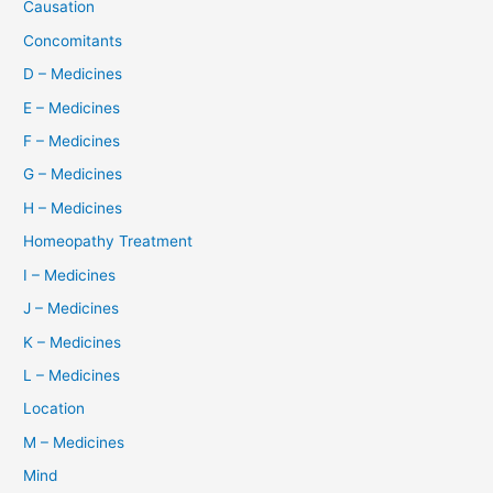
Causation
Concomitants
D – Medicines
E – Medicines
F – Medicines
G – Medicines
H – Medicines
Homeopathy Treatment
I – Medicines
J – Medicines
K – Medicines
L – Medicines
Location
M – Medicines
Mind