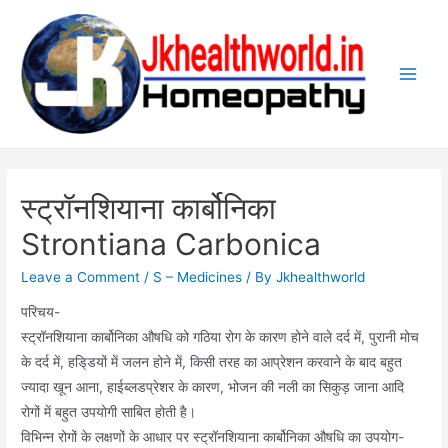
Skip
to
content
Main
Men
स्ट्रॉनशियाना कार्बोनिका
Strontiana Carbonica
Leave a Comment
/
S – Medicines
/ By
Jkhealthworld
परिचय-
स्ट्रॉनशियाना कार्बोनिका औषधि को गठिया रोग के कारण होने वाले दर्द में, पुरानी मोच
के दर्द में, हडि्डयों में जलन होने में, किसी तरह का आप्रेशन करवाने के बाद बहुत
ज्यादा खून आना, हाईब्लडप्रेशर के कारण, भोजन की नली का सिकुड़ जाना आदि
रोगों में बहुत उपयोगी साबित होती है।
विभिन्न रोगों के लक्षणों के आधार पर स्ट्रॉनशियाना कार्बोनिका औषधि का उपयोग-