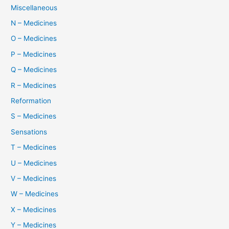
Miscellaneous
N – Medicines
O – Medicines
P – Medicines
Q – Medicines
R – Medicines
Reformation
S – Medicines
Sensations
T – Medicines
U – Medicines
V – Medicines
W – Medicines
X – Medicines
Y – Medicines