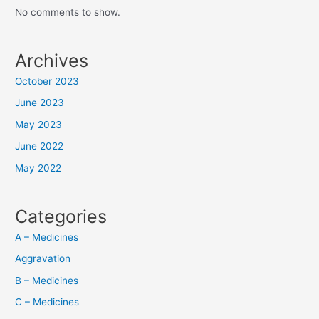
No comments to show.
Archives
October 2023
June 2023
May 2023
June 2022
May 2022
Categories
A – Medicines
Aggravation
B – Medicines
C – Medicines