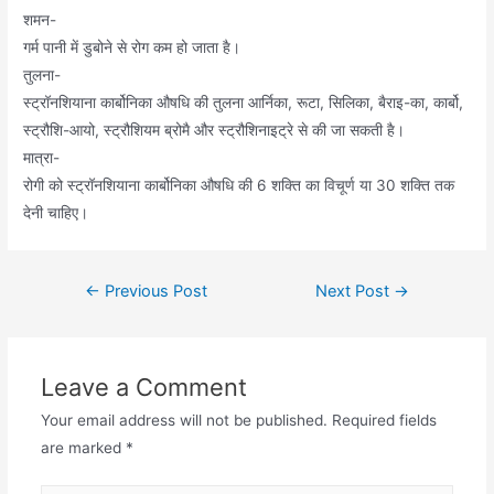
शमन-
गर्म पानी में डुबोने से रोग कम हो जाता है।
तुलना-
स्ट्रॉनशियाना कार्बोनिका औषधि की तुलना आर्निका, रूटा, सिलिका, बैराइ-का, कार्बो,
स्ट्रौशि-आयो, स्ट्रौशियम ब्रोमै और स्ट्रौशिनाइट्रे से की जा सकती है।
मात्रा-
रोगी को स्ट्रॉनशियाना कार्बोनिका औषधि की 6 शक्ति का विचूर्ण या 30 शक्ति तक
देनी चाहिए।
Post
←
Previous Post
Next Post
→
navigation
Leave a Comment
Your email address will not be published.
Required fields
are marked
*