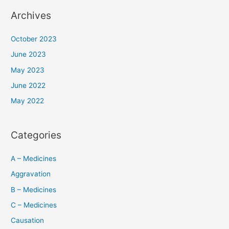
Archives
October 2023
June 2023
May 2023
June 2022
May 2022
Categories
A – Medicines
Aggravation
B – Medicines
C – Medicines
Causation