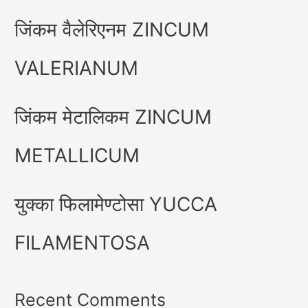
जिंकम वैलेरिएनम ZINCUM
VALERIANUM
जिंकम मेटालिकम ZINCUM
METALLICUM
युक्का फिलामेण्टोसा YUCCA
FILAMENTOSA
Recent Comments