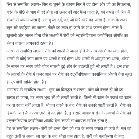
सिर से सम्बंधित लक्षण- सिर के घूमने के कारण सिर में दर्द होना और जी का मिचलाना,
गर्दन के पीछे के भाग में दर्द होना जो ऊपर की ओर फैल जाता है, गर्म कपड़े को सिर में
बांधने से आराम आता है, स्नायु का दर्द, दर्द जो धीरे-धीरे बढ़ जाता है, नाक के अंदर
खून की पपड़ियों का जमना, चेहरे का लाल हो जाने के साथ जलन होना, नाक में
खुजली और जलन होना जैसे लक्षणों में रोगी को स्ट्रॉनशियाना कार्बोनिका औषधि का
सेवन कराना लाभकारी रहता है।
आंखों से सम्बंधित लक्षण- रोगी की आंखों में जलन होने के साथ आंखों का लाल होना,
आंखों से कोई काम करने पर आंखों में दर्द होना और आंखों से आंसूओं का आना, आंखों
के सामने हर समय कोई चीज नाचती हुई और रंग बदलती हुई सी लगती है। इस तरह
के लक्षणों के रोगी में नज़र आने पर रोगी को स्ट्रॉनशियाना कार्बोनिका औषधि देना बहुत
ही उपयोगी साबित होता है।
आमाशय से सम्बंधित लक्षण- भूख का बिल्कुल न लगना, मांस को देखते ही जी का
खराब हो जाना, हर समय भूख सी ही लगती रहती है, किसी भी खाने के पदार्थ को खाने
पर वो स्वाद नहीं लगता है, भोजन करने के बाद रोगी को डकारे आती रहती है, रोगी को
हिचकी आने के कारण छाती में दर्द होता है, इन सारे आमाशय रोग के लक्षणों में रोगी को
स्ट्रॉनशियाना कार्बोनिका औषधि देना काफी लाभदायक साबित होता है।
पेट से सम्बंधित लक्षण- रोगी को दस्त होना जो रात के समय ज्यादा हो जाते है, मल का
बहुत तेजी से आना, जो रात के बाद थोड़ा कम होता है, रोगी को मलक्रिया के बाद