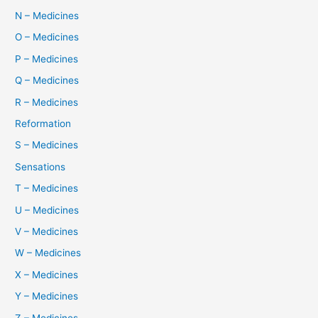
N – Medicines
O – Medicines
P – Medicines
Q – Medicines
R – Medicines
Reformation
S – Medicines
Sensations
T – Medicines
U – Medicines
V – Medicines
W – Medicines
X – Medicines
Y – Medicines
Z – Medicines