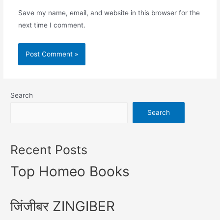
Save my name, email, and website in this browser for the
next time I comment.
Search
Search
Recent Posts
Top Homeo Books
जिंजीबर ZINGIBER