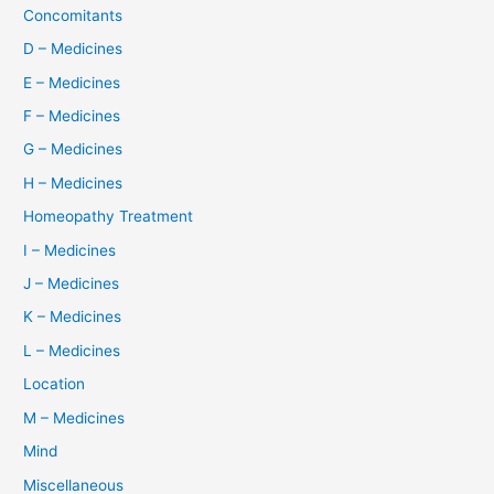
Concomitants
D – Medicines
E – Medicines
F – Medicines
G – Medicines
H – Medicines
Homeopathy Treatment
I – Medicines
J – Medicines
K – Medicines
L – Medicines
Location
M – Medicines
Mind
Miscellaneous