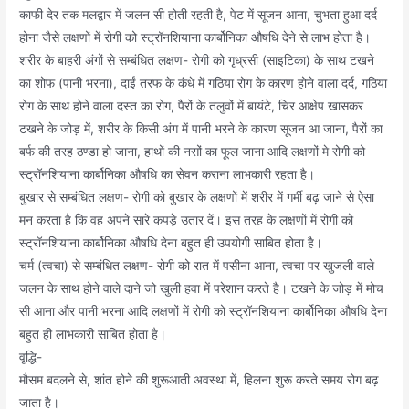
काफी देर तक मलद्वार में जलन सी होती रहती है, पेट में सूजन आना, चुभता हुआ दर्द
होना जैसे लक्षणों में रोगी को स्ट्रॉनशियाना कार्बोनिका औषधि देने से लाभ होता है।
शरीर के बाहरी अंगों से सम्बंधित लक्षण- रोगी को गृध्रसी (साइटिका) के साथ टखने
का शोफ (पानी भरना), दाईं तरफ के कंधे में गठिया रोग के कारण होने वाला दर्द, गठिया
रोग के साथ होने वाला दस्त का रोग, पैरों के तलुवों में बायंटे, चिर आक्षेप खासकर
टखने के जोड़ में, शरीर के किसी अंग में पानी भरने के कारण सूजन आ जाना, पैरों का
बर्फ की तरह ठण्डा हो जाना, हाथों की नसों का फूल जाना आदि लक्षणों मे रोगी को
स्ट्रॉनशियाना कार्बोनिका औषधि का सेवन कराना लाभकारी रहता है।
बुखार से सम्बंधित लक्षण- रोगी को बुखार के लक्षणों में शरीर में गर्मी बढ़ जाने से ऐसा
मन करता है कि वह अपने सारे कपड़े उतार दें। इस तरह के लक्षणों में रोगी को
स्ट्रॉनशियाना कार्बोनिका औषधि देना बहुत ही उपयोगी साबित होता है।
चर्म (त्वचा) से सम्बंधित लक्षण- रोगी को रात में पसीना आना, त्वचा पर खुजली वाले
जलन के साथ होने वाले दाने जो खुली हवा में परेशान करते है। टखने के जोड़ में मोच
सी आना और पानी भरना आदि लक्षणों में रोगी को स्ट्रॉनशियाना कार्बोनिका औषधि देना
बहुत ही लाभकारी साबित होता है।
वृद्धि-
मौसम बदलने से, शांत होने की शुरूआती अवस्था में, हिलना शुरू करते समय रोग बढ़
जाता है।