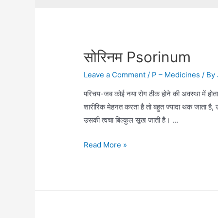
सोरिनम Psorinum
Leave a Comment
/
P – Medicines
/ By
परिचय-जब कोई नया रोग ठीक होने की अवस्था में होता
शारीरिक मेहनत करता है तो बहुत ज्यादा थक जाता है,
उसकी त्वचा बिल्कुल सूख जाती है। …
सोरिनम
Read More »
Psorinum