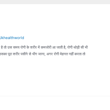
Jkhealthworld
 है तो उस समय रोगी के शरीर में कमजोरी आ जाती है, रोगी थोड़ी सी भी
 उसका पूरा शरीर पसीने से भीग जाना, अगर रोगी मेहनत नहीं करता तो