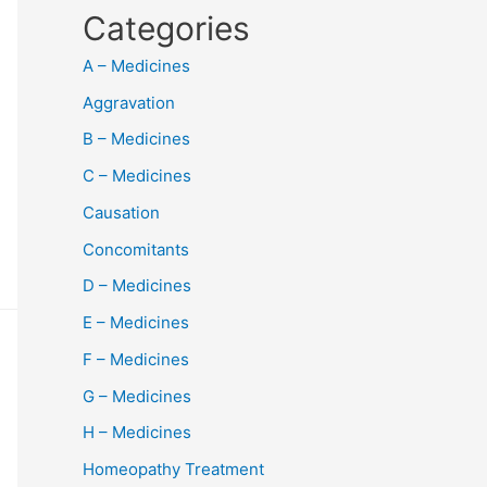
Categories
A – Medicines
Aggravation
B – Medicines
C – Medicines
Causation
Concomitants
D – Medicines
E – Medicines
F – Medicines
G – Medicines
H – Medicines
Homeopathy Treatment