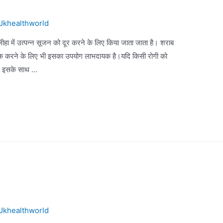
Jkhealthworld
्लीहा में उत्पन्न सूजन को दूर करने के लिए किया जाता जाता है। शराब
 ठीक करने के लिए भी इसका उपयोग लाभदायक है।यदि किसी रोगी को
र इसके साथ …
Jkhealthworld