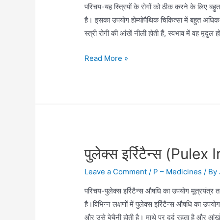
परिचय-यह स्त्रियों के रोगों को ठीक करने के लिए 
है। इसका उपयोग होम्योपैथिक चिकित्सा में बहुत अधिक हो
स्त्री रोगी की आंखें नीली होती हैं, स्वभाव में वह मृदुल 
पल्सटिल्ला
Read More »
(Pulsatilla)
पुलेक्स इर्रिटैन्स (Pulex 
Leave a Comment
/
P – Medicines
/ By
परिचय-पुलेक्स इर्रिटैन्स औषधि का उपयोग मूत्रयंत्र तथ
है।विभिन्न लक्षणों में पुलेक्स इर्रिटैन्स औषधि का उप
और उसे बेचैनी होती है। माथे पर दर्द रहता है और आंख