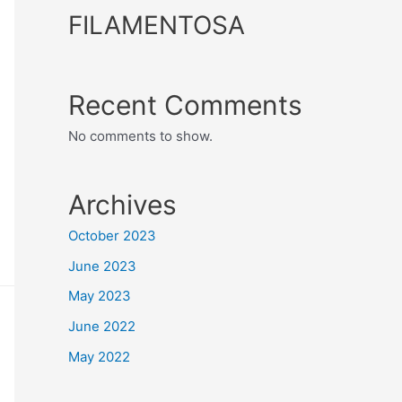
FILAMENTOSA
Recent Comments
No comments to show.
Archives
October 2023
June 2023
May 2023
June 2022
May 2022