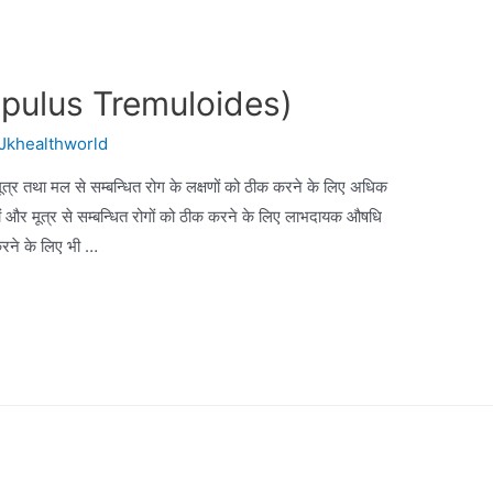
 (Populus Tremuloides)
Jkhealthworld
े मूत्र तथा मल से सम्बन्धित रोग के लक्षणों को ठीक करने के लिए अधिक
गों और मूत्र से सम्बन्धित रोगों को ठीक करने के लिए लाभदायक औषधि
र करने के लिए भी …