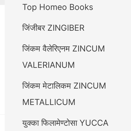
Top Homeo Books
जिंजीबर ZINGIBER
जिंकम वैलेरिएनम ZINCUM
VALERIANUM
जिंकम मेटालिकम ZINCUM
METALLICUM
युक्का फिलामेण्टोसा YUCCA