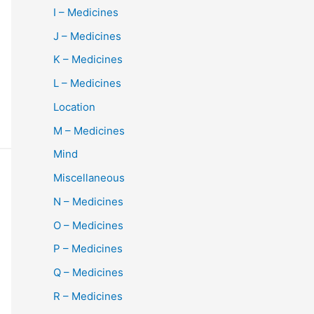
I – Medicines
J – Medicines
K – Medicines
L – Medicines
Location
M – Medicines
Mind
Miscellaneous
N – Medicines
O – Medicines
P – Medicines
Q – Medicines
R – Medicines