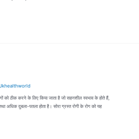
Jkhealthworld
ों को ठीक करने के लिए किया जाता है जो सहनशील स्वभाव के होते हैं,
हो तथा अधिक दुबला-पतला होता है। सोरा ग्रस्त रोगी के रोग को यह