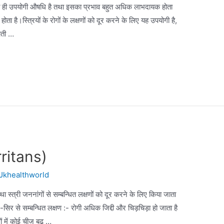
बहुत ही उपयोगी औषधि है तथा इसका प्रभाव बहुत अधिक लाभदायक होता
ता है।स्त्रियों के रोगों के लक्षणों को दूर करने के लिए यह उपयोगी है,
होती …
Irritans)
Jkhealthworld
ा स्त्री जननांगों से सम्बन्धित लक्षणों को दूर करने के लिए किया जाता
योग-सिर से सम्बन्धित लक्षण :- रोगी अधिक जिद्दी और चिड़चिड़ा हो जाता है
ों में कोई चीज बढ़ …