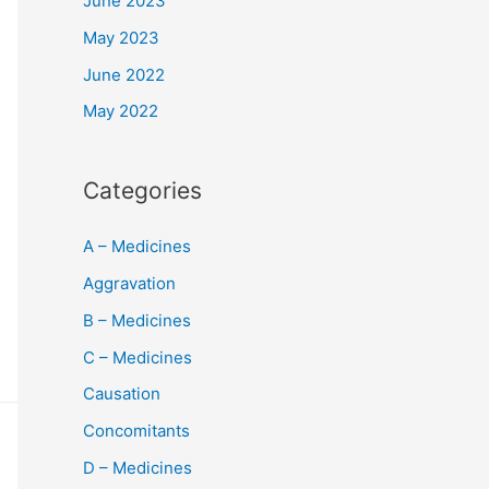
June 2023
May 2023
June 2022
May 2022
Categories
A – Medicines
Aggravation
B – Medicines
C – Medicines
Causation
Concomitants
D – Medicines