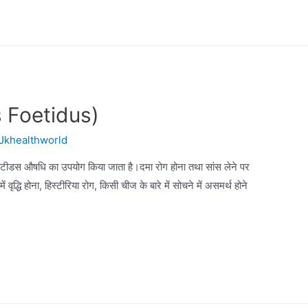
 Foetidus)
Jkhealthworld
ीटीडस औषधि का उपयोग किया जाता है।दमा रोग होना तथा सांस लेने पर
 वृद्धि होना, हिस्टीरिया रोग, किसी चीज के बारे में सोचने में असमर्थ होने