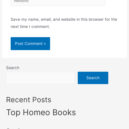
Save my name, email, and website in this browser for the
next time I comment.
Search
Search
Recent Posts
Top Homeo Books