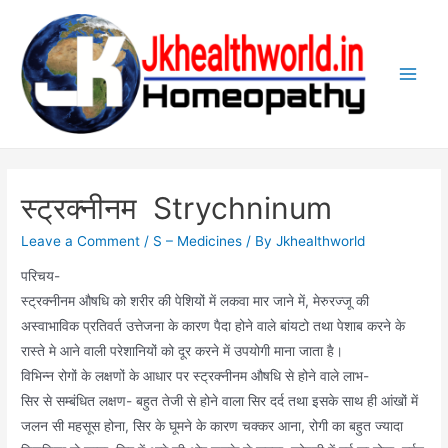
Skip
to
content
Main
Men
स्ट्रक्नीनम Strychninum
Leave a Comment
/
S – Medicines
/ By
Jkhealthworld
परिचय-
स्ट्रक्नीनम औषधि को शरीर की पेशियों में लकवा मार जाने में, मेरुरज्जू की
अस्वाभाविक प्रतिवर्त उत्तेजना के कारण पैदा होने वाले बांयटो तथा पेशाब करने के
रास्ते मे आने वाली परेशानियों को दूर करने में उपयोगी माना जाता है।
विभिन्न रोगों के लक्षणों के आधार पर स्ट्रक्नीनम औषधि से होने वाले लाभ-
सिर से सम्बंधित लक्षण- बहुत तेजी से होने वाला सिर दर्द तथा इसके साथ ही आंखों में
जलन सी महसूस होना, सिर के घूमने के कारण चक्कर आना, रोगी का बहुत ज्यादा