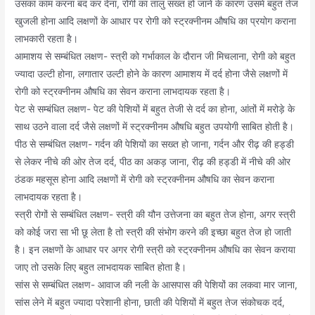
उसका काम करना बंद कर देना, रोगी का तालु सख्त हो जाने के कारण उसमे बहुत तेज
खुजली होना आदि लक्षणों के आधार पर रोगी को स्ट्रक्नीनम औषधि का प्रयोग कराना
लाभकारी रहता है।
आमाशय से सम्बंधित लक्षण- स्त्री को गर्भाकाल के दौरान जी मिचलाना, रोगी को बहुत
ज्यादा उल्टी होना, लगातार उल्टी होने के कारण आमाशय में दर्द होना जैसे लक्षणों में
रोगी को स्ट्रक्नीनम औषधि का सेवन कराना लाभदायक रहता है।
पेट से सम्बंधित लक्षण- पेट की पेशियों में बहुत तेजी से दर्द का होना, आंतों में मरोड़े के
साथ उठने वाला दर्द जैसे लक्षणों में स्ट्रक्नीनम औषधि बहुत उपयोगी साबित होती है।
पीठ से सम्बंधित लक्षण- गर्दन की पेशियों का सख्त हो जाना, गर्दन और रीढ़ की हड्डी
से लेकर नीचे की ओर तेज दर्द, पीठ का अकड़ जाना, रीढ़ की हड्डी में नीचे की ओर
ठंडक महसूस होना आदि लक्षणों में रोगी को स्ट्रक्नीनम औषधि का सेवन कराना
लाभदायक रहता है।
स्त्री रोगों से सम्बंधित लक्षण- स्त्री की यौन उत्तेजना का बहुत तेज होना, अगर स्त्री
को कोई जरा सा भी छू लेता है तो स्त्री की संभोग करने की इच्छा बहुत तेज हो जाती
है। इन लक्षणों के आधार पर अगर रोगी स्त्री को स्ट्रक्नीनम औषधि का सेवन कराया
जाए तो उसके लिए बहुत लाभदायक साबित होता है।
सांस से सम्बंधित लक्षण- आवाज की नली के आसपास की पेशियों का लकवा मार जाना,
सांस लेने में बहुत ज्यादा परेशानी होना, छाती की पेशियों में बहुत तेज संकोचक दर्द,