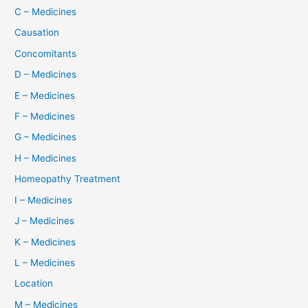
C – Medicines
Causation
Concomitants
D – Medicines
E – Medicines
F – Medicines
G – Medicines
H – Medicines
Homeopathy Treatment
I – Medicines
J – Medicines
K – Medicines
L – Medicines
Location
M – Medicines