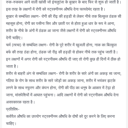
रुक-रुककर आने वाली खांसी जो इंफ्लुएंजा के बुखार के बाद फिर से शुरू हो जाती है।
इस तरह के लक्षणों में रोगी को स्ट्रक्नीनम औषधि देना फायदेमंद रहता है।
बुखार से सम्बंधित लक्षण- रोगी की रीढ़ की हड्डी से लेकर नीचे तक बिल्कुल ठंडक सी
महसूस होना, रोगी का पसीना सिर और छाती पर से होता हुआ धार के रूप मे आना,
शरीर के नीचे के अंगों में ठंडक आ जाना जैसे लक्षणों में रोगी को स्ट्रक्नीनम औषधि
देनी चाहिए।
चर्म (त्वचा) से सम्बंधित लक्षण- रोगी के पूरे शरीर में खुजली होना, नाक का बिल्कुल
बर्फ की तरह ठंडा होना, ठंडक जो रीढ़ की हड्डी से होकर नीचे तक पहुंच जाती है।
इन लक्षणों में अगर रोगी को स्ट्रनीकम औषधि दी जाए तो रोगी कुछ ही दिनों में ठीक हो
जाता है।
शरीर से बाहरी अंग से सम्बंधित लक्षण- रोगी के शरीर के सारे अंगों का अकड़ सा जाना,
गठिया के रोग के साथ शरीर के सारे जोड़ों का अकड़ जाना, शरीर में भयंकर झटके
लगने के साथ स्फुरण और कंपन होना, रोगी की पीठ का धनुष के आकार में टेढ़ा हो
जाना, मांसपेशियों में आघात पहुंचना। आदि लक्षणों में रोगी को स्ट्रनीकम औषधि देना
असरकारक रहता है।
प्रतिविष-
क्लोरैल औषधि का उपयोग स्ट्रक्नीनम औषधि के दोषों को दूर करने के लिए करना
चाहिए।