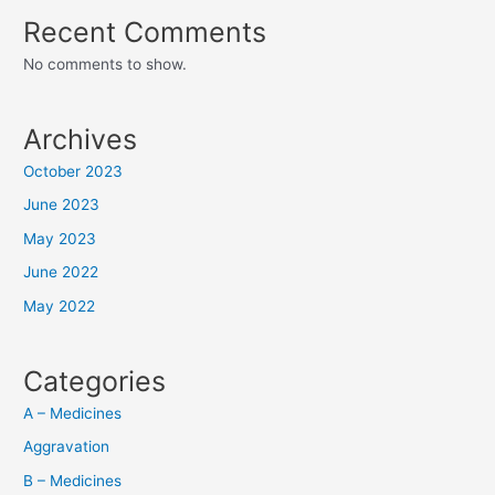
Recent Comments
No comments to show.
Archives
October 2023
June 2023
May 2023
June 2022
May 2022
Categories
A – Medicines
Aggravation
B – Medicines