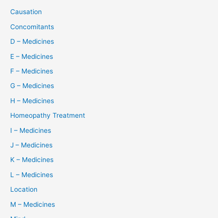
Causation
Concomitants
D – Medicines
E – Medicines
F – Medicines
G – Medicines
H – Medicines
Homeopathy Treatment
I – Medicines
J – Medicines
K – Medicines
L – Medicines
Location
M – Medicines