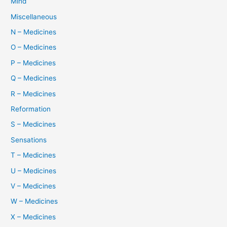
Mind
Miscellaneous
N – Medicines
O – Medicines
P – Medicines
Q – Medicines
R – Medicines
Reformation
S – Medicines
Sensations
T – Medicines
U – Medicines
V – Medicines
W – Medicines
X – Medicines