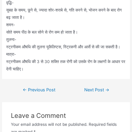
वृद्धि-
सुबह के समय, छूने से, ज्यादा शोर-शराबे से, गति करने से, भोजन करने के बाद रोग
बढ़ जाता है।
शमन-
सोते समय पीठ के बल सोने से रोग कम हो जाता है।
तुलना-
स्ट्रनीकम औषधि की तुलना यूकैलिप्टस, स्ट्रिकनी और आर्से से की जा सकती है।
मात्रा-
स्ट्रनीकम औषधि की 3 से 30 शक्ति तक रोगी को उसके रोग के लक्षणों के आधार पर
देनी चाहिए।
Post
←
Previous Post
Next Post
→
navigation
Leave a Comment
Your email address will not be published.
Required fields
are marked
*