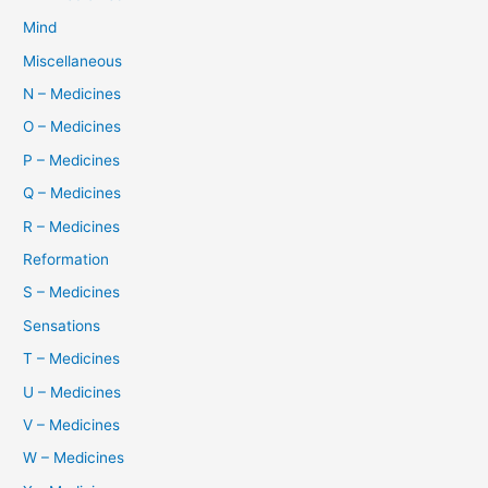
Mind
Miscellaneous
N – Medicines
O – Medicines
P – Medicines
Q – Medicines
R – Medicines
Reformation
S – Medicines
Sensations
T – Medicines
U – Medicines
V – Medicines
W – Medicines