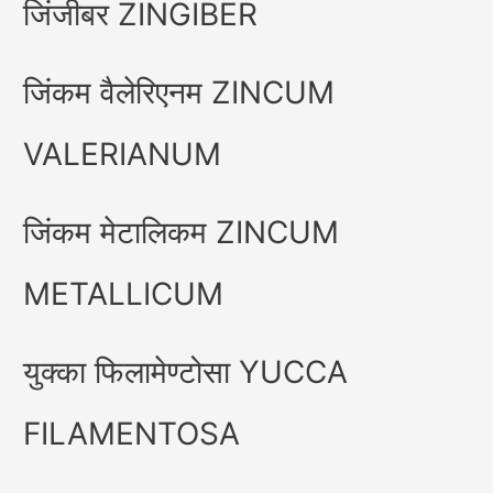
जिंजीबर ZINGIBER
जिंकम वैलेरिएनम ZINCUM
VALERIANUM
जिंकम मेटालिकम ZINCUM
METALLICUM
युक्का फिलामेण्टोसा YUCCA
FILAMENTOSA