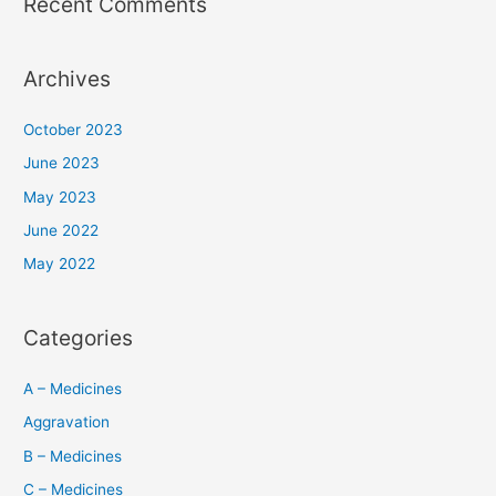
Recent Comments
Archives
October 2023
June 2023
May 2023
June 2022
May 2022
Categories
A – Medicines
Aggravation
B – Medicines
C – Medicines