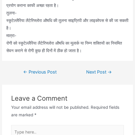
प्रयोग कराना काफी अच्छा रहता है।
तुलना-
स्कुटेल्लैरिया लैटेरिफ्लोरा औषधि की तुलना साइप्रिपी और लाइकोपस से की जा सकती
है।
मात्रा-
रोगी को स्कुटेल्लैरिया लैटेरिफ्लोरा औषधि का मूलार्क या निम्न शक्तियों का नियमित
सेवन कराने से रोगी कुछ ही दिनों में ठीक हो जाता है।
Post
←
Previous Post
Next Post
→
navigation
Leave a Comment
Your email address will not be published.
Required fields
are marked
*
Type