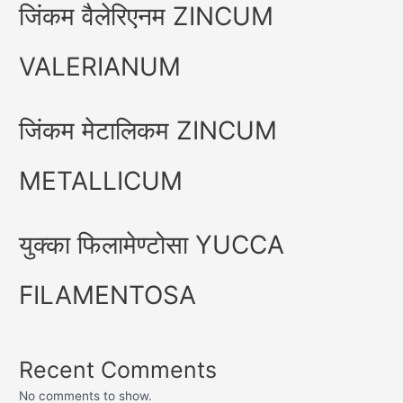
जिंकम वैलेरिएनम ZINCUM
VALERIANUM
जिंकम मेटालिकम ZINCUM
METALLICUM
युक्का फिलामेण्टोसा YUCCA
FILAMENTOSA
Recent Comments
No comments to show.