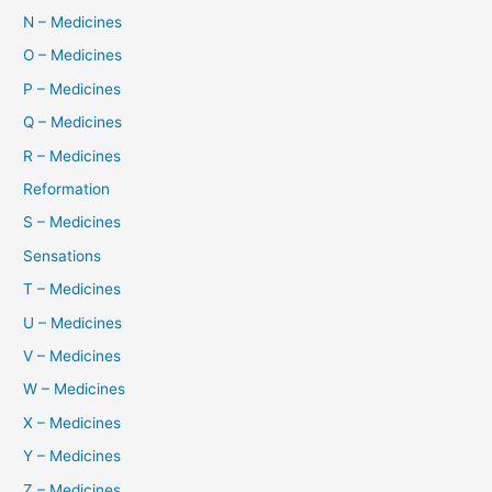
N – Medicines
O – Medicines
P – Medicines
Q – Medicines
R – Medicines
Reformation
S – Medicines
Sensations
T – Medicines
U – Medicines
V – Medicines
W – Medicines
X – Medicines
Y – Medicines
Z – Medicines