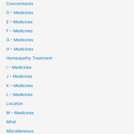
Concomitants
D – Medicines
E – Medicines
F – Medicines
G – Medicines
H – Medicines
Homeopathy Treatment
I – Medicines
J – Medicines
K – Medicines
L – Medicines
Location
M – Medicines
Mind
Miscellaneous