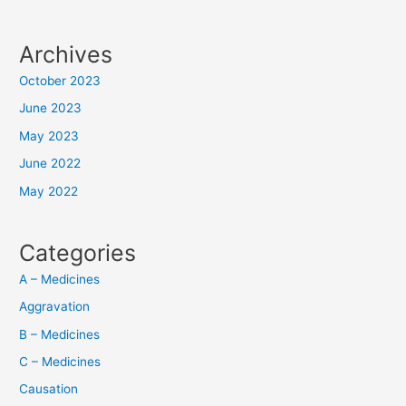
Archives
October 2023
June 2023
May 2023
June 2022
May 2022
Categories
A – Medicines
Aggravation
B – Medicines
C – Medicines
Causation