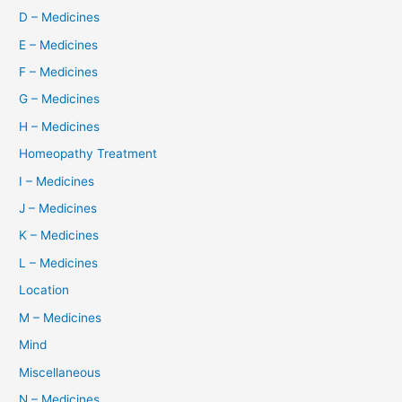
D – Medicines
E – Medicines
F – Medicines
G – Medicines
H – Medicines
Homeopathy Treatment
I – Medicines
J – Medicines
K – Medicines
L – Medicines
Location
M – Medicines
Mind
Miscellaneous
N – Medicines