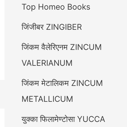
Top Homeo Books
जिंजीबर ZINGIBER
जिंकम वैलेरिएनम ZINCUM
VALERIANUM
जिंकम मेटालिकम ZINCUM
METALLICUM
युक्का फिलामेण्टोसा YUCCA