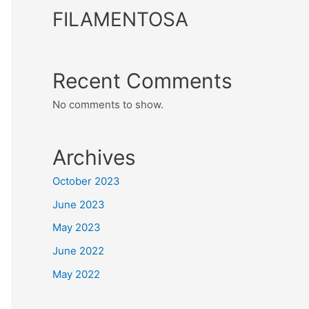
FILAMENTOSA
Recent Comments
No comments to show.
Archives
October 2023
June 2023
May 2023
June 2022
May 2022