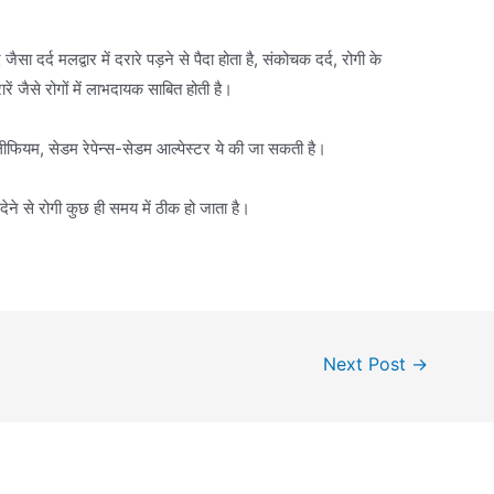
सा दर्द मलद्वार में दरारे पड़ने से पैदा होता है, संकोचक दर्द, रोगी के
रें जैसे रोगों में लाभदायक साबित होती है।
ेलीफियम, सेडम रेपेन्स-सेडम आल्पेस्टर ये की जा सकती है।
ेने से रोगी कुछ ही समय में ठीक हो जाता है।
Next Post
→