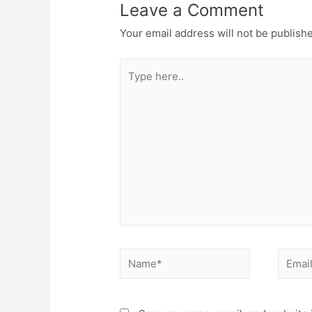
Leave a Comment
Your email address will not be publish
Type
here..
Name*
Email*