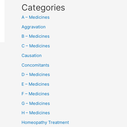
Categories
A – Medicines
Aggravation
B – Medicines
C – Medicines
Causation
Concomitants
D – Medicines
E – Medicines
F – Medicines
G – Medicines
H – Medicines
Homeopathy Treatment