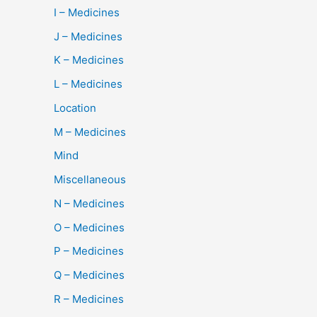
I – Medicines
J – Medicines
K – Medicines
L – Medicines
Location
M – Medicines
Mind
Miscellaneous
N – Medicines
O – Medicines
P – Medicines
Q – Medicines
R – Medicines