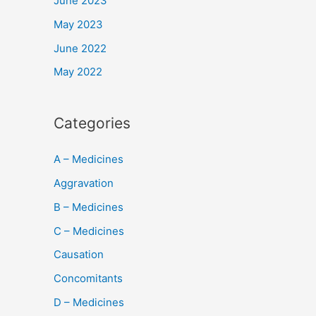
June 2023
May 2023
June 2022
May 2022
Categories
A – Medicines
Aggravation
B – Medicines
C – Medicines
Causation
Concomitants
D – Medicines