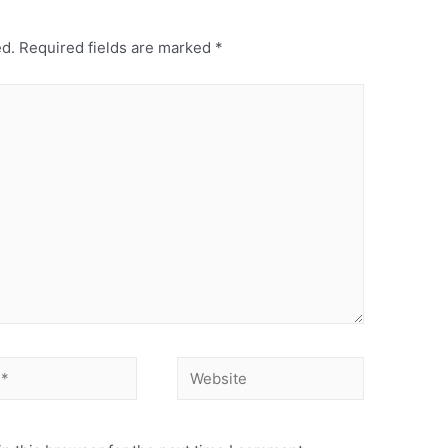
ed.
Required fields are marked
*
Website