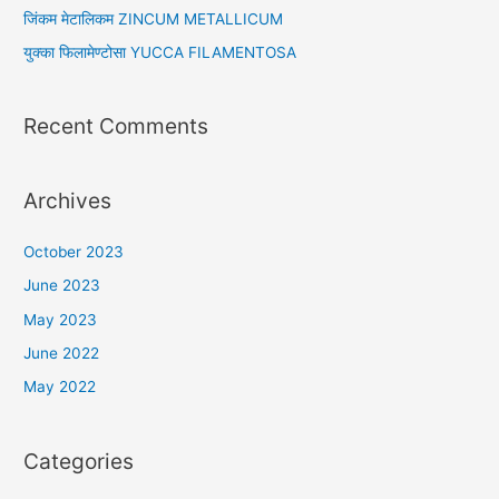
r
जिंकम मेटालिकम ZINCUM METALLICUM
:
युक्का फिलामेण्टोसा YUCCA FILAMENTOSA
Recent Comments
Archives
October 2023
June 2023
May 2023
June 2022
May 2022
Categories