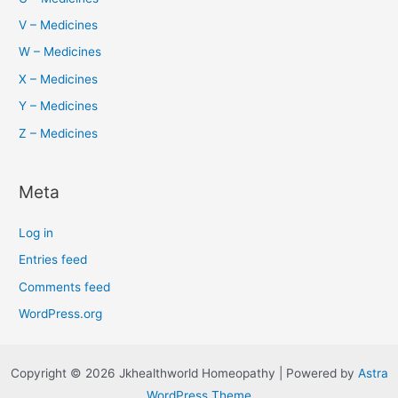
V – Medicines
W – Medicines
X – Medicines
Y – Medicines
Z – Medicines
Meta
Log in
Entries feed
Comments feed
WordPress.org
Copyright © 2026 Jkhealthworld Homeopathy | Powered by
Astra
WordPress Theme