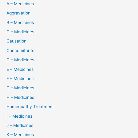
A – Medicines
Aggravation
B – Medicines
C – Medicines
Causation
Concomitants
D – Medicines
E – Medicines
F – Medicines
G – Medicines
H – Medicines
Homeopathy Treatment
I – Medicines
J – Medicines
K – Medicines