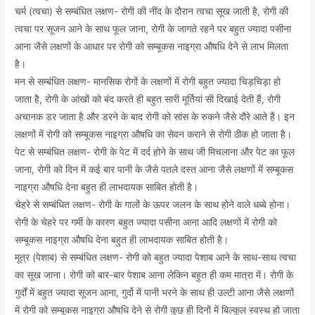
चर्म (त्वचा) से सम्बंधित लक्षण- रोगी की नींद के दौरान त्वचा सूख जाती है, रोगी की
त्वचा पर सूजन आने के साथ फूल जाना, रोगी के जागते रहने पर बहुत ज्यादा पसीना
आना जैसे लक्षणों के आधार पर रोगी को सम्बूकस नाइग्रा औषधि देने से लाभ मिलता
है।
मन से सम्बंधित लक्षण- मानसिक रोगों के लक्षणों में रोगी बहुत ज्यादा चिड़चिड़ा हो
जाता है, रोगी के आंखों को बंद करते ही बहुत सारी मूर्तियां सी दिखाई देती हैं, रोगी
अचानक डर जाता है और डरने के बाद रोगी को सांस के रुकने जैसे दौरे आते हैं। इन
लक्षणों में रोगी को सम्बूकस नाइग्रा औषधि का सेवन कराने से रोगी ठीक हो जाता है।
पेट से सम्बंधित लक्षण- रोगी के पेट में दर्द होने के साथ जी मिचलाना और पेट का फूल
जाना, रोगी को दिन में कई बार पानी के जैसे पतले दस्त आना जैसे लक्षणों में सम्बूकस
नाइग्रा औषधि देना बहुत ही लाभदायक साबित होती है।
चेहरे से सम्बंधित लक्षण- रोगी के गालों के ऊपर जलन के साथ होने वाले धब्बे होना।
रोगी के चेहरे पर गर्मी के कारण बहुत ज्यादा पसीना आना आदि लक्षणों में रोगी को
सम्बूकस नाइग्रा औषधि देना बहुत ही लाभदायक साबित होती है।
मूत्र (पेशाब) से सम्बंधित लक्षण- रोगी को बहुत ज्यादा पेशाब आने के साथ-साथ त्वचा
का सूख जाना। रोगी को बार-बार पेशाब आना लेकिन बहुत ही कम मात्रा में। रोगी के
गुर्दों में बहुत ज्यादा सूजन आना, गुर्दो में पानी भरने के साथ ही उल्टी आना जैसे लक्षणों
में रोगी को सम्बूकस नाइग्रा औषधि देने से रोगी कुछ ही दिनों में बिल्कुल स्वस्थ हो जाता