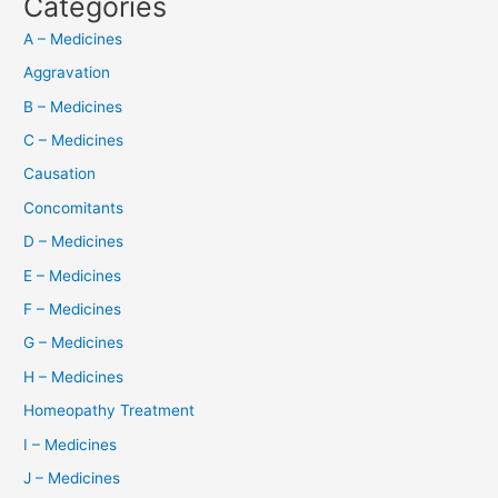
Categories
A – Medicines
Aggravation
B – Medicines
C – Medicines
Causation
Concomitants
D – Medicines
E – Medicines
F – Medicines
G – Medicines
H – Medicines
Homeopathy Treatment
I – Medicines
J – Medicines