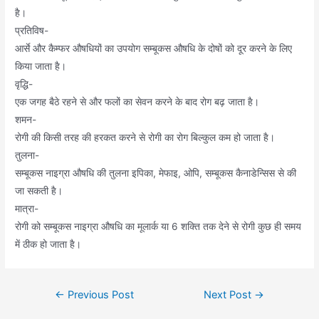
है।
प्रतिविष-
आर्से और कैम्फर औषधियों का उपयोग सम्बूकस औषधि के दोषों को दूर करने के लिए
किया जाता है।
वृद्धि-
एक जगह बैठे रहने से और फलों का सेवन करने के बाद रोग बढ़ जाता है।
शमन-
रोगी की किसी तरह की हरकत करने से रोगी का रोग बिल्कुल कम हो जाता है।
तुलना-
सम्बूकस नाइग्रा औषधि की तुलना इपिका, मेफाइ, ओपि, सम्बूकस कैनाडेन्सिस से की
जा सकती है।
मात्रा-
रोगी को सम्बूकस नाइग्रा औषधि का मूलार्क या 6 शक्ति तक देने से रोगी कुछ ही समय
में ठीक हो जाता है।
Post
←
Previous Post
Next Post
→
navigation