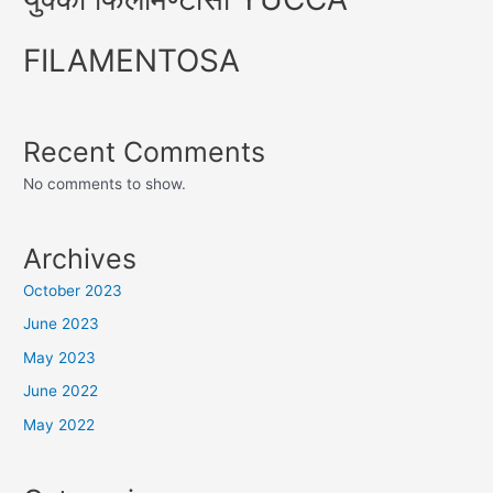
FILAMENTOSA
Recent Comments
No comments to show.
Archives
October 2023
June 2023
May 2023
June 2022
May 2022