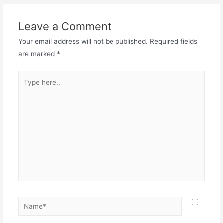
Leave a Comment
Your email address will not be published.
Required fields
are marked
*
Type
here..
Name*