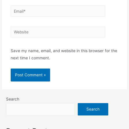
Email*
Website
Save my name, email, and website in this browser for the
next time I comment.
Search
Search