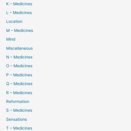
K – Medicines
L – Medicines
Location
M – Medicines
Mind
Miscellaneous
N – Medicines
O – Medicines
P – Medicines
Q – Medicines
R – Medicines
Reformation
S – Medicines
Sensations
T – Medicines