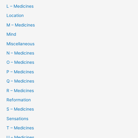
L – Medicines
Location
M – Medicines
Mind
Miscellaneous
N – Medicines
O – Medicines
P – Medicines
Q – Medicines
R – Medicines
Reformation
S – Medicines
Sensations
T – Medicines
U – Medicines