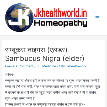
Skip
to
content
Main
Men
सम्बूकस नाइग्रा (एलडर)
Sambucus Nigra (elder)
Leave a Comment
/
S – Medicines
/ By
Jkhealthworld
परिचय-
सम्बूकस नाइग्रा औषधि रोगी के सांस लेने की नलियों पर बहुत अच्छी क्रिया करती है।
बच्चों को होने वाली सर्दी, नाक में से बलगम वाला स्राव आना, पानी वाली सूजन, बहुत
से उपसर्गों के साथ ही रोगी को बहुत ज्यादा पसीना आना आदि रोगों में भी ये औषधि
बहुत अच्छा असर करती है।
विभिन्न लक्षणों के आधार पर सम्बूकस नाइग्रा औषधि से होने वाले लाभ-