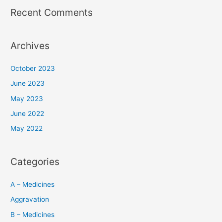
Recent Comments
Archives
October 2023
June 2023
May 2023
June 2022
May 2022
Categories
A – Medicines
Aggravation
B – Medicines