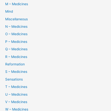
M – Medicines
Mind
Miscellaneous
N – Medicines
O – Medicines
P – Medicines
Q – Medicines
R – Medicines
Reformation
S – Medicines
Sensations
T – Medicines
U – Medicines
V – Medicines
W – Medicines