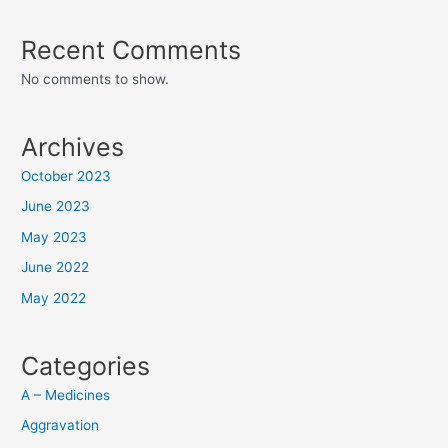
Recent Comments
No comments to show.
Archives
October 2023
June 2023
May 2023
June 2022
May 2022
Categories
A – Medicines
Aggravation