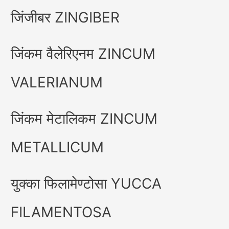
जिंजीबर ZINGIBER
जिंकम वैलेरिएनम ZINCUM
VALERIANUM
जिंकम मेटालिकम ZINCUM
METALLICUM
युक्का फिलामेण्टोसा YUCCA
FILAMENTOSA