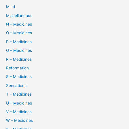
Mind
Miscellaneous
N – Medicines
O – Medicines
P – Medicines
Q – Medicines
R – Medicines
Reformation
S – Medicines
Sensations
T – Medicines
U – Medicines
V – Medicines
W – Medicines