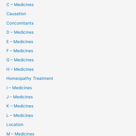
C – Medicines
Causation
Concomitants
D – Medicines
E – Medicines
F – Medicines
G – Medicines
H – Medicines
Homeopathy Treatment
I – Medicines
J – Medicines
K – Medicines
L – Medicines
Location
M – Medicines