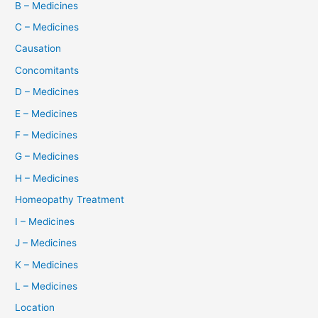
B – Medicines
C – Medicines
Causation
Concomitants
D – Medicines
E – Medicines
F – Medicines
G – Medicines
H – Medicines
Homeopathy Treatment
I – Medicines
J – Medicines
K – Medicines
L – Medicines
Location