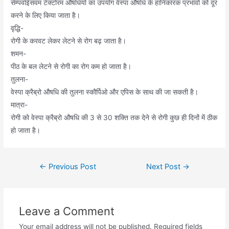
सेम्पर्वाईसवम टेक्टोरम औषधियों का उपयोग वेस्पा औषधि के हानिकारक प्रभावों को दूर
करने के लिए किया जाता है।
वृद्धि-
रोगी के करवट लेकर लेटने से रोग बढ़ जाता है।
शमन-
पीठ के बल लेटने से रोगी का रोग कम हो जाता है।
तुलना-
वेस्पा क्रैब्रो औषधि की तुलना स्कौर्पिओ और एपिस के साथ की जा सकती है।
मात्रा-
रोगी को वेस्पा क्रैब्रो औषधि की 3 से 30 शक्ति तक देने से रोगी कुछ ही दिनों में ठीक
हो जाता है।
Post
←
Previous Post
Next Post
→
navigation
Leave a Comment
Your email address will not be published.
Required fields