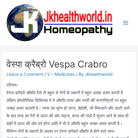
Skip
to
content
Main
Men
वेस्पा क्रैब्रो Vespa Crabro
Leave a Comment
/
V – Medicines
/ By
Jkhealthworld
परिचय-
वेस्पा क्रैब्रो औषधि वैसे तो बहुत से रोगों के लक्षणों में बहुत अच्छा असर करती है
लेकिन होम्योपैथिक चिकित्सा में ये औषधि त्वचा और स्त्री की जननेन्द्रियों पर बहुत
अच्छा असर डालती है। त्वचा का सुन्न हो जाना, बेहोशी, जी मिचलाने और उल्टी आने
के बाद ठण्ड का पैरों से ऊपर की ओर चढ़ना, बगल की गांठों में सूजन आने के साथ ही
बांहों में ऊपर की ओर दर्द होना आदि में भी ये औषधि बहुत अच्छा असर करती है।
विभिन्न रोगों के लक्षणों के आधार पर वेस्पा क्रैब्रो औषधि से होने वाले लाभ-