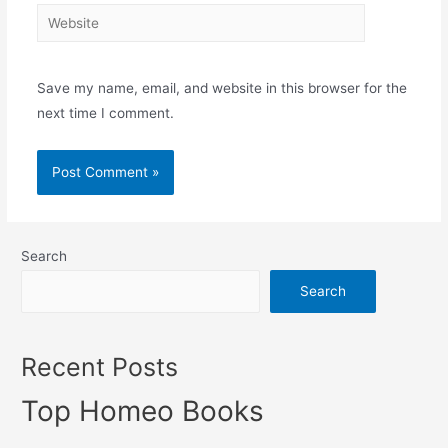
Website
Save my name, email, and website in this browser for the
next time I comment.
Search
Search
Recent Posts
Top Homeo Books