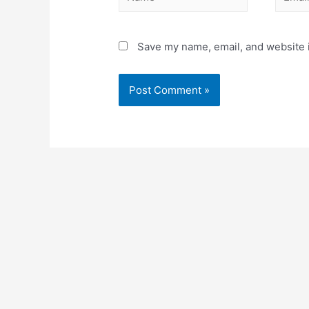
Save my name, email, and website i