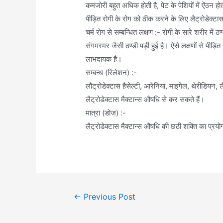
कमजोरी बहुत अधिक होती है, पेट के पेशियों में ऐंठन ह
पीड़ित रोगी के रोग को ठीक करने के लिए लैट्रोडेक्ट
चर्म रोग से सम्बन्धित लक्षण :- रोगी के सारे शरीर मे
संगमरमर जैसी ठण्डी पड़ी हुई है। ऐसे लक्षणों से पीड़
लाभदायक है।
सम्बन्ध (रिलेशन) :-
लौट्रोडेक्टास हैसेल्टी, आरेनिया, माइगेल, थेरीडियन,
लैट्रोडेक्टास मैक्टान्स औषधि से कर सकते हैं।
मात्रा (डोज) :-
लैट्रोडेक्टास मैक्टान्स औषधि की छठी शक्ति का प्रयो
Post
←
Previous Post
navigation