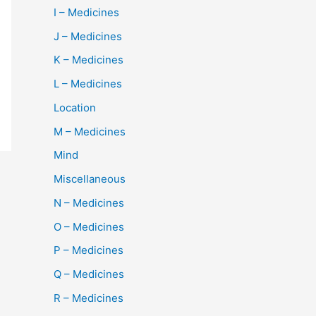
I – Medicines
J – Medicines
K – Medicines
L – Medicines
Location
M – Medicines
Mind
Miscellaneous
N – Medicines
O – Medicines
P – Medicines
Q – Medicines
R – Medicines