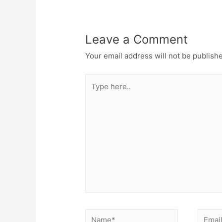
Leave a Comment
Your email address will not be publish
Type
here..
Name*
Email*