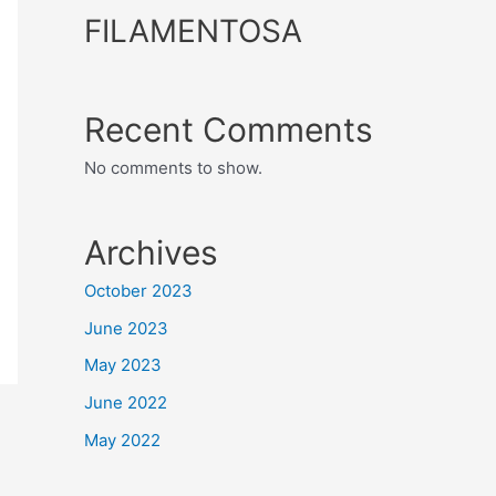
FILAMENTOSA
Recent Comments
No comments to show.
Archives
October 2023
June 2023
May 2023
June 2022
May 2022