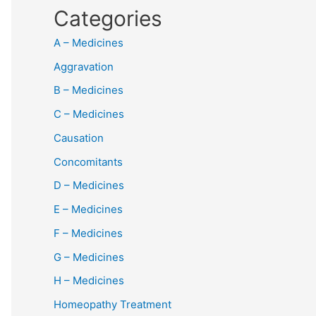
Categories
A – Medicines
Aggravation
B – Medicines
C – Medicines
Causation
Concomitants
D – Medicines
E – Medicines
F – Medicines
G – Medicines
H – Medicines
Homeopathy Treatment