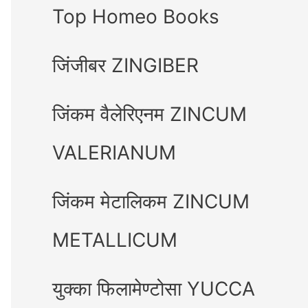
Top Homeo Books
जिंजीबर ZINGIBER
जिंकम वैलेरिएनम ZINCUM
VALERIANUM
जिंकम मेटालिकम ZINCUM
METALLICUM
युक्का फिलामेण्टोसा YUCCA