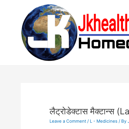
Skip
to
content
लैट्रोडेक्टास मैक्टान्
Leave a Comment
/
L - Medicines
/ By