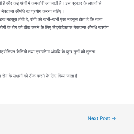
ोती है और कई अंगों में कमजोरी आ जाती है। इस प्रकार के लक्षणों से
ास मैक्टान्स औषधि का प्रयोग करना चाहिए।
ं ठण्डक महसूस होती है, रोगी को कभी-कभी ऐसा महसूस होता है कि त्वचा
ित रोगी के रोग को ठीक करने के लिए लैट्रोडेक्टास मैक्टान्स औषधि उपयोग
 लैट्रोडियन कैलियो तथा ट्रायटेमा औषधि के कुछ गुणों की तुलना
ग रोग के लक्षणों को ठीक करने के लिए किया जाता है।
Next Post
→