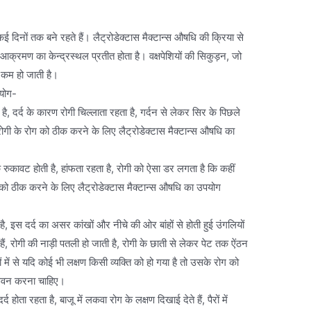
ो कई दिनों तक बने रहते हैं। लैट्रोडेक्टास मैक्टान्स औषधि की क्रिया से
 आक्रमण का केन्द्रस्थल प्रतीत होता है। वक्षपेशियों की सिकुड़न, जो
 कम हो जाती है।
पयोग-
ा है, दर्द के कारण रोगी चिल्लाता रहता है, गर्दन से लेकर सिर के पिछले
 रोगी के रोग को ठीक करने के लिए लैट्रोडेक्टास मैक्टान्स औषधि का
क रुकावट होती है, हांफता रहता है, रोगी को ऐसा डर लगता है कि कहीं
ोग को ठीक करने के लिए लैट्रोडेक्टास मैक्टान्स औषधि का उपयोग
ा है, इस दर्द का असर कांखों और नीचे की ओर बांहों से होती हुई उंगलियों
ैं, रोगी की नाड़ी पतली हो जाती है, रोगी के छाती से लेकर पेट तक ऐंठन
ों में से यदि कोई भी लक्षण किसी व्यक्ति को हो गया है तो उसके रोग को
 सेवन करना चाहिए।
र्द होता रहता है, बाजू में लकवा रोग के लक्षण दिखाई देते हैं, पैरों में