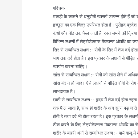
परिचय-
मकड़ी के काटने से धनुर्वाती उपसर्ग उत्पन्न होते हैं ज
हृच्छूल का एक चित्र उपस्थित होता है। पुरोहृद प्रदेश
कंधों और पीठ तक फैल जाती है, रक्त जमने की क्रिया
विभिन्न लक्षणों में लैट्रोडेक्टास मैक्टान्स औषधि का उ
सिर से सम्बन्धित लक्षण :- रोगी के सिर में तेज दर्द होत
भाग तक दर्द होता है। इस प्रकार के लक्षणों से पीड़ित
उपयोग करना चाहिए।
सांस से सम्बन्धित लक्षण :- रोगी को सांस लेने में अधि
सांस बंद न हो जाए। ऐसे लक्षणों से पीड़ित रोगी के र
लाभदायक है।
छाती से सम्बन्धित लक्षण :- हृदय में तेज दर्द होता रहत
तक फैल जाता है, साथ ही शरीर के अंग सुन्न पड़ जाते ह
होती है तथा दर्द भी होता रहता है। इस प्रकार के लक्षण
ठीक करने के लिए लैट्रोडेक्टास मैक्टान्स औषधि का
शरीर के बाहरी अंगों से सम्बन्धित लक्षण :- बायें बाजू में द