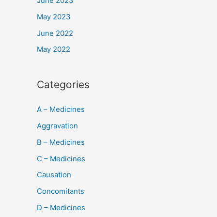
June 2023
May 2023
June 2022
May 2022
Categories
A – Medicines
Aggravation
B – Medicines
C – Medicines
Causation
Concomitants
D – Medicines