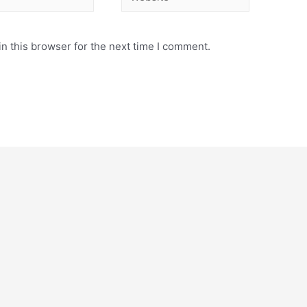
n this browser for the next time I comment.