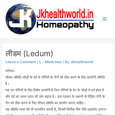
Skip
to
content
Main
Men
लीडम (Ledum)
Leave a Comment
/
L - Medicines
/ By
Jkhealthworld
परिचय-
लीडम औषधि जोड़ों के दर्द के रोगियों के रोगों को ठीक करने के लिए उपयोगी औषधि
है।
यह उन रोगियों के लिए विशेष उपयोगी है जिन रोगियों के पैर के जोड़ों में दर्द होता है
और दर्द का असर ऊपर की ओर बढ़ता है। इस प्रकार के लक्षणों से पीड़ित रोगी के
रोग को ठीक करने के लिए लीडम औषधि का उपयोग करना चाहिए।
यह औषधि त्वचा को भी प्रभावित करती है, जिसमें सिरौंचा विष जैसे उद्घभेद उत्पन्न