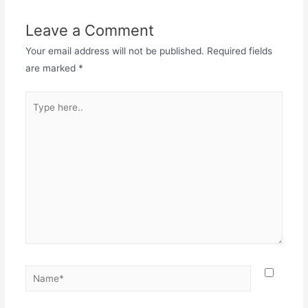
Leave a Comment
Your email address will not be published.
Required fields
are marked
*
Type
here..
Name*