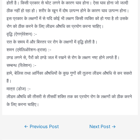
होती है। किसी प्रकार से चोट लगने के कारण घाव होना। ऐसा घाव होना जो जल्दी
ठीक नहीं हो रहा हो। शरीर के खून में दोष उत्पन्न होने के कारण घाव उत्पन्न होना।
इस प्रकार के लक्षणों में से यदि कोई भी लक्षण किसी व्यक्ति को हो गया है तो उसके
रोग को ठीक करने के लिए लीडम औषधि का प्रयोग करना चाहिए।
वृद्धि (ऐगग्रेवेशन) :-
रात के समय में और बिस्तर पर रोग के लक्षणों में वृद्धि होती है।
शमन (एमेलिओरेशन-ह्रास) :-
ठण्ड लगने से, पैरों को ठण्डे जल में रखने से रोग के लक्षण नष्ट होने लगते हैं।
सम्बन्ध (रिलेशन) :-
हामे, बेलिस तथा आर्निका औषधियों के कुछ गुणों की तुलना लीडम औषधि से कर सकते
हैं।
मात्रा (डोज) :-
लीडम औषधि की तीसरी से तीसवीं शक्ति तक का प्रयोग रोग के लक्षणों को ठीक करने
के लिए करना चाहिए।
Post
←
Previous Post
Next Post
→
navigation