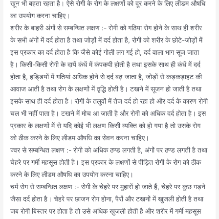
खून भी बहता रहता है। ऐसे रोगी के रोग के लक्षणों को दूर करने के लिए लीडम औषधि
का उपयोग करना चाहिए।
शरीर के बाहरी अंगों से सम्बन्धित लक्षण :- रोगी को गठिया रोग होने के साथ ही शरीर
के सभी अंगों में दर्द होता है तथा जोड़ों में दर्द होता है, रोगी को शरीर के छोटे-जोड़ों में
इस प्रकार का दर्द होता है कि जैसे कोई गोली लग गई हो, दर्द वाला भाग सूज जाता
है। किसी-किसी रोगी के दायें कंधें में कंपकपी होती है तथा इसके साथ ही कंधें में दर्द
होता है, हडि्डयों में गतियां अधिक होने से दर्द बढ़ जाता है, जोड़ों से कड़कड़ाहट की
आवाज आती है तथा रोग के लक्षणों में वृद्धि होती है। टखने में सूजन हो जाती है तथा
इसके साथ ही दर्द होता है। रोगी के तलुवों में तेज दर्द हो रहा हो और दर्द के कारण रोगी
चल भी नहीं पाता है। टखने में मोच आ जाती है और रोगी को अधिक दर्द होता है। इस
प्रकार के लक्षणों में से यदि कोई भी लक्षण किसी व्यक्ति को हो गया है तो उसके रोग
को ठीक करने के लिए लीडम औषधि का सेवन करना चाहिए।
ज्वर से सम्बन्धित लक्षण :- रोगी को अधिक ठण्ड लगती है, अंगों पर ठण्ड लगती है तथा
चेहरे पर गर्मी महसूस होती है। इस प्रकार के लक्षणों से पीड़ित रोगी के रोग को ठीक
करने के लिए लीडम औषधि का उपयोग करना चाहिए।
चर्म रोग से सम्बन्धित लक्षण :- रोगी के चेहरे पर मुहासें हो जाते हैं, चेहरे पर कुछ गड़ने
जैसा दर्द होता है। चेहरे पर छाजन रोग होना, पैरों और टखनों में खुजली होती है तथा
जब रोगी बिस्तर पर होता है तो उसे अधिक खुजली होती है और शरीर में गर्मी महसूस