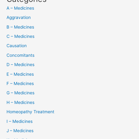
A – Medicines
Aggravation
B – Medicines
C – Medicines
Causation
Concomitants
D – Medicines
E – Medicines
F – Medicines
G – Medicines
H – Medicines
Homeopathy Treatment
I – Medicines
J – Medicines