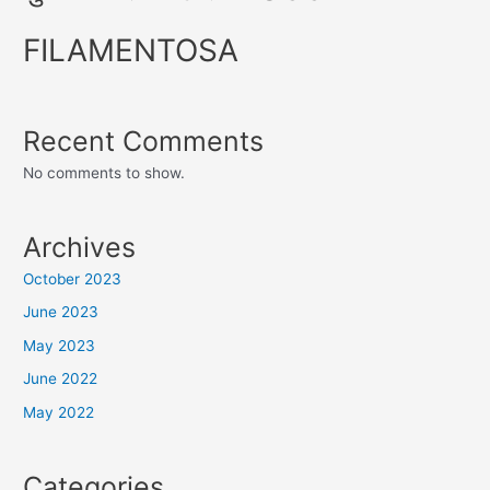
FILAMENTOSA
Recent Comments
No comments to show.
Archives
October 2023
June 2023
May 2023
June 2022
May 2022
Categories