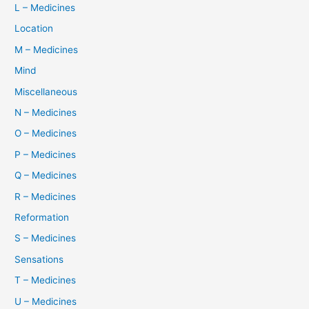
L – Medicines
Location
M – Medicines
Mind
Miscellaneous
N – Medicines
O – Medicines
P – Medicines
Q – Medicines
R – Medicines
Reformation
S – Medicines
Sensations
T – Medicines
U – Medicines