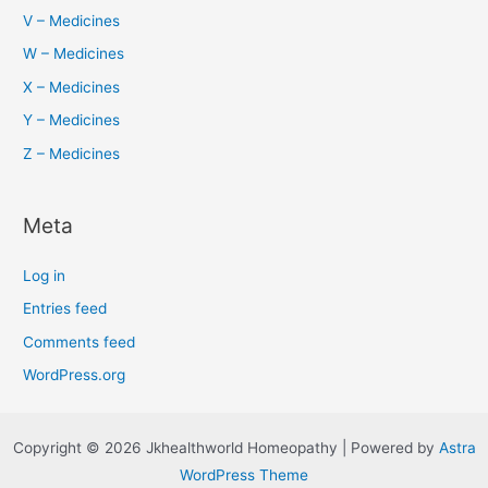
V – Medicines
W – Medicines
X – Medicines
Y – Medicines
Z – Medicines
Meta
Log in
Entries feed
Comments feed
WordPress.org
Copyright © 2026 Jkhealthworld Homeopathy | Powered by
Astra
WordPress Theme