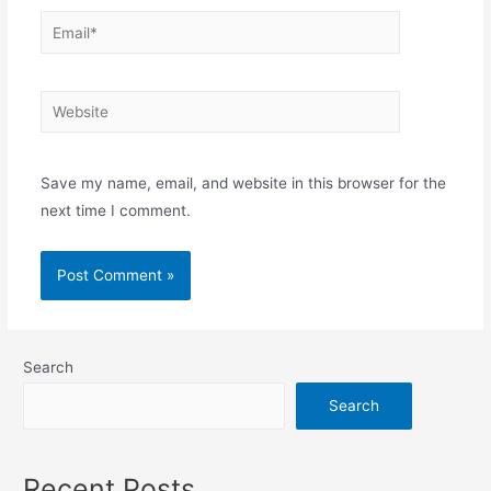
Email*
Website
Save my name, email, and website in this browser for the
next time I comment.
Search
Search
Recent Posts