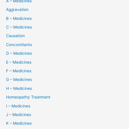
A – Medicines
Aggravation
B – Medicines
C – Medicines
Causation
Concomitants
D – Medicines
E – Medicines
F – Medicines
G – Medicines
H – Medicines
Homeopathy Treatment
I – Medicines
J – Medicines
K – Medicines