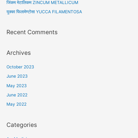
जिंकम मेटालिकम ZINCUM METALLICUM
:
युक्का फिलामेण्टोसा YUCCA FILAMENTOSA
Recent Comments
Archives
October 2023
June 2023
May 2023
June 2022
May 2022
Categories