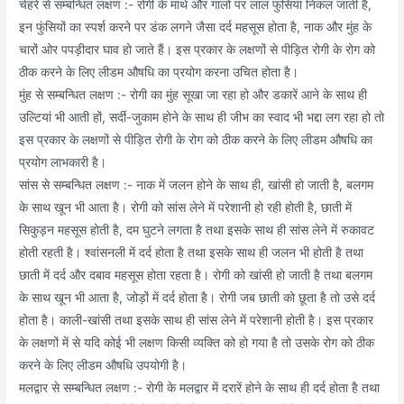
चेहरे से सम्बन्धित लक्षण :- रोगी के माथे और गालों पर लाल फुंसियां निकल जाती है,
इन फुंसियों का स्पर्श करने पर डंक लगने जैसा दर्द महसूस होता है, नाक और मुंह के
चारों ओर पपड़ीदार घाव हो जाते हैं। इस प्रकार के लक्षणों से पीड़ित रोगी के रोग को
ठीक करने के लिए लीडम औषधि का प्रयोग करना उचित होता है।
मुंह से सम्बन्धित लक्षण :- रोगी का मुंह सूखा जा रहा हो और डकारें आने के साथ ही
उल्टियां भी आती हों, सर्दी-जुकाम होने के साथ ही जीभ का स्वाद भी भद्दा लग रहा हो तो
इस प्रकार के लक्षणों से पीड़ित रोगी के रोग को ठीक करने के लिए लीडम औषधि का
प्रयोग लाभकारी है।
सांस से सम्बन्धित लक्षण :- नाक में जलन होने के साथ ही, खांसी हो जाती है, बलगम
के साथ खून भी आता है। रोगी को सांस लेने में परेशानी हो रही होती है, छाती में
सिकुड़न महसूस होती है, दम घुटने लगता है तथा इसके साथ ही सांस लेने में रुकावट
होती रहती है। श्वांसनली में दर्द होता है तथा इसके साथ ही जलन भी होती है तथा
छाती में दर्द और दबाव महसूस होता रहता है। रोगी को खांसी हो जाती है तथा बलगम
के साथ खून भी आता है, जोड़ों में दर्द होता है। रोगी जब छाती को छूता है तो उसे दर्द
होता है। काली-खांसी तथा इसके साथ ही सांस लेने में परेशानी होती है। इस प्रकार
के लक्षणों में से यदि कोई भी लक्षण किसी व्यक्ति को हो गया है तो उसके रोग को ठीक
करने के लिए लीडम औषधि उपयोगी है।
मलद्वार से सम्बन्धित लक्षण :- रोगी के मलद्वार में दरारें होने के साथ ही दर्द होता है तथा