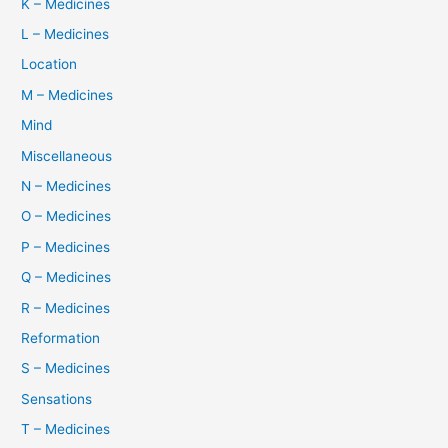
K – Medicines
L – Medicines
Location
M – Medicines
Mind
Miscellaneous
N – Medicines
O – Medicines
P – Medicines
Q – Medicines
R – Medicines
Reformation
S – Medicines
Sensations
T – Medicines