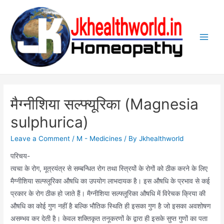
Skip
to
content
Main
Men
मैग्नीशिया सल्फ्यूरिका (Magnesia
sulphurica)
Leave a Comment
/
M - Medicines
/ By
Jkhealthworld
परिचय-
त्वचा के रोग, मूत्रयंत्र से सम्बन्धित रोग तथा स्त्रियों के रोगों को ठीक करने के लिए
मैग्नीशिया सल्फ्लूरिका औषधि का उपयोग लाभदायक है। इस औषधि के प्रभाव से कई
प्रकार के रोग ठीक हो जाते हैं। मैग्नीशिया सल्फ्लूरिका औषधि में विरेचक क्रिया की
औषधि का कोई गुण नहीं है बल्कि भौतिक स्थिति ही इसका गुण है जो इसका अवशोषण
असम्भव कर देती है। केवल शक्तिकृत तनूकरणों के द्वारा ही इसके सुप्त गुणों का पता