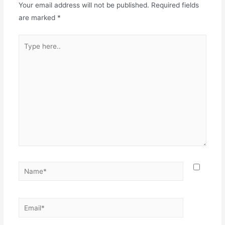
Your email address will not be published.
Required fields
are marked
*
Type
here..
Name*
Email*