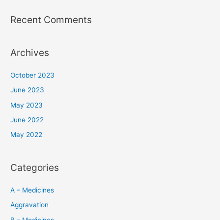
Recent Comments
Archives
October 2023
June 2023
May 2023
June 2022
May 2022
Categories
A – Medicines
Aggravation
B – Medicines