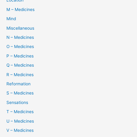
Location
M – Medicines
Mind
Miscellaneous
N – Medicines
O – Medicines
P – Medicines
Q – Medicines
R – Medicines
Reformation
S – Medicines
Sensations
T – Medicines
U – Medicines
V – Medicines