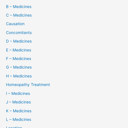
B – Medicines
C – Medicines
Causation
Concomitants
D – Medicines
E – Medicines
F – Medicines
G – Medicines
H – Medicines
Homeopathy Treatment
I – Medicines
J – Medicines
K – Medicines
L – Medicines