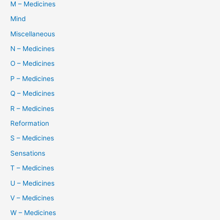
M – Medicines
Mind
Miscellaneous
N – Medicines
O – Medicines
P – Medicines
Q – Medicines
R – Medicines
Reformation
S – Medicines
Sensations
T – Medicines
U – Medicines
V – Medicines
W – Medicines