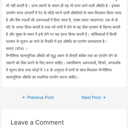
भी नहीं करती है। अन्य लवणों के समान ही यह भी दस्त लाने वाली औषधि है। इसका
उपयोग पारद उपसर्गों में पेट के कीड़ें मारने वाली औषधियों के साथ मिलाकर किया जाता
है और विष पदार्थो की अवस्थाओं में दिया जाता है, एप्सम साल्ट साधारणत: एक से दो
घंटे के अन्दर किया करती है तथा गर्म पानी में लेने से यह ठीक प्रकार से क्रिया करती
है और सुबह के समय में इसे लेने पर यह द्रुत किया करती है। कोशिकाओं में किसी
प्रकार से सूजन आ जाने के स्थिति में इस औषधि का प्रयोग लाभदायक है।
मात्रा (डोज) :-
मैग्नीशिया सल्फ्लूरिका औषधि की शुद्ध लवण से तीसरी शक्ति तक का प्रयोग रोग के
लक्षणों को ठीक करने के लिए करना चाहिए। रक्तविषण्ण अवस्थाओं, विसर्प, अण्डकोष
में सूजन होना तथा फोड़ों में 1:4 के अनुपात में पानी के साथ मिलाकर मैग्नीशिया
सल्फ्लूरिका औषधि का स्थानिक प्रयोग करना चाहिए।
Post
←
Previous Post
Next Post
→
navigation
Leave a Comment