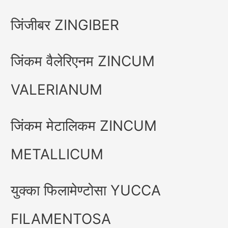
जिंजीबर ZINGIBER
जिंकम वैलेरिएनम ZINCUM
VALERIANUM
जिंकम मेटालिकम ZINCUM
METALLICUM
युक्का फिलामेण्टोसा YUCCA
FILAMENTOSA