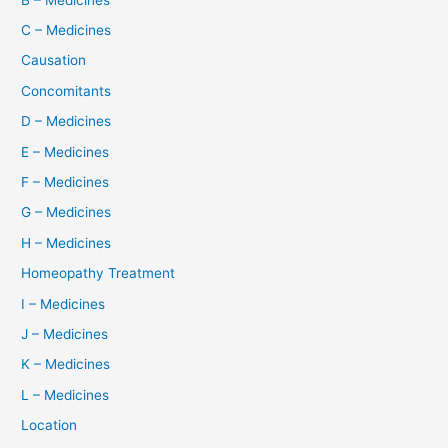
C – Medicines
Causation
Concomitants
D – Medicines
E – Medicines
F – Medicines
G – Medicines
H – Medicines
Homeopathy Treatment
I – Medicines
J – Medicines
K – Medicines
L – Medicines
Location