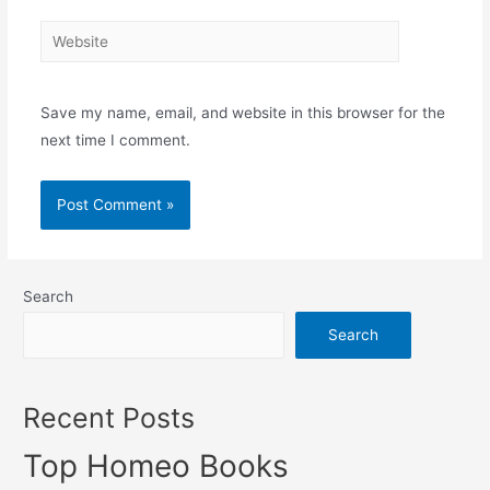
Website
Save my name, email, and website in this browser for the
next time I comment.
Search
Search
Recent Posts
Top Homeo Books