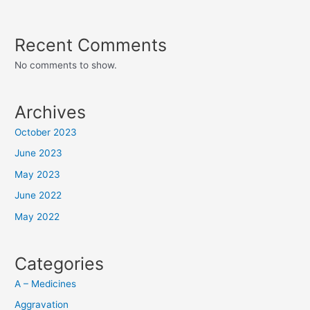
Recent Comments
No comments to show.
Archives
October 2023
June 2023
May 2023
June 2022
May 2022
Categories
A – Medicines
Aggravation