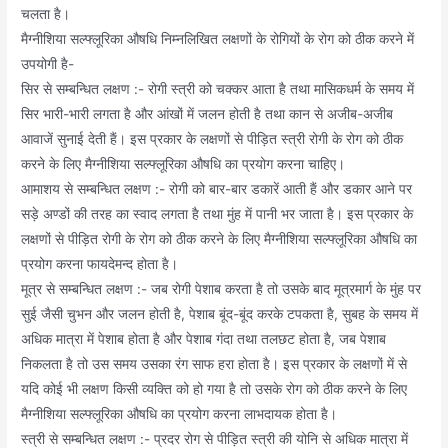
चलता है।
मैग्नीशिया सल्फ्लूरिका औषधि निम्नलिखित लक्षणों के रोगियों के रोग को ठीक करने में
उपयोगी है-
सिर से सम्बन्धित लक्षण :- रोगी स्त्री को चक्कर आता है तथा मासिकधर्म के समय में
सिर भारी-भारी लगता है और आंखों में जलन होती है तथा कान से अजीब-अजीब
आवाजें सुनाई देती हैं। इस प्रकार के लक्षणों से पीड़ित स्त्री रोगी के रोग को ठीक
करने के लिए मैग्नीशिया सल्फ्लूरिका औषधि का प्रयोग करना चाहिए।
आमाशय से सम्बन्धित लक्षण :- रोगी को बार-बार डकारें आती हैं और डकार आने पर
सड़े अण्डों की तरह का स्वाद लगता है तथा मुंह में पानी भर जाता है। इस प्रकार के
लक्षणों से पीड़ित रोगी के रोग को ठीक करने के लिए मैग्नीशिया सल्फ्लूरिका औषधि का
प्रयोग करना फायदेमन्द होता है।
मूत्र से सम्बन्धित लक्षण :- जब रोगी पेशाब करता है तो उसके बाद मूत्रमार्ग के मुंह पर
सुई जैसी चुभन और जलन होती है, पेशाब बूंद-बूंद करके टपकता है, सुबह के समय में
अधिक मात्रा में पेशाब होता है और पेशाब गंदा तथा तलछट होता है, जब पेशाब
निकलता है तो उस समय उसका रंग साफ हरा होता है। इस प्रकार के लक्षणों में से
यदि कोई भी लक्षण किसी व्यक्ति को हो गया है तो उसके रोग को ठीक करने के लिए
मैग्नीशिया सल्फ्लूरिका औषधि का प्रयोग करना लाभदायक होता है।
स्त्री से सम्बन्धित लक्षण :- प्रदर रोग से पीड़ित स्त्री की योनि से अधिक मात्रा में