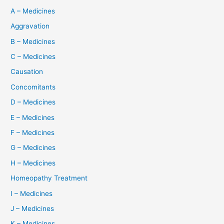
A – Medicines
Aggravation
B – Medicines
C – Medicines
Causation
Concomitants
D – Medicines
E – Medicines
F – Medicines
G – Medicines
H – Medicines
Homeopathy Treatment
I – Medicines
J – Medicines
K – Medicines