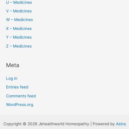
U – Medicines
V – Medicines
W – Medicines
X – Medicines
Y – Medicines
Z – Medicines
Meta
Log in
Entries feed
Comments feed
WordPress.org
Copyright © 2026 Jkhealthworld Homeopathy | Powered by
Astra