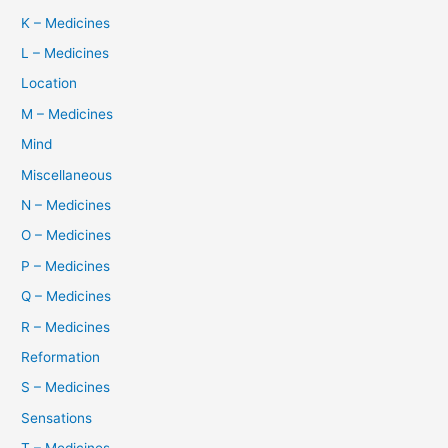
K – Medicines
L – Medicines
Location
M – Medicines
Mind
Miscellaneous
N – Medicines
O – Medicines
P – Medicines
Q – Medicines
R – Medicines
Reformation
S – Medicines
Sensations