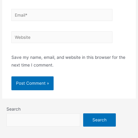
Email*
Website
Save my name, email, and website in this browser for the
next time I comment.
Search
Search