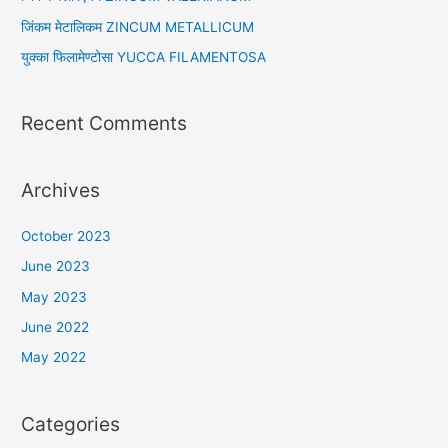
r
जिंकम मेटालिकम ZINCUM METALLICUM
:
युक्का फिलामेण्टोसा YUCCA FILAMENTOSA
Recent Comments
Archives
October 2023
June 2023
May 2023
June 2022
May 2022
Categories