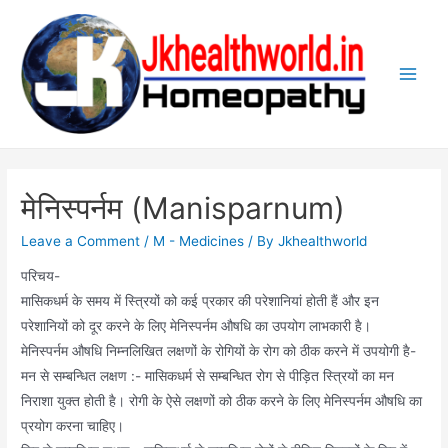
Skip
to
content
Main
Men
मेनिस्पर्नम (Manisparnum)
Leave a Comment
/
M - Medicines
/ By
Jkhealthworld
परिचय-
मासिकधर्म के समय में स्त्रियों को कई प्रकार की परेशानियां होती हैं और इन
परेशानियों को दूर करने के लिए मेनिस्पर्नम औषधि का उपयोग लाभकारी है।
मेनिस्पर्नम औषधि निम्नलिखित लक्षणों के रोगियों के रोग को ठीक करने में उपयोगी है-
मन से सम्बन्धित लक्षण :- मासिकधर्म से सम्बन्धित रोग से पीड़ित स्त्रियों का मन
निराशा युक्त होती है। रोगी के ऐसे लक्षणों को ठीक करने के लिए मेनिस्पर्नम औषधि का
प्रयोग करना चाहिए।