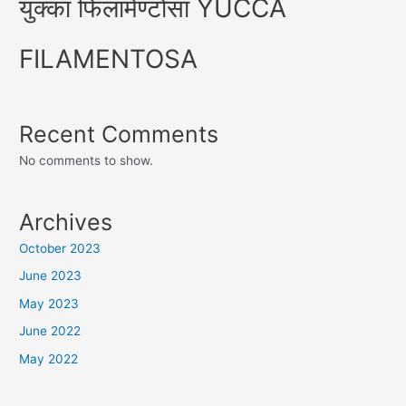
युक्का फिलामेण्टोसा YUCCA
FILAMENTOSA
Recent Comments
No comments to show.
Archives
October 2023
June 2023
May 2023
June 2022
May 2022