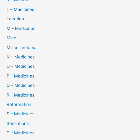
L – Medicines
Location
M – Medicines
Mind
Miscellaneous
N – Medicines
O – Medicines
P – Medicines
Q – Medicines
R – Medicines
Reformation
S – Medicines
Sensations
T – Medicines