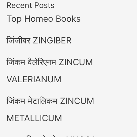
Recent Posts
Top Homeo Books
जिंजीबर ZINGIBER
जिंकम वैलेरिएनम ZINCUM
VALERIANUM
जिंकम मेटालिकम ZINCUM
METALLICUM