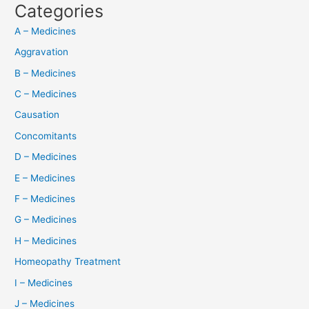
Categories
A – Medicines
Aggravation
B – Medicines
C – Medicines
Causation
Concomitants
D – Medicines
E – Medicines
F – Medicines
G – Medicines
H – Medicines
Homeopathy Treatment
I – Medicines
J – Medicines