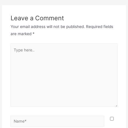
Leave a Comment
Your email address will not be published.
Required fields
are marked
*
Type
here..
Name*