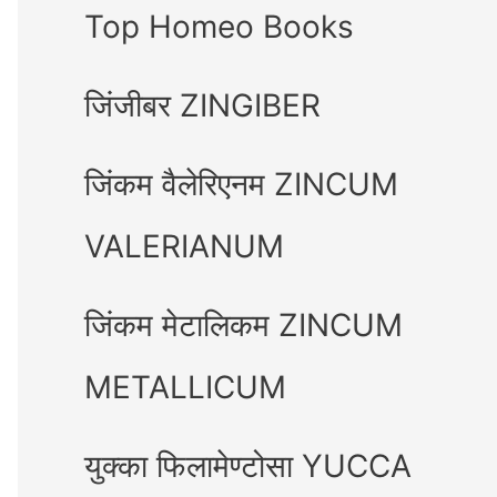
Top Homeo Books
जिंजीबर ZINGIBER
जिंकम वैलेरिएनम ZINCUM
VALERIANUM
जिंकम मेटालिकम ZINCUM
METALLICUM
युक्का फिलामेण्टोसा YUCCA