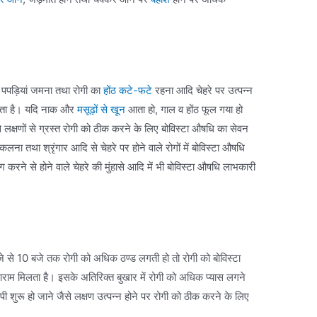
पपड़ियां जमना तथा रोगी का
होंठ कटे-फटे
रहना आदि चेहरे पर उत्पन्न
 होता है। यदि नाक और
मसूढ़ों से खून
आता हो, गाल व होंठ फूल गया हो
ऐसे लक्षणों से ग्रस्त रोगी को ठीक करने के लिए बोविस्टा औषधि का सेवन
निकलना तथा श्रृंगार आदि से चेहरे पर होने वाले रोगों में बोविस्टा औषधि
रने से होने वाले चेहरे की मुंहासे आदि में भी बोविस्टा औषधि लाभकारी
बजे से 10 बजे तक रोगी को अधिक ठण्ड लगती हो तो रोगी को बोविस्टा
ाम मिलता है। इसके अतिरिक्त बुखार में रोगी को अधिक प्यास लगने
ंपी शुरू हो जाने जैसे लक्षण उत्पन्न होने पर रोगी को ठीक करने के लिए