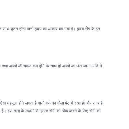
ाथ घुटन होना मानो हृदय का आकार बढ़ गया है। हृदय रोग के इन
ा आंखों की चमक कम होने के साथ ही आंखों का धंस जाना आदि में
ा महसूस होने लगता है मानो बर्फ का गोला पेट में रखा हो और साथ ही
ा है। इस तरह के लक्षणों से ग्रस्त रोगी को ठीक करने के लिए रोगी को