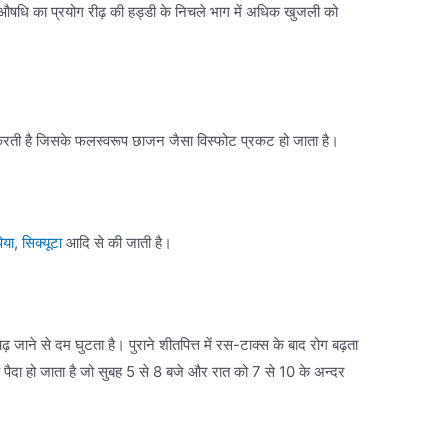
ा औषधि का प्रयोग रीढ़ की हड्डी के निचले भाग में अधिक खुजली को
रती है जिसके फलस्वरूप छाजन जैसा विस्फोट प्रकट हो जाता है।
िया
,
सिक्यूटा
आदि से की जाती है।
ाने से दम घुटता है। पुराने शीतपित्त में रस-टाक्स के बाद रोग बढ़ता
 पैदा हो जाता है जो सुबह 5 से 8 बजे और रात को 7 से 10 के अन्दर