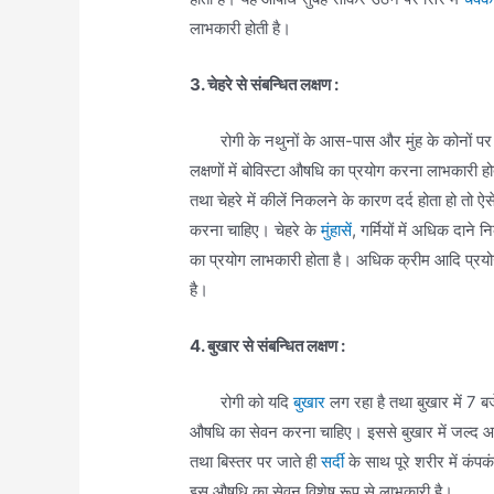
लाभकारी होती है।
3. चेहरे से संबन्धित लक्षण :
रोगी के नथुनों के आस-पास और मुंह के कोनों पर 
लक्षणों में बोविस्टा औषधि का प्रयोग करना लाभकारी
तथा चेहरे में कीलें निकलने के कारण दर्द होता हो तो 
करना चाहिए। चेहरे के
मुंहासें
, गर्मियों में अधिक दाने 
का प्रयोग लाभकारी होता है। अधिक क्रीम आदि प्रयोग क
है।
4. बुखार से संबन्धित लक्षण :
रोगी को यदि
बुखार
लग रहा है तथा बुखार में 7 
औषधि का सेवन करना चाहिए। इससे बुखार में जल्द आर
तथा बिस्तर पर जाते ही
सर्दी
के साथ पूरे शरीर में कंपक
इस औषधि का सेवन विशेष रूप से लाभकारी है।