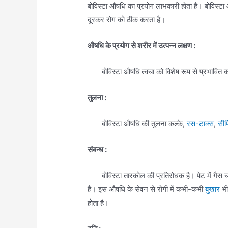
बोविस्टा औषधि का प्रयोग लाभकारी होता है। बोविस्ट
दूरकर रोग को ठीक करता है।
औषधि के प्रयोग से शरीर में उत्पन्न लक्षण :
बोविस्टा औषधि त्वचा को विशेष रूप से प्रभावित क
तुलना :
बोविस्टा औषधि की तुलना कल्के,
रस-टाक्स
,
सीप
संबन्ध :
बोविस्टा तारकोल की प्रतिरोधक है। पेट में गैस चढ़ ज
है। इस औषधि के सेवन से रोगी में कभी-कभी
बुखार
भी
होता है।