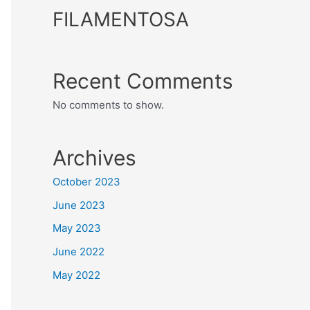
FILAMENTOSA
Recent Comments
No comments to show.
Archives
October 2023
June 2023
May 2023
June 2022
May 2022