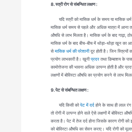
8. स्त्री रोग से संबन्धित लक्षण :
यदि स्त्री को मासिक धर्म के समय या मासिक धर्म
मासिक धर्म समय से पहले और अधिक मात्रा में आना तथ
औषधि से लाभ मिलता है। मासिक धर्म के बाद गाढ़ा, ठो
मासिक धर्म के बाद बीच-बीच में थोड़ा-थोड़ा खून का आना 
से
मासिक धर्म की परेशानी
दूर होती है। जिन स्त्रियों 
प्रयोग लाभकारी है। खूनी
प्रदर
तथा डिम्बाशय के पास 
कामोत्तेजना की भावना अधिक उत्पन्न होती है और प्रदर
लक्षणों में बोविस्टा औषधि का प्रयोग करने से लाभ मिल
9. पेट से संबन्धित लक्षण :
यदि किसी को
पेट में दर्द
होने के साथ ही लाल रंग
तो रोगी में उत्पन्न होने वाले ऐसे लक्षणों में बोविस्
करता है। पेट में तेज दर्द होना जिसके कारण रोगी को झ
को बोविस्टा औषधि का सेवन कराए। यदि रोगी को मूलाधा