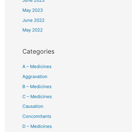
June 2023
May 2023
June 2022
May 2022
Categories
A – Medicines
Aggravation
B – Medicines
C – Medicines
Causation
Concomitants
D – Medicines