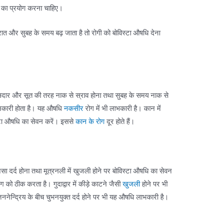
ि का प्रयोग करना चाहिए।
 रात और सुबह के समय बढ़ जाता है तो रोगी को बोविस्टा औषधि देना
सदार और सूत की तरह नाक से स्राव होना तथा सुबह के समय नाक से
भकारी होता है। यह औषधि
नकसीर
रोग में भी लाभकारी है। कान में
िस्टा औषधि का सेवन करें। इससे
कान के रोग
दूर होते हैं।
जैसा दर्द होना तथा मूत्रनली में खुजली होने पर बोविस्टा औषधि का सेवन
ोग को ठीक करता है। गुदाद्वार में कीड़े काटने जैसी
खुजली
होने पर भी
जननेन्द्रिय के बीच चुभनयुक्त दर्द होने पर भी यह औषधि लाभकारी है।