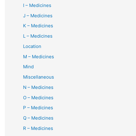
I – Medicines
J – Medicines
K – Medicines
L – Medicines
Location
M – Medicines
Mind
Miscellaneous
N – Medicines
O – Medicines
P – Medicines
Q – Medicines
R – Medicines