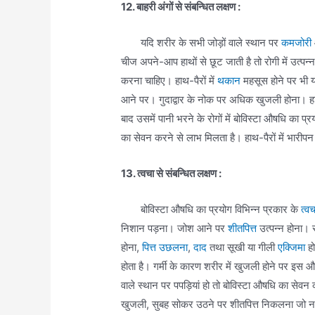
12. बाहरी अंगों से संबन्धित लक्षण :
यदि शरीर के सभी जोड़ों वाले स्थान पर
कमजोरी
चीज अपने-आप हाथों से छूट जाती है तो रोगी में उत्प
करना चाहिए। हाथ-पैरों में
थकान
महसूस होने पर भी
आने पर। गुदाद्वार के नोक पर अधिक खुजली होना। हाथ
बाद उसमें पानी भरने के रोगों में बोविस्टा औषधि का प्
का सेवन करने से लाभ मिलता है। हाथ-पैरों में भारीपन
13. त्वचा से संबन्धित लक्षण :
बोविस्टा औषधि का प्रयोग विभिन्न प्रकार के
त्व
निशान पड़ना। जोश आने पर
शीतपित्त
उत्पन्न होना। 
होना,
पित्त उछलना
,
दाद
तथा सूखी या गीली
एक्जिमा
ह
होता है। गर्मी के कारण शरीर में खुजली होने पर इस
वाले स्थान पर पपड़ियां हो तो बोविस्टा औषधि का सेवन
खुजली, सुबह सोकर उठने पर शीतपित्त निकलना जो नहाने