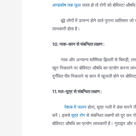
अण्डकोष तक फूल
जाता हो तो रोगी को बोविस्टा औषध
बूढ़े लोगों में उत्पन्न होने वाले पुराना आतिसार जो
लाभकारी होता है।
10. नाक-कान से संबन्धित लक्षण :
नाक और अन्यान्य श्लैष्मिक झिल्ली से चिमड़ी, ल
खून निकलने पर बोविस्टा औषधि का प्रयोग करना ला
दुर्गंधित पीव निकलने या कान में खुजली होने पर बोव
11. मल-मूत्र से संबन्धित लक्षण :
पेशाब में जलन
होना, मूत्र नली में डंक मारने 
करें। इससे
मूत्र रोग
से संबन्धित लक्षणों को दूर कर र
बोविस्टा औषधि का प्रयोग लाभकारी है। गुदाद्वार और 