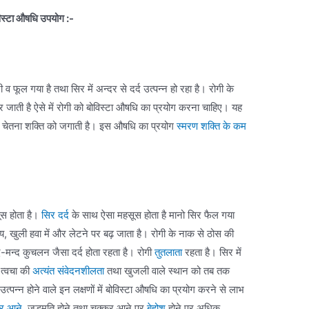
ोविस्टा औषधि उपयोग :-
ल गया है तथा सिर में अन्दर से दर्द उत्पन्न हो रहा है। रोगी के
िर जाती है ऐसे में रोगी को बोविस्टा औषधि का प्रयोग करना चाहिए। यह
ों की चेतना शक्ति को जगाती है। इस औषधि का प्रयोग
स्मरण शक्ति के कम
स होता है।
सिर दर्द
के साथ ऐसा महसूस होता है मानो सिर फैल गया
समय, खुली हवा में और लेटने पर बढ़ जाता है। रोगी के नाक से ठोस की
मन्द कुचलन जैसा दर्द होता रहता है। रोगी
तुतलाता
रहता है। सिर में
 त्वचा की
अत्यंत संवेदनशीलता
तथा खुजली वाले स्थान को तब तक
्पन्न होने वाले इन लक्षणों में बोविस्टा औषधि का प्रयोग करने से लाभ
र आने
, जड़मति होने तथा चक्कर आने पर
बेहोश
होने पर अधिक