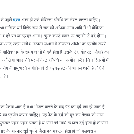
 से पहले
दस्त
आता हो उसे बोविस्टा औषधि का सेवन करना चाहिए।
ा मासिक धर्म विशेष रूप से रात को अधिक आना आदि में भी बोविस्टा
स व हरे रंग का प्रदर आना। चुस्त कपड़े कमर पर पहनने से दर्द होना।
आदि स्त्री रोगों में उत्पन्न लक्षणों में बोविस्टा औषधि का प्रयोग करने
को मासिक धर्म के समय जांघों में दर्द होता है उसके लिए बोविस्टा औषधि का
रसौलियां आदि होने पर बोविस्टा औषधि का प्रयोग करें। जिन स्त्रियों में
 रोग में वायु भरने व योनिमार्ग से गड़गड़ाहट की आवाज आती है तो ऐसे
ता है।
 का पेशाब आता है तथा भोजन करने के बाद पेट का दर्द कम हो जाता है
टा औषधि का प्रयोग करना चाहिए। यह पेट के दर्द को दूर कर पेशाब को साफ
ुककर रहना रहना पड़ता है या रोगी को नाभि के पास दर्द होता हो तो रोगी
र के आरपार सुई चुभने जैसा दर्द महसूस होता हो जो मलद्वारा व