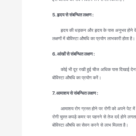
5. हृदय से संबन्धित लक्षण :
हृदय की धड़कन और हृदय के पास अनुभव होने के स
लक्षणों में बोविस्टा औषधि का प्रयोग लाभकारी होता है।
6. आंखों से संबन्धित लक्षण :
कोई भी दूर रखी हुई चीज अधिक पास दिखाई देना तथ
बोविस्टा औषधि का प्रयोग करें।
7. आमाशय से संबन्धित लक्षण :
आमाशय रोग ग्रस्त होने पर रोगी को अपने पेट में ऐस
रोगी चुस्त कपड़े कमर पर पहनने से तेज दर्द होने लगत
बोविस्टा औषधि का सेवन करने से लाभ मिलता है।