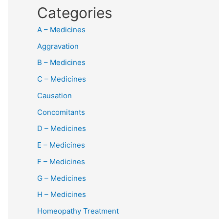
Categories
A – Medicines
Aggravation
B – Medicines
C – Medicines
Causation
Concomitants
D – Medicines
E – Medicines
F – Medicines
G – Medicines
H – Medicines
Homeopathy Treatment