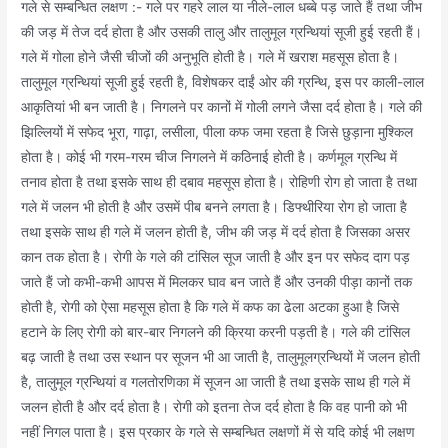
गले से सम्बन्धित लक्षण :- गले पर गहरे लाल या नीले-लाल धब्बे पड़ जाते हैं तथा जीभ
की जड़ में तेज दर्द होता है और उसकी तालु और तालुमूल ग्रन्थियां सूजी हुई रहती हैं।
गले में गोला होने जैसी चीजों की अनुभूति होती है। गले में खराश महसूस होता है।
तालुमूल ग्रन्थियां सूजी हुई रहती है, विशेषकर दाईं ओर की ग्रन्थि, इस पर काली-लाल
आकृतियां भी बन जाती है। निगलने पर कानों में गोली लगने जैसा दर्द होता है। गले की
झिल्लियों में सफेद भूरा, गाढ़ा, लसीला, पीला कफ जमा रहता है जिसे छुड़ाना मुश्किल
होता है। कोई भी गरम-गरम चीज निगलने में कठिनाई होती है। कर्णमूल ग्रन्थि में
तनाव होता है तथा इसके साथ ही दबाव महसूस होता है। रोहिणी रोग हो जाता है तथा
गले में जलन भी होती है और उसमें पीब बनने लगता है। डिफ्थीरिया रोग हो जाता है
तथा इसके साथ ही गले में जलन होती है, जीभ की जड़ में दर्द होता है जिसका असर
कान तक होता है। रोगी के गले की टांसिल सूज जाती है और इन पर सफेद दाग पड़
जाते हैं जो कभी-कभी आपस में मिलकर घाव बन जाते हैं और उनकी पीड़ा कानों तक
होती है, रोगी को ऐसा महसूस होता है कि गले में कफ का ढेला अटका हुआ है जिसे
हटाने के लिए रोगी को बार-बार निगलने की क्रिया करनी पड़ती है। गले की टांसिल
बढ़ जाती है तथा उस स्थान पर सूजन भी आ जाती है, तालुमूलग्रन्थियों में जलन होती
है, तालुमूल ग्रन्थियां व गलतोरणिका में सूजन आ जाती है तथा इसके साथ ही गले में
जलन होती है और दर्द होता है। रोगी को इतना तेज दर्द होता है कि वह पानी को भी
नहीं निगल पाता है। इस प्रकार के गले से सम्बन्धित लक्षणों में से यदि कोई भी लक्षण