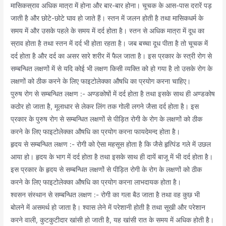
मासिकस्राव अधिक मात्रा में होना और बार-बार होना। चूचक के आस-पास दरारें पड़
जाती है और छोटे-छोटे घाव हो जाते हैं। स्तन में जलन होती है तथा मासिकधर्म के
समय में और उसके पहले के समय में दर्द होता है। स्तन से अधिक मात्रा में दूध का
स्राव होता है तथा स्तन में दर्द भी होता रहता है। जब बच्चा दूध पीता है तो चूचक में
दर्द होता है और दर्द का असर सारे शरीर में फैल जाता है। इस प्रकार के स्त्री रोग से
सम्बन्धित लक्षणों में से यदि कोई भी लक्षण किसी व्यक्ति को हो गया है तो उसके रोग के
लक्षणों को ठीक करने के लिए फाइटोलेक्का औषधि का प्रयोग करना चाहिए।
पुरुष रोग से सम्बन्धित लक्षण :- अण्डकोषों में दर्द होता है तथा इसके साथ ही अण्डकोष
कठोर हो जाता है, मूलाधार से लेकर लिंग तक गोली लगने जैसा दर्द होता है। इस
प्रकार के पुरुष रोग से सम्बन्धित लक्षणों से पीड़ित रोगी के रोग के लक्षणों को ठीक
करने के लिए फाइटोलेक्का औषधि का प्रयोग करना फायदेमन्द होता है।
हृदय से सम्बन्धित लक्षण :- रोगी को ऐसा महसूस होता है कि जैसे हृत्पिंड गले में उछल
आया हो। हृदय के भाग में दर्द होता है तथा इसके साथ ही दायें बाजू में भी दर्द होता है।
इस प्रकार के हृदय से सम्बन्धित लक्षणों से पीड़ित रोगी के रोग के लक्षणों को ठीक
करने के लिए फाइटोलेक्का औषधि का प्रयोग करना लाभदायक होता है।
श्वसन संस्थान से सम्बन्धित लक्षण :- रोगी का गला बैठ जाता है तथा वह कुछ भी
बोलने में असमर्थ हो जाता है। श्वास लेने में परेशानी होती है तथा सूखी और परेशान
करने वाली, कुटकुटीदार खांसी हो जाती है, यह खांसी रात के समय में अधिक होती है।