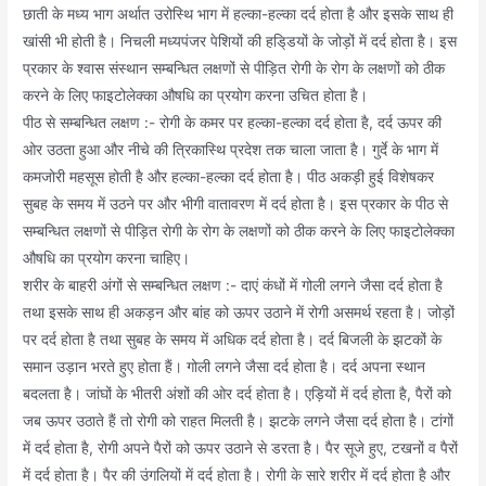
छाती के मध्य भाग अर्थात उरोस्थि भाग में हल्का-हल्का दर्द होता है और इसके साथ ही
खांसी भी होती है। निचली मध्यपंजर पेशियों की हडि्डयों के जोड़ों में दर्द होता है। इस
प्रकार के श्वास संस्थान सम्बन्धित लक्षणों से पीड़ित रोगी के रोग के लक्षणों को ठीक
करने के लिए फाइटोलेक्का औषधि का प्रयोग करना उचित होता है।
पीठ से सम्बन्धित लक्षण :- रोगी के कमर पर हल्का-हल्का दर्द होता है, दर्द ऊपर की
ओर उठता हुआ और नीचे की त्रिकास्थि प्रदेश तक चाला जाता है। गुर्दे के भाग में
कमजोरी महसूस होती है और हल्का-हल्का दर्द होता है। पीठ अकड़ी हुई विशेषकर
सुबह के समय में उठने पर और भीगी वातावरण में दर्द होता है। इस प्रकार के पीठ से
सम्बन्धित लक्षणों से पीड़ित रोगी के रोग के लक्षणों को ठीक करने के लिए फाइटोलेक्का
औषधि का प्रयोग करना चाहिए।
शरीर के बाहरी अंगों से सम्बन्धित लक्षण :- दाएं कंधों में गोली लगने जैसा दर्द होता है
तथा इसके साथ ही अकड़न और बांह को ऊपर उठाने में रोगी असमर्थ रहता है। जोड़ों
पर दर्द होता है तथा सुबह के समय में अधिक दर्द होता है। दर्द बिजली के झटकों के
समान उड़ान भरते हुए होता हैं। गोली लगने जैसा दर्द होता है। दर्द अपना स्थान
बदलता है। जांघों के भीतरी अंशों की ओर दर्द होता है। एड़ियों में दर्द होता है, पैरों को
जब ऊपर उठाते हैं तो रोगी को राहत मिलती है। झटके लगने जैसा दर्द होता है। टांगों
में दर्द होता है, रोगी अपने पैरों को ऊपर उठाने से डरता है। पैर सूजे हुए, टखनों व पैरों
में दर्द होता है। पैर की उंगलियों में दर्द होता है। रोगी के सारे शरीर में दर्द होता है और