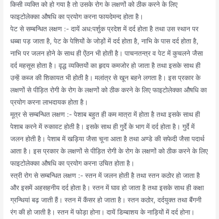
किसी व्यक्ति को हो गया है तो उसके रोग के लक्षणों को ठीक करने के लिए
फाइटोलेक्का औषधि का प्रयोग करना फायदेमन्द होता है।
पेट से सम्बन्धित लक्षण :- दायें अध:पर्शुक प्रदेश में दर्द होता है तथा उस स्थान पर
धब्बा पड़ जाता है, पेट के पेशियों के जोड़ों में दर्द होता है, नाभि के पास दर्द होता है,
नाभि पर जलन होने के साथ ही ऐंठन भी होती है। पाचनतन्त्र व पेट में कुचलने जैसा
दर्द महसूस होता है। वृद्ध व्यक्तियों का हृदय कमजोर हो जाता है तथा इसके साथ ही
उन्हें कब्ज की शिकायत भी होती है। मलांत्र से खून बहने लगता है। इस प्रकार के
लक्षणों से पीड़ित रोगी के रोग के लक्षणों को ठीक करने के लिए फाइटोलेक्का औषधि का
प्रयोग करना लाभदायक होता है।
मूत्र से सम्बन्धित लक्षण :- पेशाब बहुत ही कम मात्रा में होता है तथा इसके साथ ही
पेशाब करने में रुकावट होती है। इसके साथ ही गुर्दे के भाग में दर्द होता है। गुर्दे में
जलन होती है। पेशाब में खड़िया जैसा चूना आता है तथा अण्डे की सफेदी जैसा पदार्थ
आता है। इस प्रकार के लक्षणों से पीड़ित रोगी के रोग के लक्षणों को ठीक करने के लिए
फाइटोलेक्का औषधि का प्रयोग करना उचित होता है।
स्त्री रोग से सम्बन्धित लक्षण :- स्तन में जलन होती है तथा स्तन कठोर हो जाता है
और इसमें अहसहनीय दर्द होता है। स्तन में घाव हो जाता है तथा इसके साथ ही कक्षा
ग्रन्थियां बढ़ जाती हैं। स्तन में कैंसर हो जाता है। स्तन कठोर, दर्दयुक्त तथा बैंगनी
रंग की हो जाती है। स्तन में फोड़ा होना। दायें डिम्बाशय के नाड़ियों में दर्द होना।