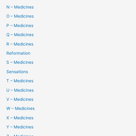
N – Medicines
O – Medicines
P – Medicines
Q – Medicines
R – Medicines
Reformation
S – Medicines
Sensations
T – Medicines
U – Medicines
V – Medicines
W – Medicines
X – Medicines
Y – Medicines