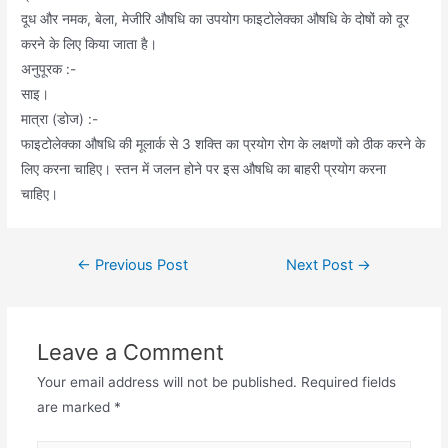
दूध और नमक, बेला, मेजीरि औषधि का उपयोग फाइटोलेक्का औषधि के दोषों को दूर
करने के लिए किया जाता है।
अनुपूरक :-
साइ।
मात्रा (डोज) :-
फाइटोलेक्का औषधि की मूलार्क से 3 शक्ति का प्रयोग रोग के लक्षणों को ठीक करने के
लिए करना चाहिए। स्तन में जलन होने पर इस औषधि का बाहरी प्रयोग करना
चाहिए।
Post
←
Previous Post
Next Post
→
navigation
Leave a Comment
Your email address will not be published.
Required fields
are marked
*