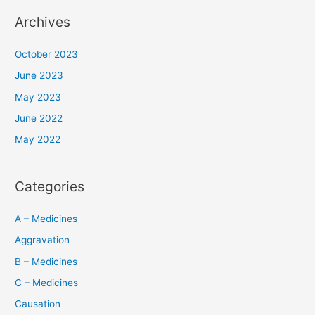
Archives
October 2023
June 2023
May 2023
June 2022
May 2022
Categories
A – Medicines
Aggravation
B – Medicines
C – Medicines
Causation