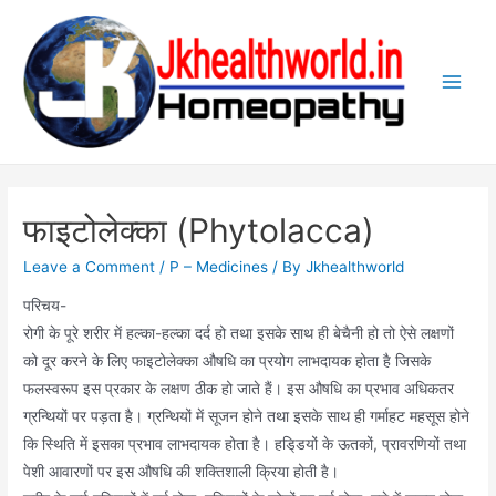
Skip
to
content
Main
Men
फाइटोलेक्का (Phytolacca)
Leave a Comment
/
P – Medicines
/ By
Jkhealthworld
परिचय-
रोगी के पूरे शरीर में हल्का-हल्का दर्द हो तथा इसके साथ ही बेचैनी हो तो ऐसे लक्षणों
को दूर करने के लिए फाइटोलेक्का औषधि का प्रयोग लाभदायक होता है जिसके
फलस्वरूप इस प्रकार के लक्षण ठीक हो जाते हैं। इस औषधि का प्रभाव अधिकतर
ग्रन्थियों पर पड़ता है। ग्रन्थियों में सूजन होने तथा इसके साथ ही गर्माहट महसूस होने
कि स्थिति में इसका प्रभाव लाभदायक होता है। हडि्डयों के ऊतकों, प्रावरणियों तथा
पेशी आवारणों पर इस औषधि की शक्तिशाली क्रिया होती है।