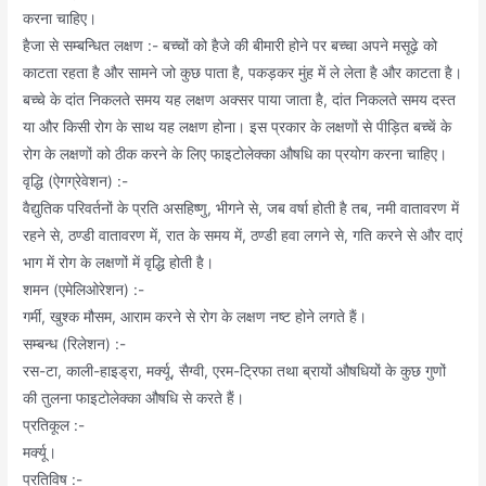
करना चाहिए।
हैजा से सम्बन्धित लक्षण :- बच्चों को हैजे की बीमारी होने पर बच्चा अपने मसूढ़े को
काटता रहता है और सामने जो कुछ पाता है, पकड़कर मुंह में ले लेता है और काटता है।
बच्चे के दांत निकलते समय यह लक्षण अक्सर पाया जाता है, दांत निकलते समय दस्त
या और किसी रोग के साथ यह लक्षण होना। इस प्रकार के लक्षणों से पीड़ित बच्चें के
रोग के लक्षणों को ठीक करने के लिए फाइटोलेक्का औषधि का प्रयोग करना चाहिए।
वृद्धि (ऐगग्रेवेशन) :-
वैद्युतिक परिवर्तनों के प्रति असहिष्णु, भीगने से, जब वर्षा होती है तब, नमी वातावरण में
रहने से, ठण्डी वातावरण में, रात के समय में, ठण्डी हवा लगने से, गति करने से और दाएं
भाग में रोग के लक्षणों में वृद्धि होती है।
शमन (एमेलिओरेशन) :-
गर्मी, खुश्क मौसम, आराम करने से रोग के लक्षण नष्ट होने लगते हैं।
सम्बन्ध (रिलेशन) :-
रस-टा, काली-हाइड्रा, मर्क्यू, सैग्वी, एरम-ट्रिफा तथा ब्रायों औषधियों के कुछ गुणों
की तुलना फाइटोलेक्का औषधि से करते हैं।
प्रतिकूल :-
मर्क्यू।
प्रतिविष :-