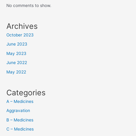
No comments to show.
Archives
October 2023
June 2023
May 2023
June 2022
May 2022
Categories
A – Medicines
Aggravation
B – Medicines
C – Medicines