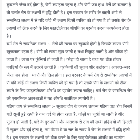
कुचलने जैसा दर्द होता है, रोगी कराहता रहता है और रोगी जब हाथ-पैरों को चलाता है
तो उसके रोग के लक्षणों में वृद्धि होती है। इस प्रकार के शरीर के बाहरी अंगों से
सम्बन्धित लक्षण में से यदि कोई भी लक्षण किसी व्यक्ति को हो गया है तो उसके रोग के
लक्षणों को ठीक करने के लिए फाइटोलेक्का औषधि का प्रयोग करना फायदेमन्द होता
है।
चर्म रोग से सम्बन्धित लक्षण :- रोगी की त्वचा पर खुजली होती है जिसके कारण रोगी
खुजलाता रहता है। रोगी की त्वचा सूख जाती है तथा सिकुड़ जाती है और फीका हो
जाता है। त्वचा पर फुंसियां हो जाती है। फोड़ा हो जाता है तथा यह ठीक होकर
पपड़ियों के रूप में उतरने लगती है। ग्रन्थियों की सूजन और कठोरता। आरक्त-ज्वर
जैसा घाव होना। मस्सें और तिल होना। इस प्रकार के चर्म रोग से सम्बन्धित लक्षणों में
से यदि कोई भी लक्षण किसी व्यक्ति को हो गया है तो उसके रोग के लक्षणों को ठीक
करने के लिए फाइटोलेक्का औषधि का प्रयोग करना चाहिए। चर्म रोग से सम्बन्धित रोग
की प्रारम्भिक अवस्थाओं में यह औषधि सर्वाधिक उपयोगी है।
गठिया वाय से सम्बन्धित लक्षण :- सूजाक दोष के कारण उत्पन्न गठिया वात रोग जिसमें
गाठें सूजी हुई रहती है तथा दर्द भी होता रहता है, जोड़ों पर सुर्खी आ जाती है और
सूजन हो जाती है, पारे के दुरुपयोग और आतशक से टांग की लम्बी हडि्डयों की झिल्ली
में सूजन और दर्द होता है, नम मौसम में या रात के समय में रोग के लक्षणों में वृद्धि होती
है। इस प्रकार के लक्षणों को ठीक करने के लिए फाइटोलेक्का औषधि का उपयोग