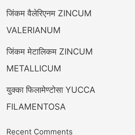
जिंकम वैलेरिएनम ZINCUM
VALERIANUM
जिंकम मेटालिकम ZINCUM
METALLICUM
युक्का फिलामेण्टोसा YUCCA
FILAMENTOSA
Recent Comments