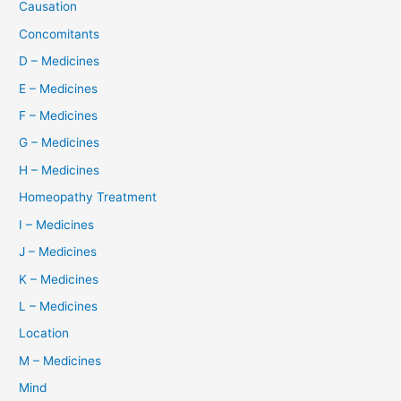
Causation
Concomitants
D – Medicines
E – Medicines
F – Medicines
G – Medicines
H – Medicines
Homeopathy Treatment
I – Medicines
J – Medicines
K – Medicines
L – Medicines
Location
M – Medicines
Mind