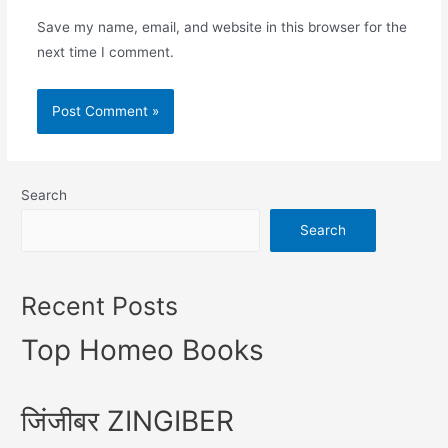
Save my name, email, and website in this browser for the
next time I comment.
Search
Search
Recent Posts
Top Homeo Books
जिंजीबर ZINGIBER