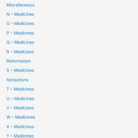
Miscellaneous
N – Medicines
O – Medicines
P – Medicines
Q – Medicines
R – Medicines
Reformation
S – Medicines
Sensations
T – Medicines
U – Medicines
V – Medicines
W – Medicines
X – Medicines
Y – Medicines