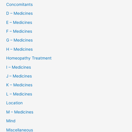
Concomitants
D – Medicines
E – Medicines
F – Medicines
G – Medicines
H – Medicines
Homeopathy Treatment
I – Medicines
J – Medicines
K – Medicines
L – Medicines
Location
M – Medicines
Mind
Miscellaneous