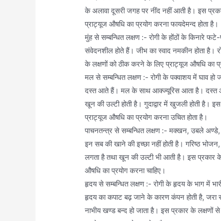
के अलावा दूसरी जगह पर नींद नहीं आती है। इस प्रकार 
प्राट्यूज औषधि का प्रयोग करना फायदेमन्द होता है।
मुंह से सम्बन्धित लक्षण :- रोगी के होंठों के किनारे फटे
संवेदनशील होते हैं। जीभ का स्वाद नमकीन होता है। रो
के लक्षणों को ठीक करने के लिए प्राट्यूज औषधि का 
मल से सम्बन्धित लक्षण :- रोगी के पक्वाशय में घाव हो
दस्त आते हैं। मल के साथ आक्ज्यूरिस आता है। दस्त आ
खून की उल्टी होती है। गुदाद्वार में खुजली होती है। इ
प्राट्यूज औषधि का प्रयोग करना उचित होता है।
पाचनतन्त्र से सम्बन्धित लक्षण :- मक्खन, उबले अण्
इन सब की खाने की इच्छा नहीं होती है। गरिष्ठ भोजन,
लगता है तथा खून की उल्टी भी आती है। इस प्रकार के ल
औषधि का प्रयोग करना चाहिए।
हृदय से सम्बन्धित लक्षण :- रोगी के हृदय के भाग में भ
हृदय का कपाट बढ़ जाने के कारण कंपन होती है, जरा स
नाभीय खण्ड बन्द हो जाता है। इस प्रकार के लक्षणों स