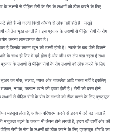
के लक्षणों से पीड़ित रोगी के रोग के लक्षणों को ठीक करने के लिए
-फटे होते हैं जो जल्दी किसी औषधि से ठीक नहीं होते हैं। मसूढ़ें
गी को तेज भूख लगती है। इस प्रकार के लक्षणों से पीड़ित रोगी के रोग
प्रयोग करना लाभदायक होता है।
 जाता है जिसके कारण खून की उल्टी होती है। नाश्ते के बाद पीले चिकने
ने के साथ ही सिर में दर्द होता है और जीभ पर लेप चढ़ा रहता है तथा
स प्रकार के लक्षणों से पीड़ित रोगी के रोग लक्षणों को ठीक करने के लिए
डे, सुअर का मांस, सलाद, प्याज और चाकलेट आदि पचता नहीं है इसलिए
 शक्कर, नमक, मक्खन खाने की इच्छा होती है। रोगी को दस्त होने
क्षणों से पीड़ित रोगी के रोग के लक्षणों को ठीक करने के लिए प्राट्यूज
ारीपन महसूस होता है, अधिक परिश्रम करने से हृदय में दर्द बढ़ जाता है,
ी भावुकता बढ़ने के कारण भी कंपन होने लगती है, हृदय की दायीं ओर की
े पीड़ित रोगी के रोग के लक्षणों को ठीक करने के लिए प्राट्यूज औषधि का