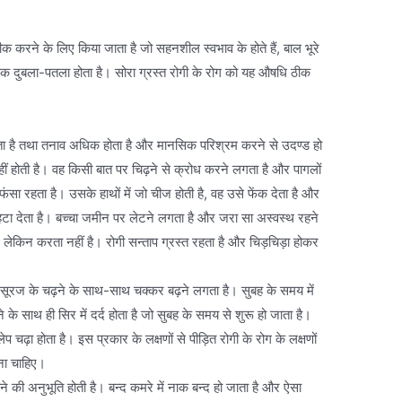
ीक करने के लिए किया जाता है जो सहनशील स्वभाव के होते हैं, बाल भूरे
अधिक दुबला-पतला होता है। सोरा ग्रस्त रोगी के रोग को यह औषधि ठीक
होता है तथा तनाव अधिक होता है और मानसिक परिश्रम करने से उदण्ड हो
 नहीं होती है। वह किसी बात पर चिढ़ने से क्रोध करने लगता है और पागलों
ंसा रहता है। उसके हाथों में जो चीज होती है, वह उसे फेंक देता है और
ा देता है। बच्चा जमीन पर लेटने लगता है और जरा सा अस्वस्थ रहने
, लेकिन करता नहीं है। रोगी सन्ताप ग्रस्त रहता है और चिड़चिड़ा होकर
और सूरज के चढ़ने के साथ-साथ चक्कर बढ़ने लगता है। सुबह के समय में
े के साथ ही सिर में दर्द होता है जो सुबह के समय से शुरू हो जाता है।
 चढ़ा होता है। इस प्रकार के लक्षणों से पीड़ित रोगी के रोग के लक्षणों
ना चाहिए।
े की अनुभूति होती है। बन्द कमरे में नाक बन्द हो जाता है और ऐसा