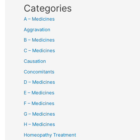
Categories
A – Medicines
Aggravation
B – Medicines
C – Medicines
Causation
Concomitants
D – Medicines
E – Medicines
F – Medicines
G – Medicines
H – Medicines
Homeopathy Treatment