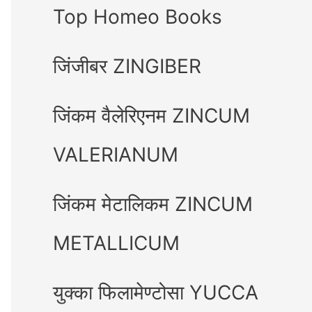
Top Homeo Books
जिंजीबर ZINGIBER
जिंकम वैलेरिएनम ZINCUM
VALERIANUM
जिंकम मेटालिकम ZINCUM
METALLICUM
युक्का फिलामेण्टोसा YUCCA