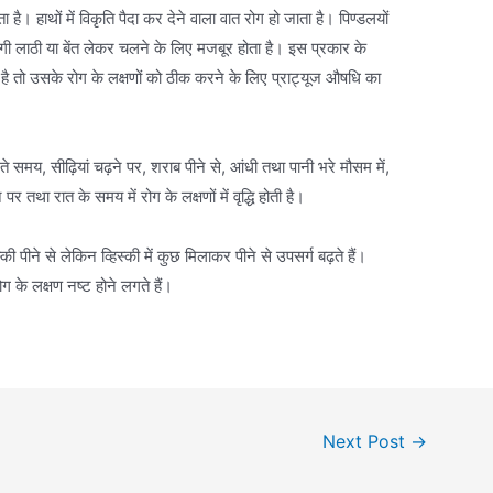
पाता है। हाथों में विकृति पैदा कर देने वाला वात रोग हो जाता है। पिण्डलयों
ए रोगी लाठी या बेंत लेकर चलने के लिए मजबूर होता है। इस प्रकार के
गया है तो उसके रोग के लक्षणों को ठीक करने के लिए प्राट्यूज औषधि का
 समय, सीढ़ियां चढ़ने पर, शराब पीने से, आंधी तथा पानी भरे मौसम में,
ने पर तथा रात के समय में रोग के लक्षणों में वृद्धि होती है।
्की पीने से लेकिन व्हिस्की में कुछ मिलाकर पीने से उपसर्ग बढ़ते हैं।
 के लक्षण नष्ट होने लगते हैं।
Next Post
→