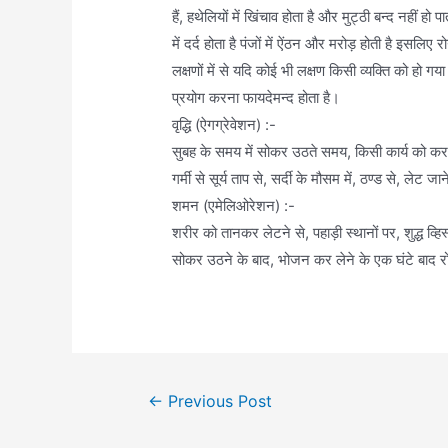
हैं, हथेलियों में खिंचाव होता है और मुट्ठी बन्द नहीं हो 
में दर्द होता है पंजों में ऐंठन और मरोड़ होती है इसलि
लक्षणों में से यदि कोई भी लक्षण किसी व्यक्ति को हो 
प्रयोग करना फायदेमन्द होता है।
वृद्धि (ऐगग्रेवेशन) :-
सुबह के समय में सोकर उठते समय, किसी कार्य को करते
गर्मी से सूर्य ताप से, सर्दी के मौसम में, ठण्ड से, लेट जा
शमन (एमेलिओरेशन) :-
शरीर को तानकर लेटने से, पहाड़ी स्थानों पर, शुद्ध व्हिस
सोकर उठने के बाद, भोजन कर लेने के एक घंटे बाद रोग
Post
←
Previous Post
navigation