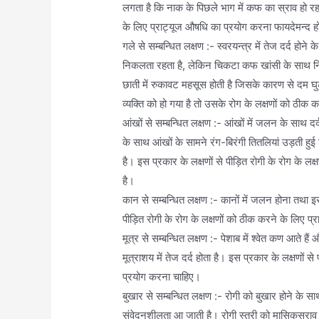
लगता है कि नाक के पिछले भाग में कफ का स्राव हो रहा
के लिए प्राट्यूज औषधि का प्रयोग करना फायदेमन्द ह
गले से सम्बन्धित लक्षण :- स्वरयन्त्र में तेज दर्द हो
निकलता रहता है, लेकिन चिकटा कफ खांसी के साथ नि
छाती में रुकावट महसूस होती है जिसके कारण से दम घुट
व्यक्ति को हो गया है तो उसके रोग के लक्षणों को ठी
आंखों से सम्बन्धित लक्षण :- आंखों में जलन के साथ दर
के साथ आंखों के सामने रंग-बिरंगी तितलियां उड़ती हु
है। इस प्रकार के लक्षणों से पीड़ित रोगी के रोग के ल
है।
कान से सम्बन्धित लक्षण :- कानों में जलन होना तथा इस
पीड़ित रोगी के रोग के लक्षणों को ठीक करने के लिए प
मूत्र से सम्बन्धित लक्षण :- पेशाब में श्वेत कण आते हैं 
मूत्राशय में तेज दर्द होता है। इस प्रकार के लक्षणों 
प्रयोग करना चाहिए।
बुखार से सम्बन्धित लक्षण :- रोगी को बुखार होने के साथ 
संवेदनशीलता आ जाती है। रोगी स्त्री को मासिकस्राव आ