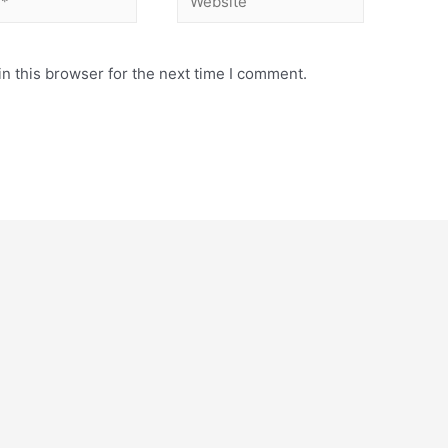
n this browser for the next time I comment.