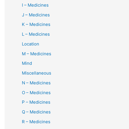
I – Medicines
J – Medicines
K – Medicines
L – Medicines
Location
M – Medicines
Mind
Miscellaneous
N – Medicines
O – Medicines
P – Medicines
Q – Medicines
R – Medicines