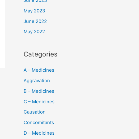
June 2023
May 2023
June 2022
May 2022
Categories
A – Medicines
Aggravation
B – Medicines
C – Medicines
Causation
Concomitants
D – Medicines