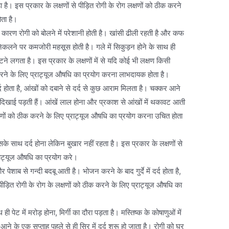
 है। इस प्रकार के लक्षणों से पीड़ित रोगी के रोग लक्षणों को ठीक करने
ोता है।
ने के कारण रोगी को बोलने में परेशानी होती है। खांसी ढीली रहती है और कफ
कलने पर कमजोरी महसूस होती है। गले में सिकुड़न होने के साथ ही
ने लगता है। इस प्रकार के लक्षणों में से यदि कोई भी लक्षण किसी
क करने के लिए प्राट्यूज औषधि का प्रयोग करना लाभदायक होता है।
्द होता है, आंखों को दबाने से दर्द से कुछ आराम मिलता है। चक्कर आने
ई दिखाई पड़ती हैं। आंखें लाल होना और प्रकाश से आंखों में थकावट आती
क्षणों को ठीक करने के लिए प्राट्यूज औषधि का प्रयोग करना उचित होता
के साथ दर्द होना लेकिन बुखार नहीं रहता है। इस प्रकार के लक्षणों से
्राट्यूज औषधि का प्रयोग करे।
और पेशाब से गन्दी बदबू आती है। भोजन करने के बाद गुर्दे में दर्द होता है,
से पीड़ित रोगी के रोग के लक्षणों को ठीक करने के लिए प्राट्यूज औषधि का
ही पेट में मरोड़ होना, मिर्गी का दौरा पड़ता है। मस्तिष्क के कोषाणुओं में
ने के एक सप्ताह पहले से ही सिर में दर्द शुरू हो जाता है। रोगी को घर