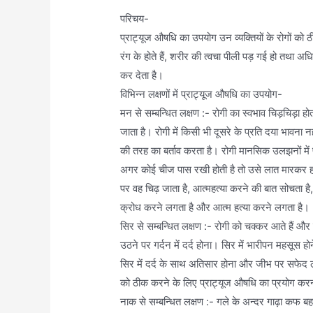
परिचय-
प्राट्यूज औषधि का उपयोग उन व्यक्तियों के रोगों को ठ
रंग के होते हैं, शरीर की त्वचा पीली पड़ गई हो तथा 
कर देता है।
विभिन्न लक्षणों में प्राट्यूज औषधि का उपयोग-
मन से सम्बन्धित लक्षण :- रोगी का स्वभाव चिड़चिड़ा 
जाता है। रोगी में किसी भी दूसरे के प्रति दया भावना
की तरह का बर्ताव करता है। रोगी मानसिक उलझनों में फ
अगर कोई चीज पास रखी होती है तो उसे लात मारकर हट
पर वह चिढ़ जाता है, आत्महत्या करने की बात सोचता है
क्रोध करने लगता है और आत्म हत्या करने लगता है।
सिर से सम्बन्धित लक्षण :- रोगी को चक्कर आते हैं 
उठने पर गर्दन में दर्द होना। सिर में भारीपन महसूस होन
सिर में दर्द के साथ अतिसार होना और जीभ पर सफेद लेप
को ठीक करने के लिए प्राट्यूज औषधि का प्रयोग कर
नाक से सम्बन्धित लक्षण :- गले के अन्दर गाढ़ा कफ बहन