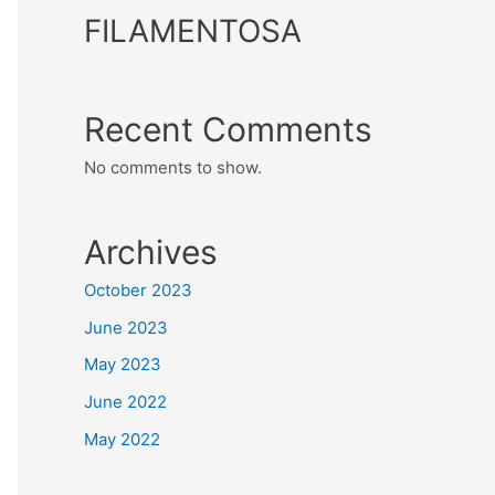
FILAMENTOSA
Recent Comments
No comments to show.
Archives
October 2023
June 2023
May 2023
June 2022
May 2022