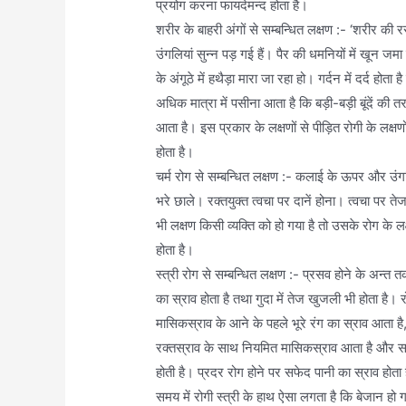
प्रयोग करना फायदेमन्द होता है।
शरीर के बाहरी अंगों से सम्बन्धित लक्षण :- ‘शरीर क
उंगलियां सुन्न पड़ गई हैं। पैर की धमनियों में खून जम
के अंगूठे में हथैड़ा मारा जा रहा हो। गर्दन में दर्द हो
अधिक मात्रा में पसीना आता है कि बड़ी-बड़ी बूंदें की त
आता है। इस प्रकार के लक्षणों से पीड़ित रोगी के लक
होता है।
चर्म रोग से सम्बन्धित लक्षण :- कलाई के ऊपर और उंगलि
भरे छाले। रक्तयुक्त त्वचा पर दानें होना। त्वचा पर त
भी लक्षण किसी व्यक्ति को हो गया है तो उसके रोग के
होता है।
स्त्री रोग से सम्बन्धित लक्षण :- प्रसव होने के अन्त
का स्राव होता है तथा गुदा में तेज खुजली भी होता है। 
मासिकस्राव के आने के पहले भूरे रंग का स्राव आता है,
रक्तस्राव के साथ नियमित मासिकस्राव आता है और सा
होती है। प्रदर रोग होने पर सफेद पानी का स्राव होता है
समय में रोगी स्त्री के हाथ ऐसा लगता है कि बेजान हो गय