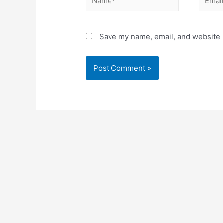
Save my name, email, and website i