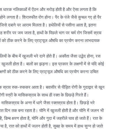
ी रस धारक नलिकाओं में ऐंठन और मरोड़ होती है और ऐसा लगता है कि
ा होने लगता है। शिरास्फीत रोग होना। पैर के पंजे जैसे कुचल गए हो पैर
ता है जिसे दबाने पर आराम मिलता है। हथेलियों से पसीना आता है, इतना
रह शरीर पर जम जाता है, हाथों के पिछले भाग पर चर्म रोग जिसमें स्राव
्षणों को ठीक करने के लिए प्राट्यूज औषधि का प्रयोग करना लाभदायक
यों के बीच में खुजली भरे दाने होते हैं। अकौता जैसा उद्भेद होना, रस
ेज खुजली होता है। बालों का झड़ना। इस प्रकार के लक्षणों में से यदि कोई
 लक्षणों को ठीक करने के लिए प्राट्यूज औषधि का प्रयोग करना उचित
 तक स्राव रुक-रुककर आता है। बवासीर से पीड़ित रोगी के गुदाद्वार से खून
रोगी स्त्री के मासिकस्राव के साथ ही रक्त के छिछड़े गिरते हैं।
 मासिकस्राव के अन्त में धागे जैसा रक्तस्राव होता है। छिछड़े भरे
त दिन तक बना रहता है। योनि में खुजली होती है और योनि में जलन भी
, डिम्ब क्षरण होता है, योनि और गुदा में जहरीले घाव हो जाते हैं। रात के
ा है, रात को हाथों में जलन होती है, सुबह के समय में हाथ सुन्न हो जाते