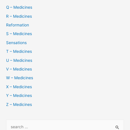
Q – Medicines
R – Medicines
Reformation
S – Medicines
Sensations
T – Medicines
U – Medicines
V – Medicines
W – Medicines
X – Medicines
Y – Medicines
Z – Medicines
S