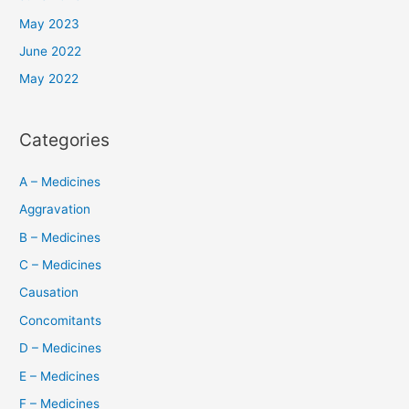
May 2023
June 2022
May 2022
Categories
A – Medicines
Aggravation
B – Medicines
C – Medicines
Causation
Concomitants
D – Medicines
E – Medicines
F – Medicines