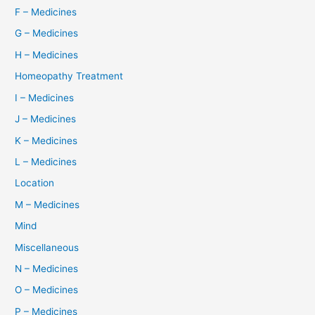
F – Medicines
G – Medicines
H – Medicines
Homeopathy Treatment
I – Medicines
J – Medicines
K – Medicines
L – Medicines
Location
M – Medicines
Mind
Miscellaneous
N – Medicines
O – Medicines
P – Medicines