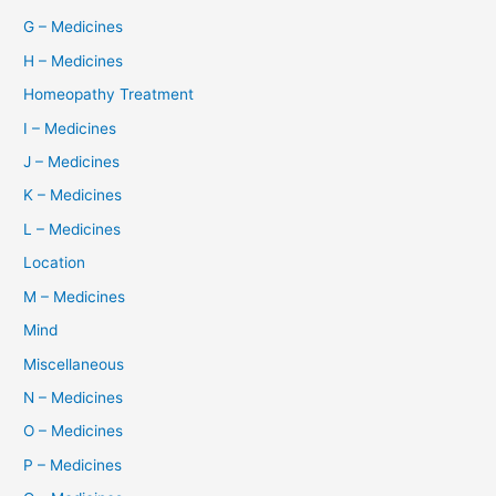
G – Medicines
H – Medicines
Homeopathy Treatment
I – Medicines
J – Medicines
K – Medicines
L – Medicines
Location
M – Medicines
Mind
Miscellaneous
N – Medicines
O – Medicines
P – Medicines