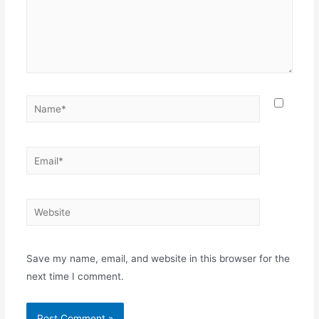
Name*
Email*
Website
Save my name, email, and website in this browser for the
next time I comment.