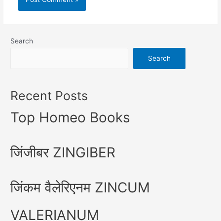
Search
Search
Recent Posts
Top Homeo Books
जिंजीबर ZINGIBER
जिंकम वैलेरिएनम ZINCUM
VALERIANUM