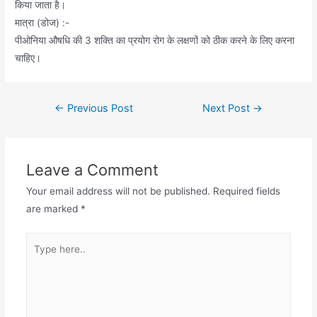
किया जाता है।
मात्रा (डोज) :-
पीओनिया औषधि की 3 शक्ति का प्रयोग रोग के लक्षणों को ठीक करने के लिए करना
चाहिए।
Post
←
Previous Post
Next Post
→
navigation
Leave a Comment
Your email address will not be published.
Required fields
are marked
*
Type
here..