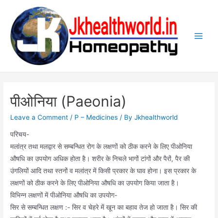
Skip
to
content
Main
Men
पीओनिया (Paeonia)
Leave a Comment
/
P – Medicines
/ By
Jkhealthworld
परिचय-
मलांत्र तथा मलद्वार से सम्बन्धित रोग के लक्षणों को ठीक करने के लिए पीओनिया
औषधि का उपयोग अधिक होता है। शरीर के निचले भागों टांगों और पैरों, पैर की
उंगलियों आदि तथा स्तनों व मलांत्र में किसी प्रकार के घाव होना। इस प्रकार के
लक्षणों को ठीक करने के लिए पीओनिया औषधि का उपयोग किया जाता है।
विभिन्न लक्षणों में पीओनिया औषधि का उपयोग-
सिर से सम्बन्धित लक्षण :- सिर व चेहरे में खून का बहाव तेज हो जाता है। सिर की