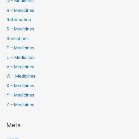
Q – Medicines
R – Medicines
Reformation
S – Medicines
Sensations
T – Medicines
U – Medicines
V – Medicines
W – Medicines
X – Medicines
Y – Medicines
Z – Medicines
Meta