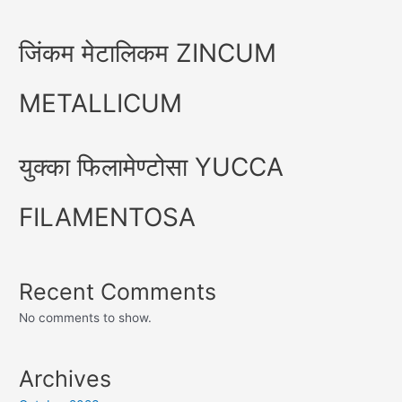
जिंकम मेटालिकम ZINCUM
METALLICUM
युक्का फिलामेण्टोसा YUCCA
FILAMENTOSA
Recent Comments
No comments to show.
Archives