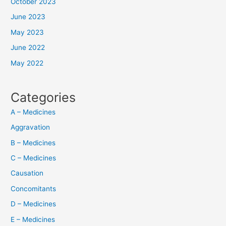
October 2023
June 2023
May 2023
June 2022
May 2022
Categories
A – Medicines
Aggravation
B – Medicines
C – Medicines
Causation
Concomitants
D – Medicines
E – Medicines