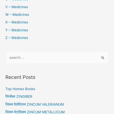
V – Medicines
W – Medicines
X – Medicines
Y – Medicines
Z – Medicines
S
e
a
r
Recent Posts
c
h
Top Homeo Books
f
जिंजीबर ZINGIBER
o
जिंकम वैलेरिएनम ZINCUM VALERIANUM
r
जिंकम मेटालिकम ZINCUM METALLICUM