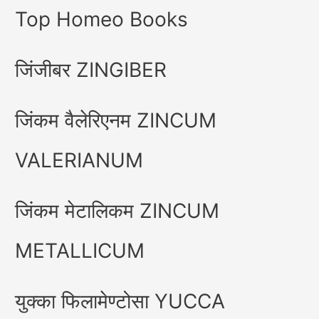
Top Homeo Books
जिंजीबर ZINGIBER
जिंकम वैलेरिएनम ZINCUM
VALERIANUM
जिंकम मेटालिकम ZINCUM
METALLICUM
युक्का फिलामेण्टोसा YUCCA