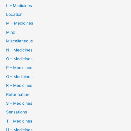
L – Medicines
Location
M – Medicines
Mind
Miscellaneous
N – Medicines
O – Medicines
P – Medicines
Q – Medicines
R – Medicines
Reformation
S – Medicines
Sensations
T – Medicines
U – Medicines