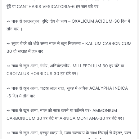
बूँदें या CANTHARIS VESICATORIA-6 हर चार घंटे पर
➺ नाक से रक्तस्त्राव, दृष्टि दोष के साथ – OXALICUM ACIDUM-30 दिन में
तीन बार ।
➺ सुबह चेहरे को धोते समय नाक से खून निकलना – KALIUM CARBONICUM
30 दो सप्ताह में एक बार
➺ नाक से खून आना, गंभीर, अनियंत्रणीय- MILLEFOLIUM 30 हर घंटे या
CROTALUS HORRIDUS 30 हर घंटे पर।
➺ नाक से खून आना, चटख लाल रक्त, सुबह में अधिक ACALYPHA INDICA
-6 दिन में तीन बार
➺ नाक से खून आना, नाक को साफ करने या खाँसने पर- AMMONIUM
CARBONICUM 30 हर घंटे या ARNICA MONTANA-30 हर घंटे पर।
➺ नाक से खून आना, प्रचुर मात्रा में, उच्च रक्तचाप के साथ सिरदर्द से बेहतर, रक्त