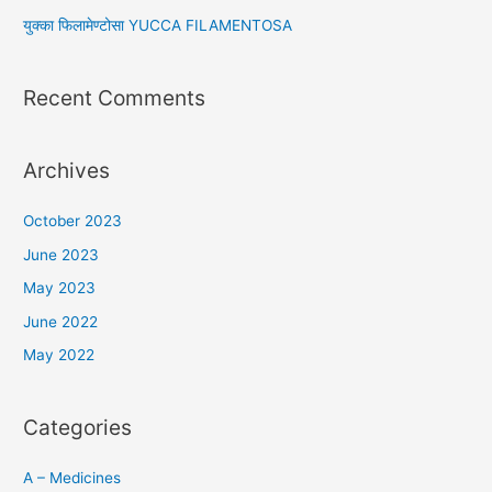
:
युक्का फिलामेण्टोसा YUCCA FILAMENTOSA
Recent Comments
Archives
October 2023
June 2023
May 2023
June 2022
May 2022
Categories
A – Medicines