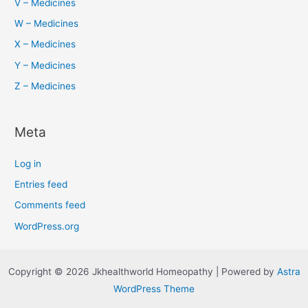
V – Medicines
W – Medicines
X – Medicines
Y – Medicines
Z – Medicines
Meta
Log in
Entries feed
Comments feed
WordPress.org
Copyright © 2026 Jkhealthworld Homeopathy | Powered by
Astra
WordPress Theme