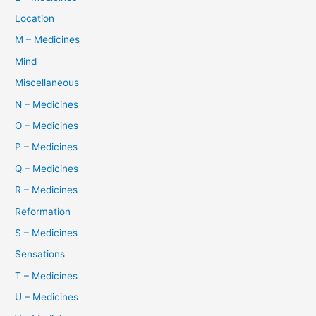
Location
M – Medicines
Mind
Miscellaneous
N – Medicines
O – Medicines
P – Medicines
Q – Medicines
R – Medicines
Reformation
S – Medicines
Sensations
T – Medicines
U – Medicines