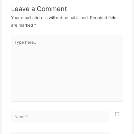
Leave a Comment
Your email address will not be published.
Required fields
are marked
*
Type
here..
Name*