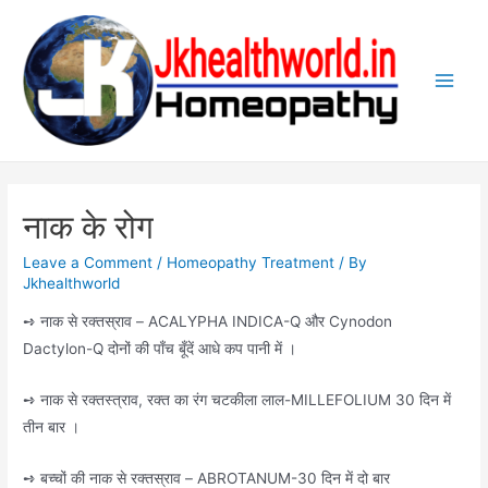
Skip
to
content
Main
Men
नाक के रोग
Leave a Comment
/
Homeopathy Treatment
/ By
Jkhealthworld
➺ नाक से रक्तस्राव – ACALYPHA INDICA-Q और Cynodon
Dactylon-Q दोनों की पाँच बूँदें आधे कप पानी में ।
➺ नाक से रक्तस्त्राव, रक्त का रंग चटकीला लाल-MILLEFOLIUM 30 दिन में
तीन बार ।
➺ बच्चों की नाक से रक्तस्राव – ABROTANUM-30 दिन में दो बार