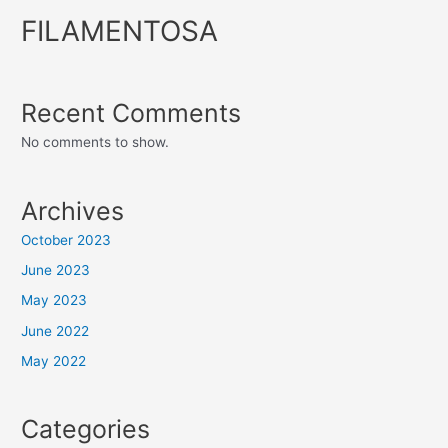
FILAMENTOSA
Recent Comments
No comments to show.
Archives
October 2023
June 2023
May 2023
June 2022
May 2022
Categories