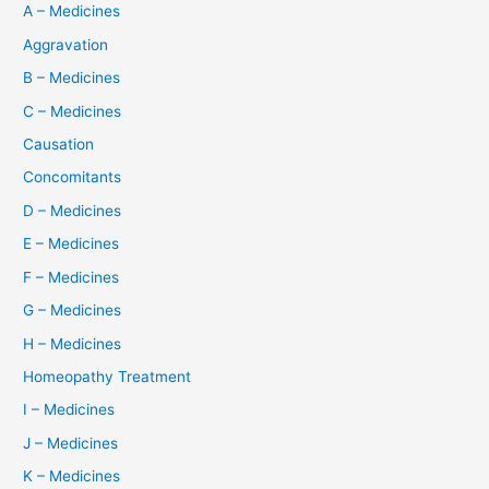
A – Medicines
Aggravation
B – Medicines
C – Medicines
Causation
Concomitants
D – Medicines
E – Medicines
F – Medicines
G – Medicines
H – Medicines
Homeopathy Treatment
I – Medicines
J – Medicines
K – Medicines