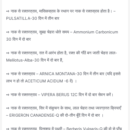
➺ नाक से रक्तस्त्राव, मासिकस्राव के स्थान पर नाक से रक्तस्राव होता है। –
PULSATILLA-30 दिन में तीन बार
➺ नाक से रक्तस्त्राव, सुबह चेहरा धोते समय – Ammonium Carbonicum
30 दिन में दो बार
➺ नाक से रक्तस्त्राव, रात में आरंभ होता है, रक्त की गाँठें बन जाती चेहरा लाल-
Melilotus-Alba-30 दिन में दो बार हैं,
➺ नाक से रक्तस्राव – ARNICA MONTANA-30 दिन में तीन बार (यदि इससे
लाभ न हो तो ACETICUM ACIDUM -6 दें) ।
➺ नाक से रक्तस्त्राव – VIPERA BERUS 12C दिन में दो बार सेवन करें।
➺ नाक से रक्तस्त्राव, सिर में संकुचन के साथ, लाल चेहरा तथा ज्वरग्रस्त क्रियाएँ
– ERIGERON CANADENSE-Q की दो-तीन बूँदें दिन में दो बार ।
➺ नाक से रक्तस्त्राव, पित्ताशय में पथरी – Berberis Vulgaris-Q की दो से पाँच