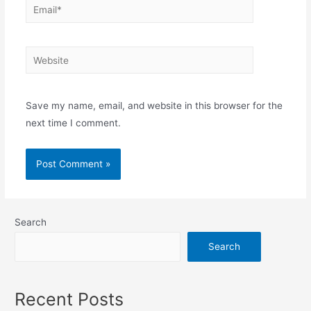
Email*
Website
Save my name, email, and website in this browser for the
next time I comment.
Search
Search
Recent Posts