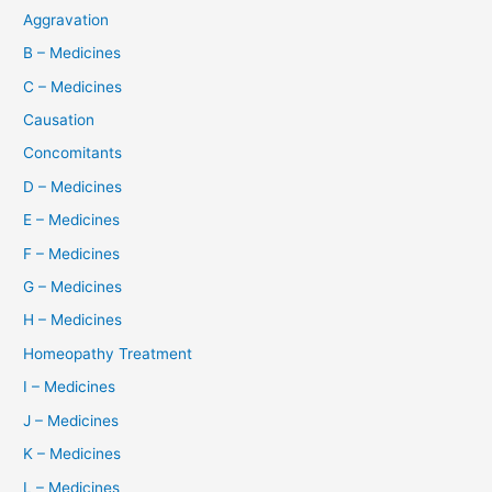
Aggravation
B – Medicines
C – Medicines
Causation
Concomitants
D – Medicines
E – Medicines
F – Medicines
G – Medicines
H – Medicines
Homeopathy Treatment
I – Medicines
J – Medicines
K – Medicines
L – Medicines