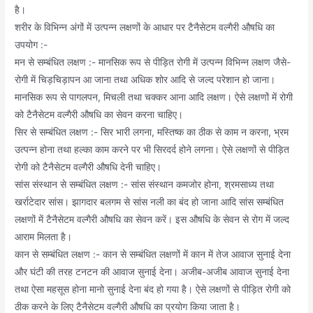
है।
शरीर के विभिन्न अंगों में उत्पन्न लक्षणों के आधार पर टैनैसेटम वल्गैरी औषधि का
उपयोग :-
मन से सम्बंधित लक्षण :- मानसिक रूप से पीड़ित रोगी में उत्पन्न विभिन्न लक्षण जैसे-
रोगी में चिड़चिड़ापन आ जाना तथा अधिक शोर आदि से जल्द परेशान हो जाना।
मानसिक रूप से पागलपन, मिचली तथा चक्कर आना आदि लक्षण। ऐसे लक्षणों में रोगी
को टैनैसेटम वल्गैरी औषधि का सेवन करना चाहिए।
सिर से सम्बंधित लक्षण :- सिर भारी लगना, मस्तिष्क का ठीक से काम न करना, भ्रम
उत्पन्न होना तथा हल्का काम करने पर भी सिरदर्द होने लगना। ऐसे लक्षणों से पीड़ित
रोगी को टैनैसेटम वल्गैरी औषधि देनी चाहिए।
सांस संस्थान से सम्बंधित लक्षण :- सांस संस्थान कमजोर होना, श्रमसाध्य तथा
खर्राटेदार सांस। झागदार बलगम से सांस नली का बंद हो जाना आदि सांस सम्बंधित
लक्षणों में टैनैसेटम वल्गैरी औषधि का सेवन करें। इस औषधि के सेवन से रोग में जल्द
आराम मिलता है।
कान से सम्बंधित लक्षण :- कान से सम्बंधित लक्षणों में कान में तेज आवाज सुनाई देना
और घंटी की तरह टनटन की आवाज सुनाई देना। अजीब-अजीब आवाज सुनाई देना
तथा ऐसा महसूस होना मानो सुनाई देना बंद हो गया है। ऐसे लक्षणों से पीड़ित रोगी को
ठीक करने के लिए टैनैसेटम वल्गैरी औषधि का प्रयोग किया जाता है।