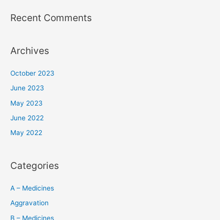
Recent Comments
Archives
October 2023
June 2023
May 2023
June 2022
May 2022
Categories
A – Medicines
Aggravation
B – Medicines