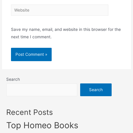
Website
Save my name, email, and website in this browser for the
next time I comment.
Search
Search
Recent Posts
Top Homeo Books