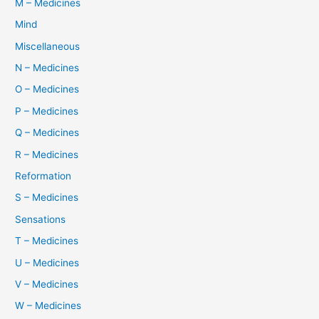
M – Medicines
Mind
Miscellaneous
N – Medicines
O – Medicines
P – Medicines
Q – Medicines
R – Medicines
Reformation
S – Medicines
Sensations
T – Medicines
U – Medicines
V – Medicines
W – Medicines