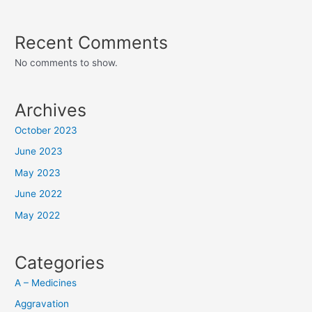
Recent Comments
No comments to show.
Archives
October 2023
June 2023
May 2023
June 2022
May 2022
Categories
A – Medicines
Aggravation