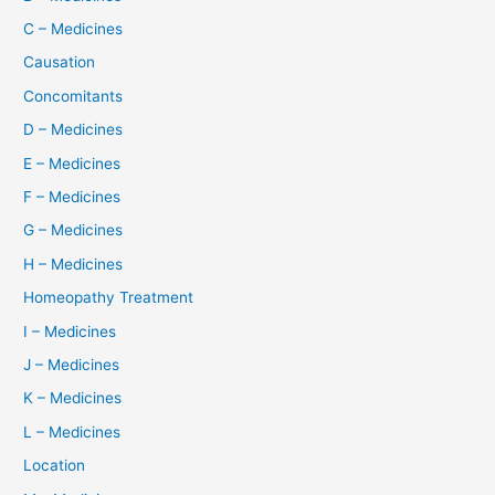
C – Medicines
Causation
Concomitants
D – Medicines
E – Medicines
F – Medicines
G – Medicines
H – Medicines
Homeopathy Treatment
I – Medicines
J – Medicines
K – Medicines
L – Medicines
Location