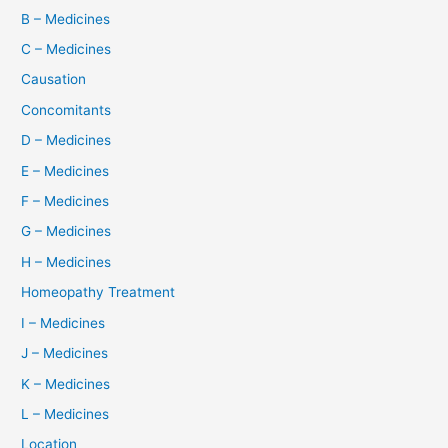
B – Medicines
C – Medicines
Causation
Concomitants
D – Medicines
E – Medicines
F – Medicines
G – Medicines
H – Medicines
Homeopathy Treatment
I – Medicines
J – Medicines
K – Medicines
L – Medicines
Location