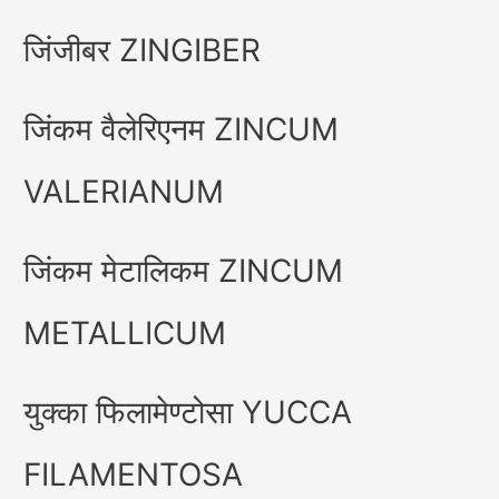
जिंजीबर ZINGIBER
जिंकम वैलेरिएनम ZINCUM
VALERIANUM
जिंकम मेटालिकम ZINCUM
METALLICUM
युक्का फिलामेण्टोसा YUCCA
FILAMENTOSA