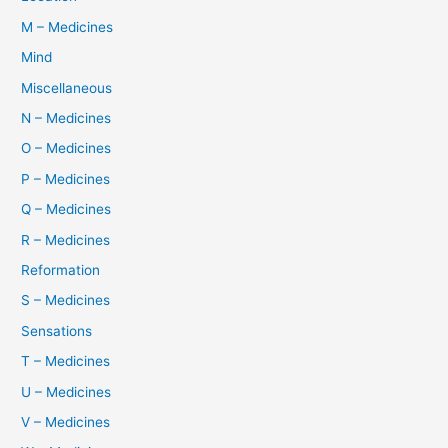
M – Medicines
Mind
Miscellaneous
N – Medicines
O – Medicines
P – Medicines
Q – Medicines
R – Medicines
Reformation
S – Medicines
Sensations
T – Medicines
U – Medicines
V – Medicines