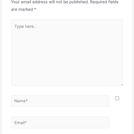
Your email address will not be published.
Required fields
are marked
*
Type
here..
Name*
Email*