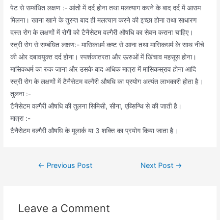
पेट से सम्बंधित लक्षण :- आंतों में दर्द होना तथा मलत्याग करने के बाद दर्द में आराम
मिलना। खाना खाने के तुरन्त बाद ही मलत्याग करने की इच्छा होना तथा साधारण
दस्त रोग के लक्षणों में रोगी को टैनैसेटम वल्गैरी औषधि का सेवन कराना चाहिए।
स्त्री रोग से सम्बंधित लक्षण:- मासिकधर्म कष्ट से आना तथा मासिकधर्म के साथ नीचे
की ओर दबावयुक्त दर्द होना। स्पर्शकातरता और ऊरुओं में खिंचाव महसूस होना।
मासिकधर्म का रुक जाना और उसके बाद अधिक मात्रा में मासिकस्राव होना आदि
स्त्री रोग के लक्षणों में टैनैसेटम वल्गैरी औषधि का प्रयोग अत्यंत लाभकारी होता है।
तुलना :-
टैनैसेटम वल्गैरी औषधि की तुलना सिमिसी, सीना, एब्सिन्थि से की जाती है।
मात्रा :-
टैनैसेटम वल्गैरी औषधि के मूलार्क या 3 शक्ति का प्रयोग किया जाता है।
Post
←
Previous Post
Next Post
→
navigation
Leave a Comment