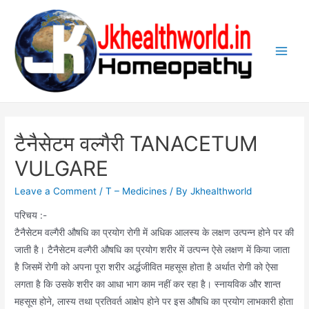
Skip
to
content
Main
Men
टैनैसेटम वल्गैरी TANACETUM
VULGARE
Leave a Comment
/
T – Medicines
/ By
Jkhealthworld
परिचय :-
टैनैसेटम वल्गैरी औषधि का प्रयोग रोगी में अधिक आलस्य के लक्षण उत्पन्न होने पर की
जाती है। टैनैसेटम वल्गैरी औषधि का प्रयोग शरीर में उत्पन्न ऐसे लक्षण में किया जाता
है जिसमें रोगी को अपना पूरा शरीर अर्द्धजीवित महसूस होता है अर्थात रोगी को ऐसा
लगता है कि उसके शरीर का आधा भाग काम नहीं कर रहा है। स्नायविक और शान्त
महसूस होने, लास्य तथा प्रतिवर्त आक्षेप होने पर इस औषधि का प्रयोग लाभकारी होता