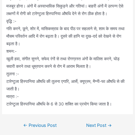
मजबूर होना। अंगों में अस्वाभाविक सिकुड़ने और गतियां। बाहरी अंगों में उत्पन्न ऐसे
लक्षणों में रोगी को टारेण्टुला हिस्पानिया औषधि देने से रोग ठीक होता है।
वृद्धि :-
गति करने, छूने, शोर में, मासिकस्राव के बाद पीठ पर सहलाने से, शाम के समय तथा
मौसम परिवर्तन आदि में रोग बढ़ता है। दूसरे की हानि या दुख-दर्द को देखने से रोग
बढ़ता है।
शमन:-
खुली हवा, संगीत सुनने, सफेद रंगों से तथा रोगग्रस्त अंगों के मालिश करने, घोड़
सवारी करने तथा धूम्रपान करने से रोग में आराम मिलता है।
तुलना :-
टारेण्टुला हिस्पानिया औषधि की तुलना एगारि, आर्से, क्यूप्रम, मैग्नी-फा औषधि से की
जाती है।
मात्रा :-
टारेण्टुला हिस्पानिया औषधि के 6 से 30 शक्ति का प्रयोग किया जाता है।
Post
←
Previous Post
Next Post
→
navigation