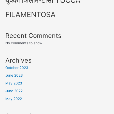
युक्का फिलामेण्टोसा YUCCA
FILAMENTOSA
Recent Comments
No comments to show.
Archives
October 2023
June 2023
May 2023
June 2022
May 2022