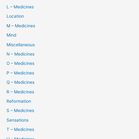
L – Medicines
Location
M – Medicines
Mind
Miscellaneous
N – Medicines
O – Medicines
P – Medicines
Q – Medicines
R – Medicines
Reformation
S – Medicines
Sensations
T – Medicines
U – Medicines