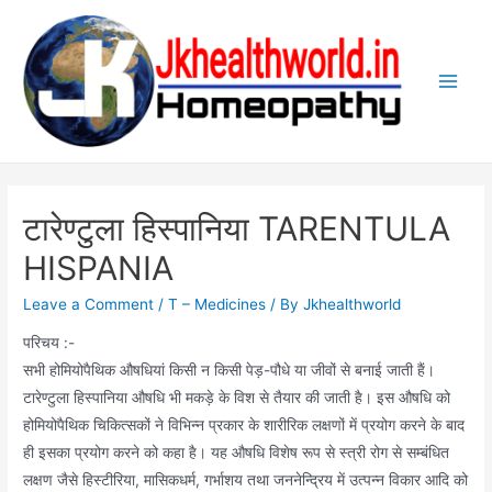
Skip
to
content
Main
Men
टारेण्टुला हिस्पानिया TARENTULA
HISPANIA
Leave a Comment
/
T – Medicines
/ By
Jkhealthworld
परिचय :-
सभी होमियोपैथिक औषधियां किसी न किसी पेड़-पौधे या जीवों से बनाई जाती हैं।
टारेण्टुला हिस्पानिया औषधि भी मकड़े के विश से तैयार की जाती है। इस औषधि को
होमियोपैथिक चिकित्सकों ने विभिन्न प्रकार के शारीरिक लक्षणों में प्रयोग करने के बाद
ही इसका प्रयोग करने को कहा है। यह औषधि विशेष रूप से स्त्री रोग से सम्बंधित
लक्षण जैसे हिस्टीरिया, मासिकधर्म, गर्भाशय तथा जननेन्द्रिय में उत्पन्न विकार आदि को