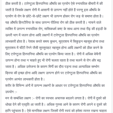
ठीक करती है। टारेण्टुला हिस्पानिया औषधि का प्रयोग ऐसे स्नायविक बीमारी में की
जाती है जिसके लक्षण रोगी में आसानी से उत्पन्न नहीं होते हैं परन्तु इस औषधि के
प्रयोग से रोग के छोटे-से-छोटे लक्षण भी उत्पन्न होकर रोग जड़ से समाप्त होता है।
यह औषधि हिस्टीरिया के साथ उत्पन्न पीलिया रोग को ठीक करती है। नाचने वाले
व्यक्ति में उत्पन्न स्नायविक रोग, मासिकधर्म कष्ट के साथ आना तथा रीढ़ की हड्डी के
ऊपरी भाग में जलन होना आदि लक्षणों में टारेण्टुला हिस्पानिया औषधि का प्रयोग
लाभकारी होता है। पेशाब करते समय कूथन, मूत्राशय में सिकुड़न महसूस होना तथा
मूत्राशय में चींटी रेंगने जैसी सुरसुराहट महसूस होना आदि लक्षणों को ठीक करने के
लिए टारेण्टुला हिस्पानिया औषधि का प्रयोग किया जाता है। रोगी में अधिक बेचैनी
उत्पन्न होना तथा न चाहते हुए भी रोगी चलता रहता है तथा चलने से रोग और बढ़
जाता है। अधिक उत्तेजना के कारण मिर्गी का दौरा पड़ना तथा अत्याधिक सम्भोग
क्रिया की इच्छा होना आदि लक्षण उत्पन्न होने पर टारेण्टुला हिस्पानिया औषधि का
प्रयोग अत्यंत लाभकारी होता है।
शरीर के विभिन्न अंगों में उत्पन्न लक्षणों के आधार पर टारेण्टुला हिस्पानिया औषधि का
उपयोग :-
मन से सम्बंधित लक्षण :- रोगी का स्वभाव अचानक बदलने लगता है। रोगी में दूसरे को
धोखा देने की प्रवृति आ जाती है। अधिक गुस्सा आने के कारण रोगी अपने व दूसरे को
हानि पहुंचाता है। ऐसे मानसिक लक्षण जिसमें रोगी स्वयं को हमेशा व्यस्त रखना चाहता