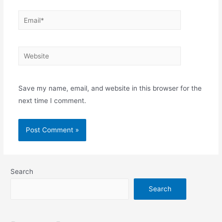
Email*
Website
Save my name, email, and website in this browser for the
next time I comment.
Search
Search