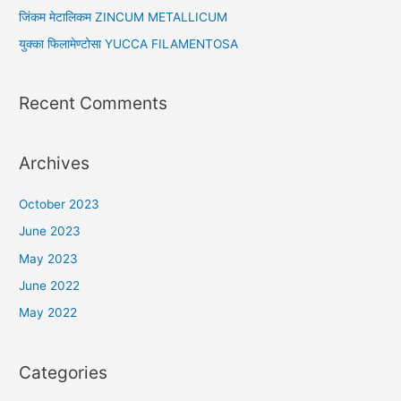
r
जिंकम मेटालिकम ZINCUM METALLICUM
:
युक्का फिलामेण्टोसा YUCCA FILAMENTOSA
Recent Comments
Archives
October 2023
June 2023
May 2023
June 2022
May 2022
Categories