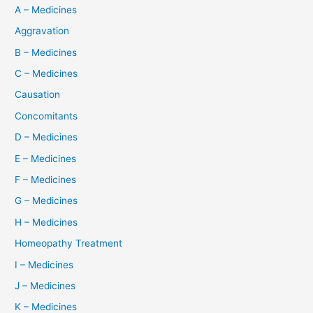
A – Medicines
Aggravation
B – Medicines
C – Medicines
Causation
Concomitants
D – Medicines
E – Medicines
F – Medicines
G – Medicines
H – Medicines
Homeopathy Treatment
I – Medicines
J – Medicines
K – Medicines