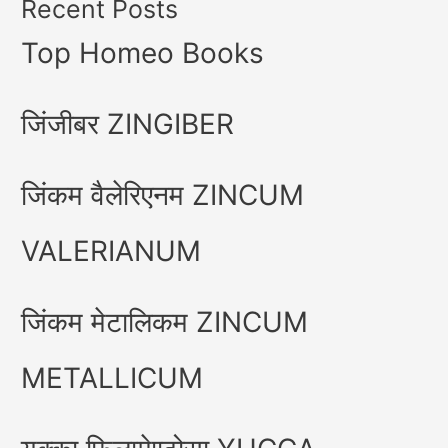
Recent Posts
Top Homeo Books
जिंजीबर ZINGIBER
जिंकम वैलेरिएनम ZINCUM
VALERIANUM
जिंकम मेटालिकम ZINCUM
METALLICUM