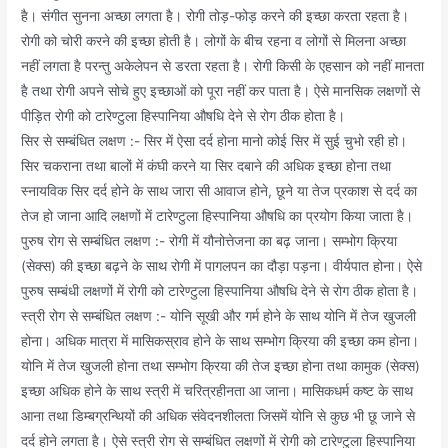
है। संगीत सुनना अच्छा लगता है। रोगी तोड़-फोड़ करने की इच्छा करता रहता है।
रोगी को चोरी करने की इच्छा होती है। लोगों के बीच रहना व लोगों से मिलना अच्छा
नहीं लगता है परन्तु अकेलेपन से डरता रहता है। रोगी किसी के एहसान को नहीं मानता
है तथा रोगी अपने सोचे हुए इच्छाओं को पूरा नहीं कर पाता है। ऐसे मानसिक लक्षणों से
पीड़ित रोगी को टारेण्टुला हिस्पानिया औषधि देने से रोग ठीक होता है।
सिर से सम्बंधित लक्षण :- सिर में ऐसा दर्द होना मानो कोई सिर में सुई चुभो रही हो।
सिर चकराना तथा बालों में कंघी करने या सिर दबाने की अधिक इच्छा होना तथा
स्नायविक सिर दर्द होने के साथ जारा सी आवाज होने, छूने या तेज प्रकाश से दर्द का
तेज हो जाना आदि लक्षणों में टारेण्टुला हिस्पानिया औषधि का प्रयोग किया जाता है।
पुरुष रोग से सम्बंधित लक्षण :- रोगी में यौनोत्तेजना का बढ़ जाना। सम्भोग क्रिया
(सेक्स) की इच्छा बढ़ने के साथ रोगी में पागलपन का दौड़ा पड़ना। वीर्यपात होना। ऐसे
पुरुष सम्बंधी लक्षणों में रोगी को टारेण्टुला हिस्पानिया औषधि देने से रोग ठीक होता है।
स्त्री रोग से सम्बंधित लक्षण :- योनि सूखी और गर्म होने के साथ योनि में तेज खुजली
होना। अधिक मात्रा में मासिकस्राव होने के साथ सम्भोग क्रिया की इच्छा कम होना।
योनि में तेज खुजली होना तथा सम्भोग क्रिया की तेज इच्छा होना तथा कामुक (सेक्स)
इच्छा अधिक होने के साथ स्त्री में चरित्रहीनता आ जाना। मासिकधर्म कष्ट के साथ
आना तथा डिम्बग्रन्थियों की अधिक संवेदनशीलता जिसमें योनि से कुछ भी छू जाने से
दर्द होने लगता है। ऐसे स्त्री रोग से सम्बंधित लक्षणों में रोगी को टारेण्टुला हिस्पानिया