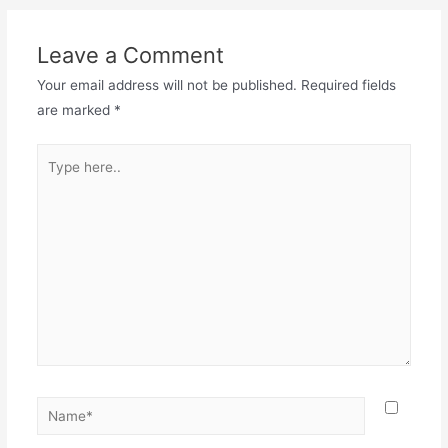
Leave a Comment
Your email address will not be published.
Required fields
are marked
*
Type
here..
Name*