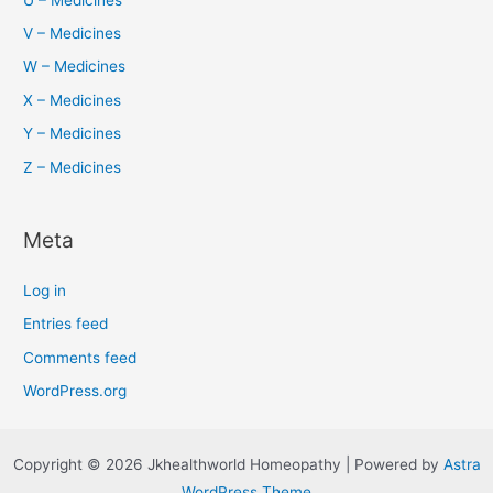
V – Medicines
W – Medicines
X – Medicines
Y – Medicines
Z – Medicines
Meta
Log in
Entries feed
Comments feed
WordPress.org
Copyright © 2026 Jkhealthworld Homeopathy | Powered by
Astra
WordPress Theme