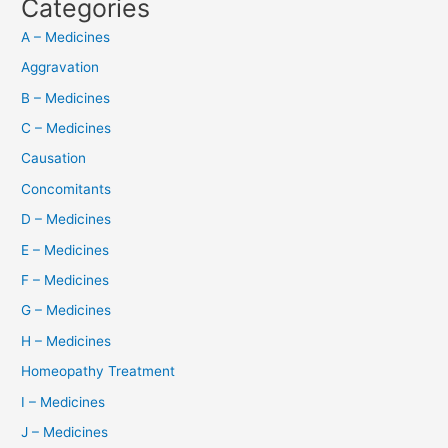
Categories
A – Medicines
Aggravation
B – Medicines
C – Medicines
Causation
Concomitants
D – Medicines
E – Medicines
F – Medicines
G – Medicines
H – Medicines
Homeopathy Treatment
I – Medicines
J – Medicines