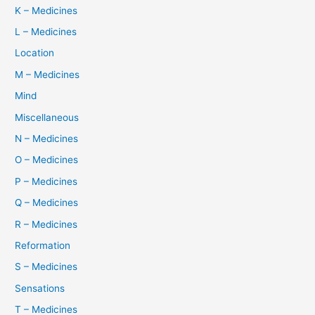
K – Medicines
L – Medicines
Location
M – Medicines
Mind
Miscellaneous
N – Medicines
O – Medicines
P – Medicines
Q – Medicines
R – Medicines
Reformation
S – Medicines
Sensations
T – Medicines