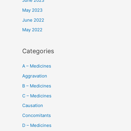
June 2023
May 2023
June 2022
May 2022
Categories
A – Medicines
Aggravation
B – Medicines
C – Medicines
Causation
Concomitants
D – Medicines