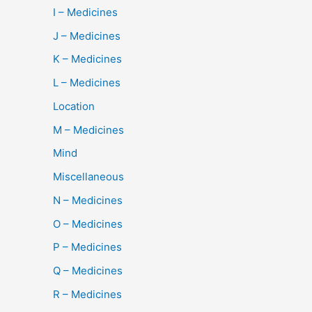
I – Medicines
J – Medicines
K – Medicines
L – Medicines
Location
M – Medicines
Mind
Miscellaneous
N – Medicines
O – Medicines
P – Medicines
Q – Medicines
R – Medicines