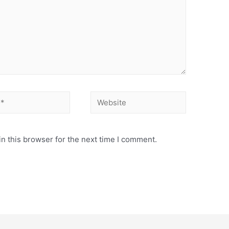
Website
n this browser for the next time I comment.