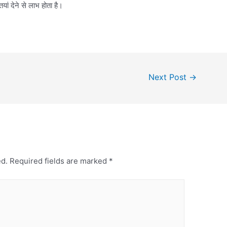
यां देने से लाभ होता है।
Next Post
→
ed.
Required fields are marked
*