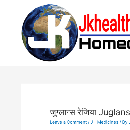
Skip
to
content
जुग्लान्स रेजिया Jugla
Leave a Comment
/
J - Medicines
/ By