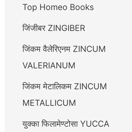
Top Homeo Books
जिंजीबर ZINGIBER
जिंकम वैलेरिएनम ZINCUM
VALERIANUM
जिंकम मेटालिकम ZINCUM
METALLICUM
युक्का फिलामेण्टोसा YUCCA