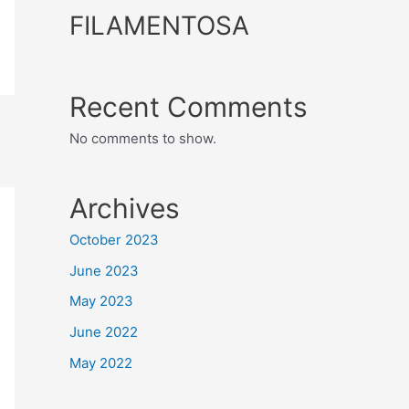
FILAMENTOSA
Recent Comments
No comments to show.
Archives
October 2023
June 2023
May 2023
June 2022
May 2022