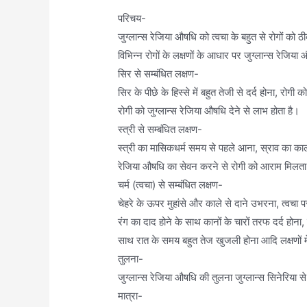
परिचय-
जुग्लान्स रेजिया औषधि को त्वचा के बहुत से रोगों क
विभिन्न रोगों के लक्षणों के आधार पर जुग्लान्स रेजि
सिर से सम्बंधित लक्षण-
सिर के पीछे के हिस्से में बहुत तेजी से दर्द होना, रोगी 
रोगी को जुग्लान्स रेजिया औषधि देने से लाभ होता है।
स्त्री से सम्बंधित लक्षण-
स्त्री का मासिकधर्म समय से पहले आना, स्राव का काल
रेजिया औषधि का सेवन करने से रोगी को आराम मिलता
चर्म (त्वचा) से सम्बंधित लक्षण-
चेहरे के ऊपर मुहांसे और काले से दाने उभरना, त्वचा
रंग का दाद होने के साथ कानों के चारों तरफ दर्द होना,
साथ रात के समय बहुत तेज खुजली होना आदि लक्षणों मे
तुलना-
जुग्लान्स रेजिया औषधि की तुलना जुग्लान्स सिनेरिया 
मात्रा-