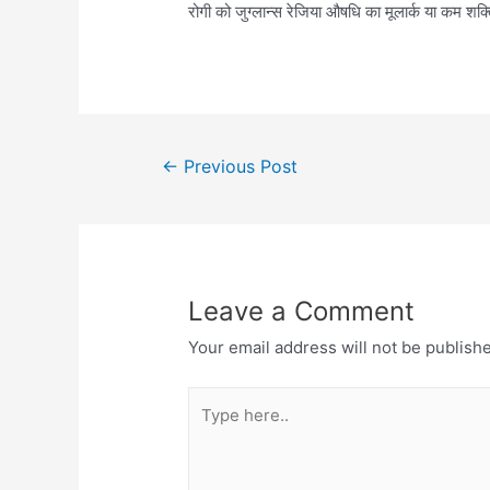
रोगी को जुग्लान्स रेजिया औषधि का मूलार्क या कम शक्ति
Post
←
Previous Post
navigation
Leave a Comment
Your email address will not be publish
Type
here..