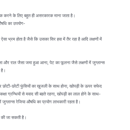
ो ठीक करने के लिए बहुत ही असरकारक माना जाता है।
या औषधि का उपयोग-
को ऐसा भ्रम होता है जैसे कि उसका सिर हवा में तैर रहा है आदि लक्षणों में
ा और राल जैसा जमा हुआ आना, पेट का फूलना जैसे लक्षणों में जुग्लान्स
 है।
 पर छोटी-छोटी फुंसियों का खुजली के साथ होना, खोपड़ी के ऊपर सफेद
 कक्षा ग्रन्थियों से मवाद सी बहते रहना, खोपड़ी का लाल होने के साथ-
ं जुग्लान्स रेजिया औषधि का प्रयोग लाभकारी रहता है।
से की जा सकती है।