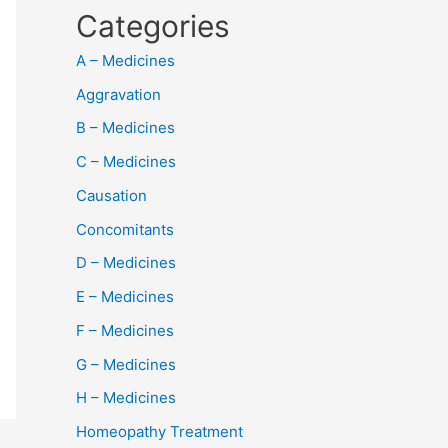
Categories
A – Medicines
Aggravation
B – Medicines
C – Medicines
Causation
Concomitants
D – Medicines
E – Medicines
F – Medicines
G – Medicines
H – Medicines
Homeopathy Treatment