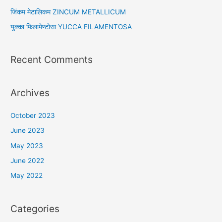
r
जिंकम मेटालिकम ZINCUM METALLICUM
:
युक्का फिलामेण्टोसा YUCCA FILAMENTOSA
Recent Comments
Archives
October 2023
June 2023
May 2023
June 2022
May 2022
Categories