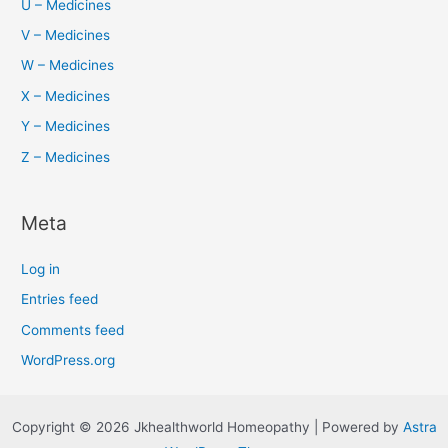
U – Medicines
V – Medicines
W – Medicines
X – Medicines
Y – Medicines
Z – Medicines
Meta
Log in
Entries feed
Comments feed
WordPress.org
Copyright © 2026 Jkhealthworld Homeopathy | Powered by
Astra