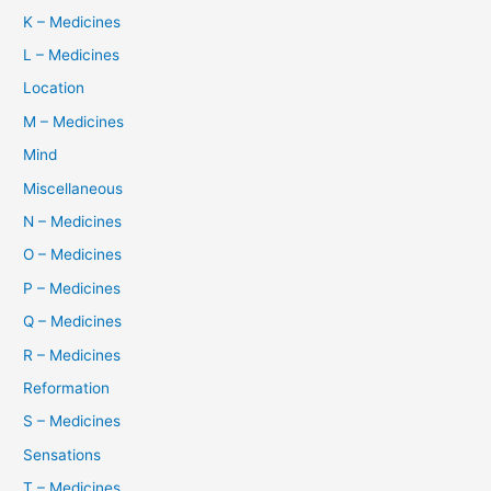
K – Medicines
L – Medicines
Location
M – Medicines
Mind
Miscellaneous
N – Medicines
O – Medicines
P – Medicines
Q – Medicines
R – Medicines
Reformation
S – Medicines
Sensations
T – Medicines