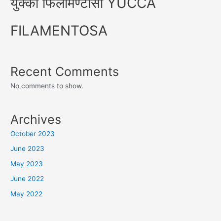
युक्का फिलामेण्टोसा YUCCA
FILAMENTOSA
Recent Comments
No comments to show.
Archives
October 2023
June 2023
May 2023
June 2022
May 2022