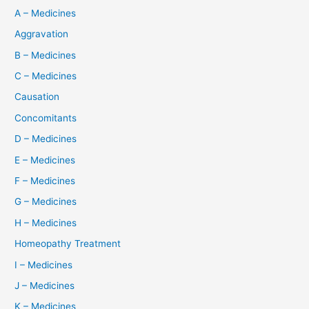
A – Medicines
Aggravation
B – Medicines
C – Medicines
Causation
Concomitants
D – Medicines
E – Medicines
F – Medicines
G – Medicines
H – Medicines
Homeopathy Treatment
I – Medicines
J – Medicines
K – Medicines