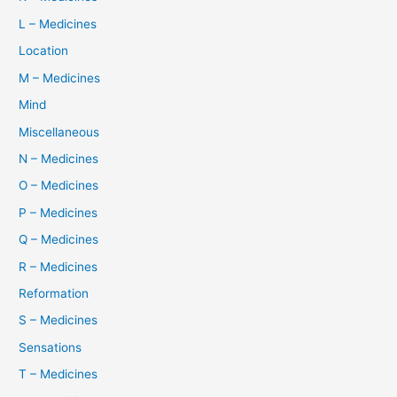
L – Medicines
Location
M – Medicines
Mind
Miscellaneous
N – Medicines
O – Medicines
P – Medicines
Q – Medicines
R – Medicines
Reformation
S – Medicines
Sensations
T – Medicines