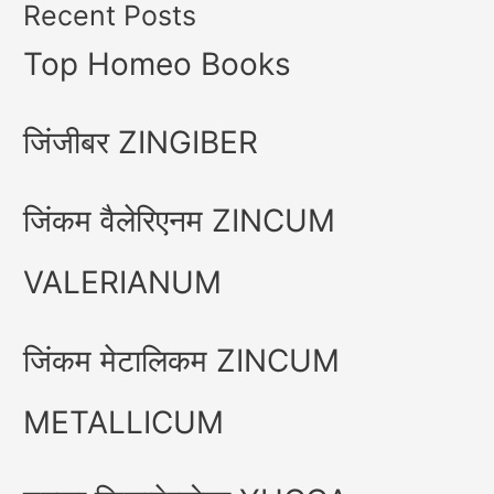
Recent Posts
Top Homeo Books
जिंजीबर ZINGIBER
जिंकम वैलेरिएनम ZINCUM
VALERIANUM
जिंकम मेटालिकम ZINCUM
METALLICUM