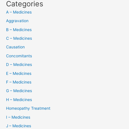
Categories
A – Medicines
Aggravation
B – Medicines
C – Medicines
Causation
Concomitants
D – Medicines
E – Medicines
F – Medicines
G – Medicines
H – Medicines
Homeopathy Treatment
I – Medicines
J – Medicines