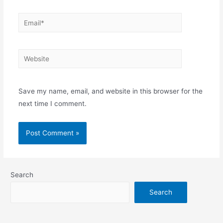
Email*
Website
Save my name, email, and website in this browser for the
next time I comment.
Search
Search