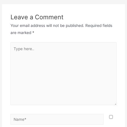
Leave a Comment
Your email address will not be published.
Required fields
are marked
*
Type
here..
Name*