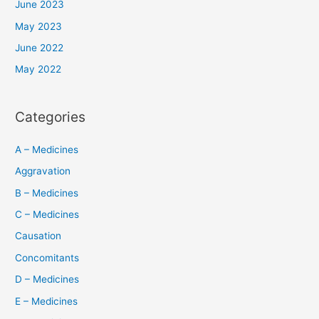
June 2023
May 2023
June 2022
May 2022
Categories
A – Medicines
Aggravation
B – Medicines
C – Medicines
Causation
Concomitants
D – Medicines
E – Medicines