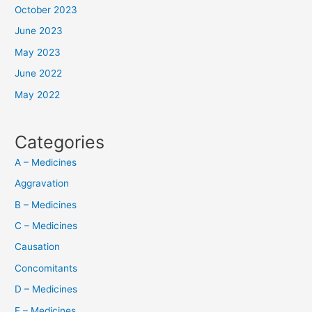
October 2023
June 2023
May 2023
June 2022
May 2022
Categories
A – Medicines
Aggravation
B – Medicines
C – Medicines
Causation
Concomitants
D – Medicines
E – Medicines