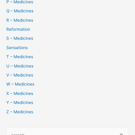
P – Medicines
Q – Medicines
R – Medicines
Reformation
S – Medicines
Sensations
T – Medicines
U – Medicines
V – Medicines
W – Medicines
X – Medicines
Y – Medicines
Z – Medicines
S