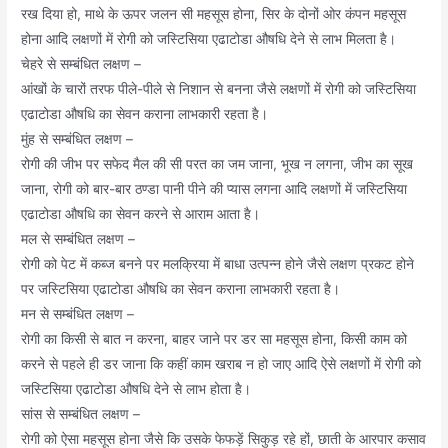
रख दिया हो, माथे के ऊपर जलन सी महसूस होना, सिर के दोनों ओर कंपन महसूस
होना आदि लक्षणों में रोगी को जस्टिसिया एढाटोडा औषधि देने से लाभ मिलता है।
चेहरे से सम्बंधित लक्षण –
आंखों के चारों तरफ पीले-पीले से निशान से बनना जैसे लक्षणों में रोगी को जस्टिसिया
एढाटोडा औषधि का सेवन कराना लाभकारी रहता है।
मुंह से सम्बंधित लक्षण –
रोगी की जीभ पर सफेद मैल की सी परत का जम जाना, भूख न लगना, जीभ का सूख
जाना, रोगी को बार-बार ठण्डा पानी पीने की प्यास लगना आदि लक्षणों में जस्टिसिया
एढाटोडा औषधि का सेवन करने से आराम आता है।
मल से सम्बंधित लक्षण –
रोगी को पेट में कब्ज बनने पर मलक्रिया में बाधा उत्पन्न होने जैसे लक्षण प्रकट होने
पर जस्टिसिया एढाटोडा औषधि का सेवन कराना लाभकारी रहता है।
मन से सम्बंधित लक्षण –
रोगी का किसी से बात न करना, बाहर जाने पर डर सा महसूस होना, किसी काम को
करने से पहले ही डर जाना कि कहीं काम खराब न हो जाए आदि ऐसे लक्षणों में रोगी को
जस्टिसिया एढाटोडा औषधि देने से लाभ होता है।
सांस से सम्बंधित लक्षण –
रोगी को ऐसा महसूस होना जैसे कि उसके फेफड़ें सिकुड़ रहे हों, छाती के आरपार कसाव