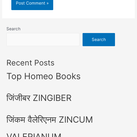
Search
Search
Recent Posts
Top Homeo Books
जिंजीबर ZINGIBER
जिंकम वैलेरिएनम ZINCUM
VALERIANUM