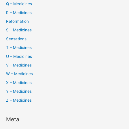
Q – Medicines
R – Medicines
Reformation
S – Medicines
Sensations
T – Medicines
U – Medicines
V – Medicines
W – Medicines
X – Medicines
Y – Medicines
Z – Medicines
Meta