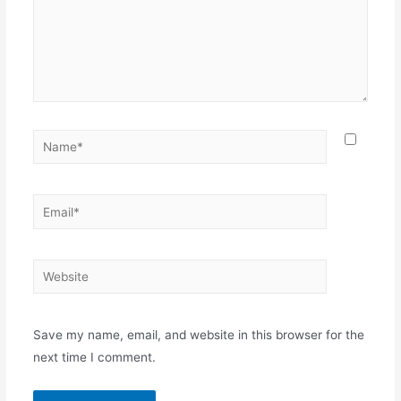
Name*
Email*
Website
Save my name, email, and website in this browser for the
next time I comment.