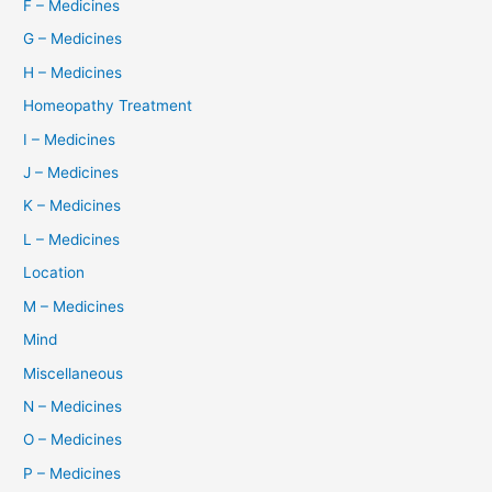
F – Medicines
G – Medicines
H – Medicines
Homeopathy Treatment
I – Medicines
J – Medicines
K – Medicines
L – Medicines
Location
M – Medicines
Mind
Miscellaneous
N – Medicines
O – Medicines
P – Medicines