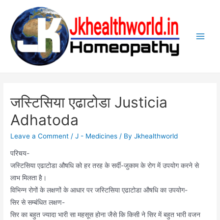
Skip
to
content
Main
Men
जस्टिसिया एढाटोडा Justicia
Adhatoda
Leave a Comment
/
J - Medicines
/ By
Jkhealthworld
परिचय-
जस्टिसिया एढाटोडा औषधि को हर तरह के सर्दी-जुकाम के रोग में उपयोग करने से
लाभ मिलता है।
विभिन्न रोगों के लक्षणों के आधार पर जस्टिसिया एढाटोडा औषधि का उपयोग-
सिर से सम्बंधित लक्षण-
सिर का बहुत ज्यादा भारी सा महसूस होना जैसे कि किसी ने सिर में बहुत भारी वजन