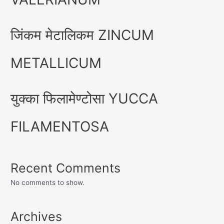
जिंकम मेटालिकम ZINCUM
METALLICUM
युक्का फिलामेण्टोसा YUCCA
FILAMENTOSA
Recent Comments
No comments to show.
Archives