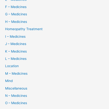
F – Medicines
G – Medicines
H – Medicines
Homeopathy Treatment
I – Medicines
J – Medicines
K – Medicines
L – Medicines
Location
M – Medicines
Mind
Miscellaneous
N – Medicines
O – Medicines