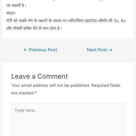
जा सकती है।
मात्रा-
रोगी को उसके रोग के लक्षणों के आधार पर जस्टिसिया एढाटोडा औषधि की 3x, 6x
और तीसवीं शक्ति देने से लाभ होता है।
Post
←
Previous Post
Next Post
→
navigation
Leave a Comment
Your email address will not be published.
Required fields
are marked
*
Type
here..