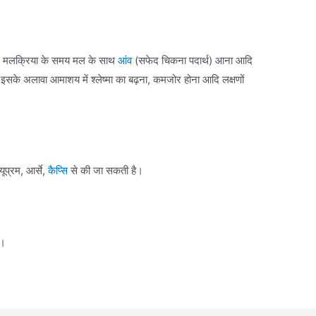
, मलक्रिया के समय मल के साथ
आंव
(सफेद चिकना पदार्थ) आना आदि
 इसके अलावा आमाशय में श्लेष्मा का बढ़ना, कमजोर होना आदि लक्षणों
्यूप्रम, आर्से,
कैप्सि
से की जा सकती है।
ै।