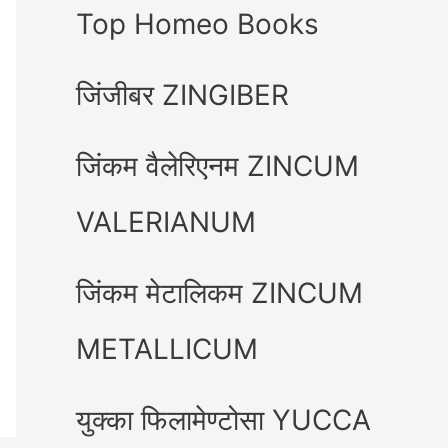
Top Homeo Books
जिंजीबर ZINGIBER
जिंकम वैलेरिएनम ZINCUM
VALERIANUM
जिंकम मेटालिकम ZINCUM
METALLICUM
युक्का फिलामेण्टोसा YUCCA