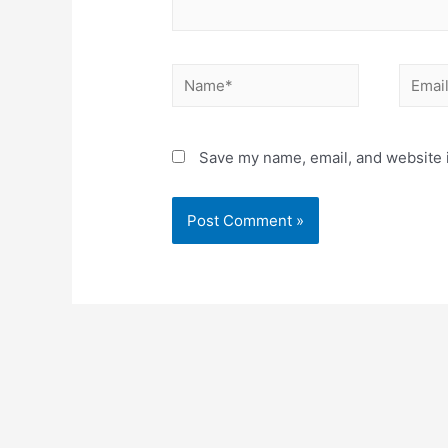
Name*
Email*
Save my name, email, and website i