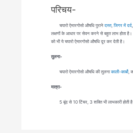
परिचय-
चपारो ऐमारगोसो औषधि पुराने
दस्त
,
जिगर में दर्द
लक्षणों के आधार पर सेवन करने से बहुत लाभ होता है।
को भी ये चपारो ऐमारगोसो औषधि दूर कर देती है।
तुलना-
चपारो ऐमारगोसो औषधि की तुलना
काली-कार्बो
, क
मात्रा-
5 बूंद से 10 टिंचर, 3 शक्ति भी लाभकारी होती ह