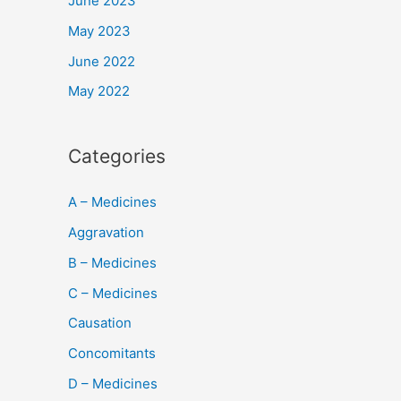
June 2023
May 2023
June 2022
May 2022
Categories
A – Medicines
Aggravation
B – Medicines
C – Medicines
Causation
Concomitants
D – Medicines