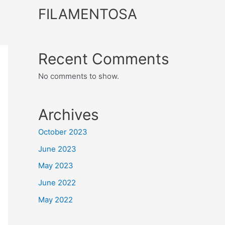
FILAMENTOSA
Recent Comments
No comments to show.
Archives
October 2023
June 2023
May 2023
June 2022
May 2022