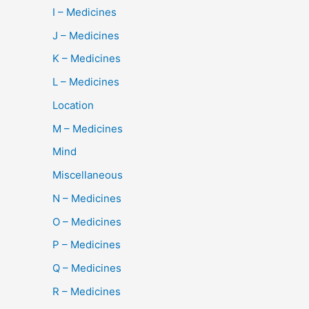
I – Medicines
J – Medicines
K – Medicines
L – Medicines
Location
M – Medicines
Mind
Miscellaneous
N – Medicines
O – Medicines
P – Medicines
Q – Medicines
R – Medicines