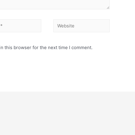
Website
n this browser for the next time I comment.