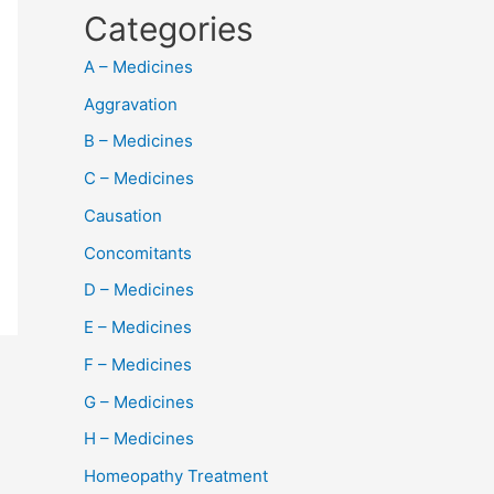
Categories
A – Medicines
Aggravation
B – Medicines
C – Medicines
Causation
Concomitants
D – Medicines
E – Medicines
F – Medicines
G – Medicines
H – Medicines
Homeopathy Treatment