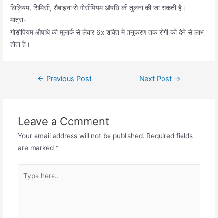
लिलियम, सिमिसी, सैबाइना से गोसीपियम औषधि की तुलना की जा सकती है।
मात्रा-
गोसीपियम औषधि की मूलार्क से लेकर 6x शक्ति मे तनूकरण तक रोगी को देने से लाभ
होता है।
Post
←
Previous Post
Next Post
→
navigation
Leave a Comment
Your email address will not be published.
Required fields
are marked
*
Type
here..