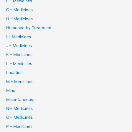
F – Medicines
G – Medicines
H – Medicines
Homeopathy Treatment
I – Medicines
J – Medicines
K – Medicines
L – Medicines
Location
M – Medicines
Mind
Miscellaneous
N – Medicines
O – Medicines
P – Medicines