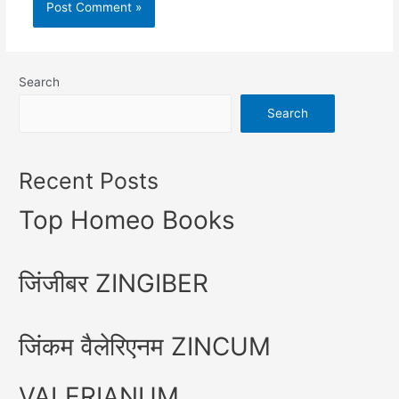
Search
Search
Recent Posts
Top Homeo Books
जिंजीबर ZINGIBER
जिंकम वैलेरिएनम ZINCUM
VALERIANUM