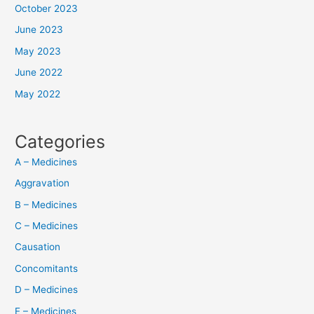
October 2023
June 2023
May 2023
June 2022
May 2022
Categories
A – Medicines
Aggravation
B – Medicines
C – Medicines
Causation
Concomitants
D – Medicines
E – Medicines