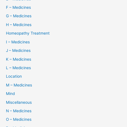
F – Medicines
G – Medicines
H – Medicines
Homeopathy Treatment
I – Medicines
J – Medicines
K – Medicines
L – Medicines
Location
M – Medicines
Mind
Miscellaneous
N – Medicines
O – Medicines