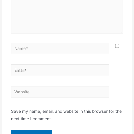
Name*
Email*
Website
Save my name, email, and website in this browser for the
next time I comment.