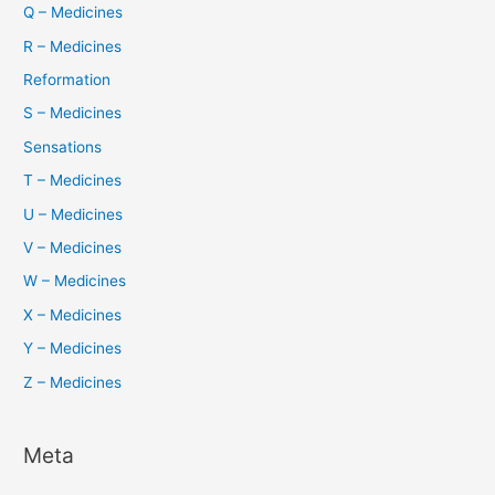
Q – Medicines
R – Medicines
Reformation
S – Medicines
Sensations
T – Medicines
U – Medicines
V – Medicines
W – Medicines
X – Medicines
Y – Medicines
Z – Medicines
Meta