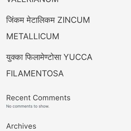
जिंकम मेटालिकम ZINCUM
METALLICUM
युक्का फिलामेण्टोसा YUCCA
FILAMENTOSA
Recent Comments
No comments to show.
Archives