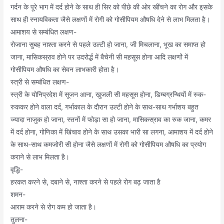
गर्दन के पूरे भाग में दर्द होने के साथ ही सिर को पीछे की ओर खींचने का रोग और इसके
साथ ही स्नायविकता जैसे लक्षणों में रोगी को गोसीपियम औषधि देने से लाभ मिलता है।
आमाशय से सम्बंधित लक्षण-
रोजाना सुबह नाश्ता करने से पहले उल्टी हो जाना, जी मिचलाना, भूख का समाप्त हो
जाना, मासिकस्राव होने पर उदरोर्द्ध में बैचेनी सी महसूस होना आदि लक्षणों में
गोसीपियम औषधि का सेवन लाभकारी होता है।
स्त्री से सम्बंधित लक्षण-
स्त्री के योनिप्रदेश में सूजन आना, खुजली सी महसूस होना, डिम्बग्रन्थियों में रुक-
रुककर होने वाला दर्द, गर्भाकाल के दौरान उल्टी होने के साथ-साथ गर्भाशय बहुत
ज्यादा नाजुक हो जाना, स्तनों में फोड़ा सा हो जाना, मासिकस्राव का रुक जाना, कमर
में दर्द होना, गोणिका में खिंचाव होने के साथ उसका भारी सा लगना, आमाशय में दर्द होने
के साथ-साथ कमजोरी सी होना जैसे लक्षणों में रोगी को गोसीपियम औषधि का प्रयोग
कराने से लाभ मिलता है।
वृद्धि-
हरकत करने से, दबाने से, नाश्ता करने से पहले रोग बढ़ जाता है
शमन-
आराम करने से रोग कम हो जाता है।
तुलना-