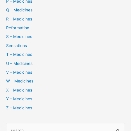
P – Medicines
Q – Medicines
R – Medicines
Reformation
S – Medicines
Sensations
T – Medicines
U – Medicines
V – Medicines
W – Medicines
X – Medicines
Y – Medicines
Z – Medicines
S