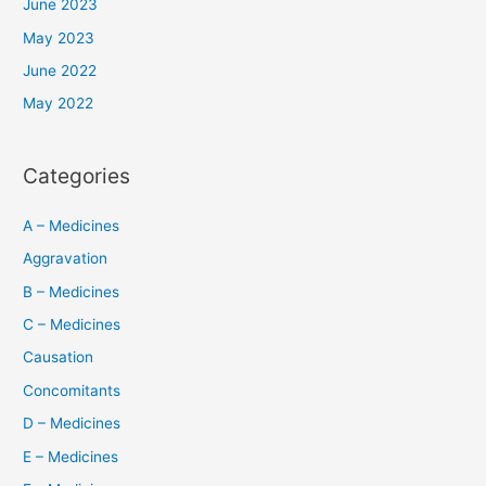
June 2023
May 2023
June 2022
May 2022
Categories
A – Medicines
Aggravation
B – Medicines
C – Medicines
Causation
Concomitants
D – Medicines
E – Medicines