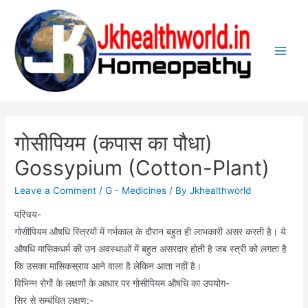
Skip
to
content
Main
Men
गोसीपियम (कपास का पौधा)
Gossypium (Cotton-Plant)
Leave a Comment
/
G - Medicines
/ By
Jkhealthworld
परिचय-
गोसीपियम औषधि स्त्रियों में गर्भकाल के दौरान बहुत ही लाभकारी असर करती है। ये
औषधि मासिकधर्म की उन अवस्थाओं में बहुत असरदार होती है जब स्त्री को लगता है
कि उसका मासिकस्राव आने वाला है लेकिन आता नहीं है।
विभिन्न रोगों के लक्षणों के आधार पर गोसीपियम औषधि का उपयोग-
सिर से सम्बंधित लक्षण:-