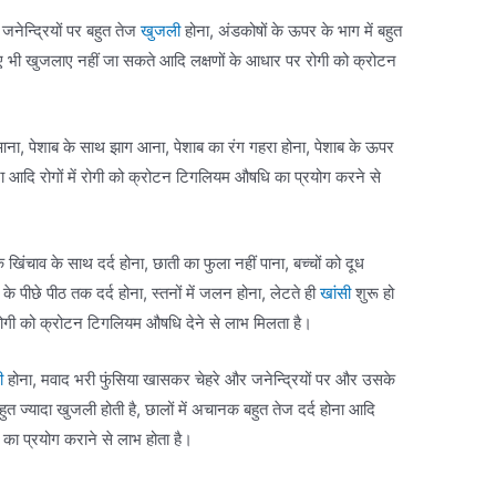
ी जनेन्द्रियों पर बहुत तेज
खुजली
होना, अंडकोषों के ऊपर के भाग में बहुत
ुए भी खुजलाए नहीं जा सकते आदि लक्षणों के आधार पर रोगी को क्रोटन
ना, पेशाब के साथ झाग आना, पेशाब का रंग गहरा होना, पेशाब के ऊपर
ना आदि रोगों में रोगी को क्रोटन टिगलियम औषधि का प्रयोग करने से
 खिंचाव के साथ दर्द होना, छाती का फुला नहीं पाना, बच्चों को दूध
 के पीछे पीठ तक दर्द होना, स्तनों में जलन होना, लेटते ही
खांसी
शुरू हो
ं रोगी को क्रोटन टिगलियम औषधि देने से लाभ मिलता है।
ी
होना, मवाद भरी फुंसिया खासकर चेहरे और जनेन्द्रियों पर और उसके
हुत ज्यादा खुजली होती है, छालों में अचानक बहुत तेज दर्द होना आदि
ि का प्रयोग कराने से लाभ होता है।