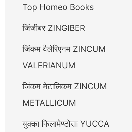
Top Homeo Books
जिंजीबर ZINGIBER
जिंकम वैलेरिएनम ZINCUM
VALERIANUM
जिंकम मेटालिकम ZINCUM
METALLICUM
युक्का फिलामेण्टोसा YUCCA