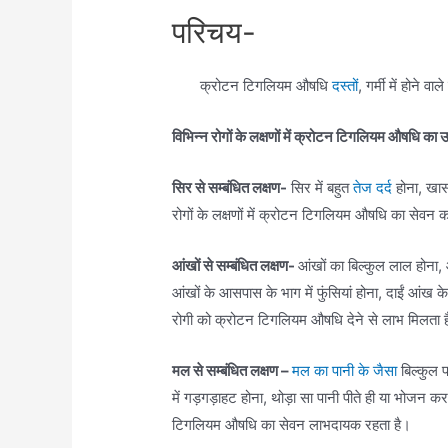
परिचय-
क्रोटन टिगलियम औषधि
दस्तों
, गर्मी में होने वा
विभिन्न रोगों के लक्षणों में क्रोटन टिगलियम औषधि का
सिर से सम्बंधित लक्षण-
सिर में बहुत
तेज दर्द
होना, खास
रोगों के लक्षणों में क्रोटन टिगलियम औषधि का सेवन क
आंखों से सम्बंधित लक्षण-
आंखों का बिल्कुल लाल होना, 
आंखों के आसपास के भाग में फुंसियां होना, दाईं आंख के
रोगी को क्रोटन टिगलियम औषधि देने से लाभ मिलता 
मल से सम्बंधित लक्षण –
मल का पानी के जैसा
बिल्कुल 
में गड़गड़ाहट होना, थोड़ा सा पानी पीते ही या भोजन कर
टिगलियम औषधि का सेवन लाभदायक रहता है।