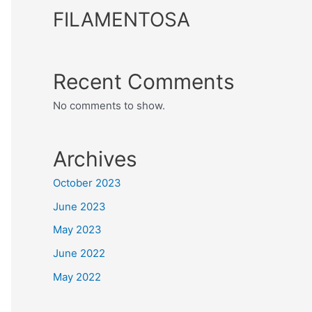
FILAMENTOSA
Recent Comments
No comments to show.
Archives
October 2023
June 2023
May 2023
June 2022
May 2022