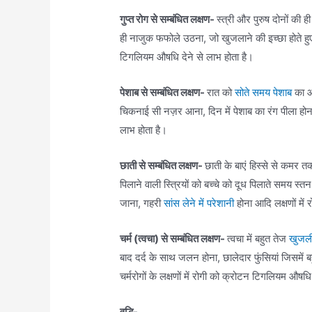
गुप्त रोग से सम्बंधित लक्षण-
स्त्री और पुरुष दोनों की ह
ही नाजुक फफोले उठना, जो खुजलाने की इच्छा होते ह
टिगलियम औषधि देने से लाभ होता है।
पेशाब से सम्बंधित लक्षण-
रात को
सोते समय पेशाब
का आ
चिकनाई सी नज़र आना, दिन में पेशाब का रंग पीला हो
लाभ होता है।
छाती से सम्बंधित लक्षण-
छाती के बाएं हिस्से से कमर तक
पिलाने वाली स्त्रियों को बच्चे को दूध पिलाते समय स्तन
जाना, गहरी
सांस लेने में परेशानी
होना आदि लक्षणों मे
चर्म (त्वचा) से सम्बंधित लक्षण-
त्वचा में बहुत तेज
खुजल
बाद दर्द के साथ जलन होना, छालेदार फुंसियां जिसमें ब
चर्मरोगों के लक्षणों में रोगी को क्रोटन टिगलियम औषध
वृद्धि-