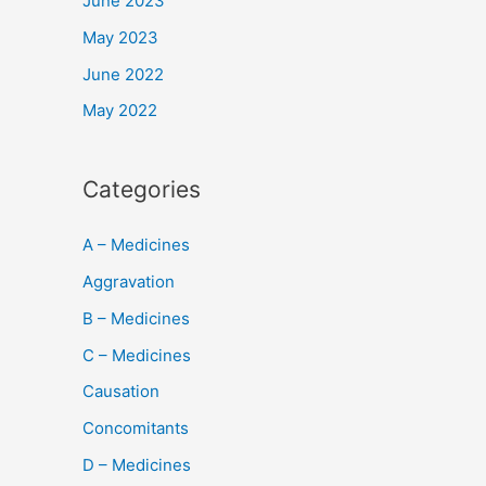
June 2023
May 2023
June 2022
May 2022
Categories
A – Medicines
Aggravation
B – Medicines
C – Medicines
Causation
Concomitants
D – Medicines