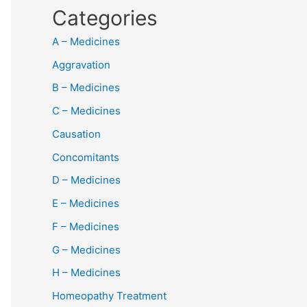
Categories
A – Medicines
Aggravation
B – Medicines
C – Medicines
Causation
Concomitants
D – Medicines
E – Medicines
F – Medicines
G – Medicines
H – Medicines
Homeopathy Treatment