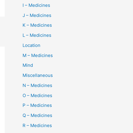
I – Medicines
J – Medicines
K – Medicines
L – Medicines
Location
M – Medicines
Mind
Miscellaneous
N – Medicines
O – Medicines
P – Medicines
Q – Medicines
R – Medicines