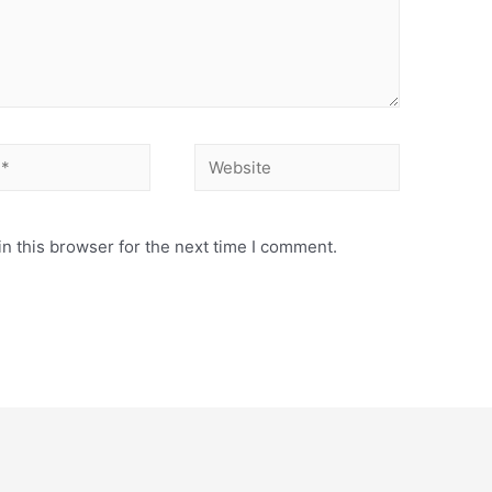
Website
n this browser for the next time I comment.