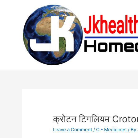
Skip
to
content
क्रोटन टिगलियम Croto
Leave a Comment
/
C - Medicines
/ By