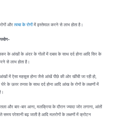
ले रोगों और
त्वचा के रोगों
में इस्तेमाल करने से लाभ होता है।
 उपयोग-
कर के आंखों के अंदर के गोलों में दबाव के साथ दर्द होना आदि सिर के
रने से लाभ होता है।
आंखों में ऐसा महसूस होना जैसे आंखें पीछे की ओर खींची जा रही हो,
 घेरे के ऊपर तनाव के साथ दर्द होना आदि आंख के रोगों के लक्षणों में
है।
पतला और बार-बार आना, मलक्रिया के दौरान ज्यादा जोर लगाना, आंतों
ते समय परेशानी बढ़ जाती है आदि मलरोगों के लक्षणों में क्रोटन