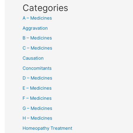
Categories
A – Medicines
Aggravation
B – Medicines
C – Medicines
Causation
Concomitants
D – Medicines
E – Medicines
F – Medicines
G – Medicines
H – Medicines
Homeopathy Treatment