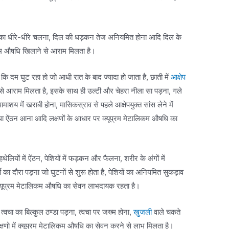
ाड़ी का धीरे-धीरे चलना, दिल की धड़कन तेज अनियमित होना आदि दिल के
लिकम औषधि खिलाने से आराम मिलता है।
कि दम घुट रहा हो जो आधी रात के बाद ज्यादा हो जाता है, छाती में
आक्षेप
 से आराम मिलता है, इसके साथ ही उल्टी और चेहरा नीला सा पड़ना, गले
 आमाशय में खराबी होना, मासिकस्राव से पहले आक्षेपयुक्त सांस लेने में
ण तथा ऐंठन आना आदि लक्षणों के आधार पर क्यूप्रम मेटालिकम औषधि का
हथेलियों में ऐंठन, पेशियों में फड़कन और फैलना, शरीर के अंगों में
मिर्गी का दौरा पड़ना जो घुटनों से शुरू होता है, पेशियों का अनियमित सुकड़ाव
पर क्यूप्रम मेटालिकम औषधि का सेवन लाभदायक रहता है।
 त्वचा का बिल्कुल ठण्डा पड़ना, त्वचा पर जख्म होना,
खुजली
वाले चकते
लक्षणो में क्यूप्रम मेटालिकम औषधि का सेवन करने से लाभ मिलता है।