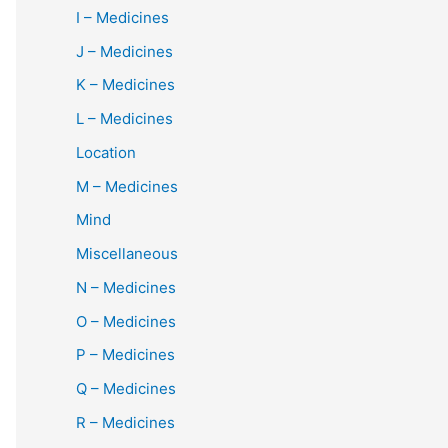
I – Medicines
J – Medicines
K – Medicines
L – Medicines
Location
M – Medicines
Mind
Miscellaneous
N – Medicines
O – Medicines
P – Medicines
Q – Medicines
R – Medicines