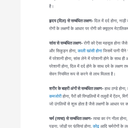
है।
हृदय (दिल) से सम्बंधित लक्षण-
दिल में दर्द होना, न
रोगों के लक्षणों के आधार पर रोगी को क्यूप्रम मेटा
सांस से सम्बंधित लक्षण-
रोगी को ऐसा महसूस होना जैसे 
और सिकुड़न होना,
काली खांसी होना
जिसमें पानी पीने
में परेशानी होना, सांस लेने में परेशानी होने के साथ ही
परेशानी होना, दिल में दर्द होने के साथ दमे के लक्ष
सेवन नियमित रूप से करने से लाभ मिलता है।
शरीर के बाहरी अंगों से सम्बंधित लक्षण-
हाथ ठण्डे होना, 
कमजोरी
होना, पैरों की पिण्डलियों में तलुवों में ऐंठन, 
जो उंगलियों से शुरू होता है जैसे लक्षणों के आधार 
चर्म (त्वचा) से सम्बंधित लक्षण-
त्वचा का रंग नीला होना,
पड़ना, जोड़ों पर फुंसियां होना,
कोढ़
आदि चर्मरोगों के 