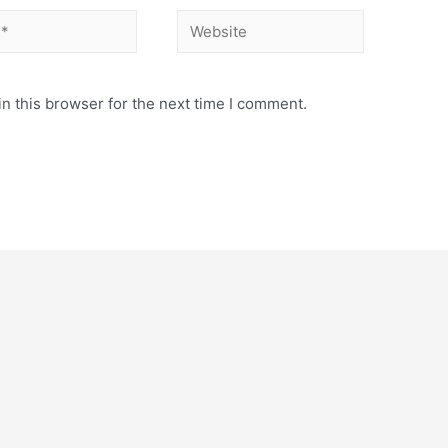
Website
n this browser for the next time I comment.