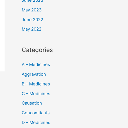
June 2023
May 2023
June 2022
May 2022
Categories
A – Medicines
Aggravation
B – Medicines
C – Medicines
Causation
Concomitants
D – Medicines