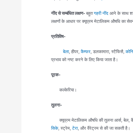
नींद से सम्बंधित लक्षण-
बहुत
गहरी नींद
आने के साथ शरी
लक्षणों के आधार पर क्यूप्रम मेटालिकम औषधि का सेव
प्रतिविष-
बेला
, हीपर,
कैम्फर
, डलकामारा, स्टैफिसै,
कोन
प्रभाव को नष्ट करने के लिए किया जाता है।
पूरक-
कल्केरिया।
तुलना-
क्यूप्रम मेटालिकम औषधि की तुलना आर्स, बेल, क
सिके
, स्ट्रेम,
टेरा
, और वैरेट्रम से की जा सकती है।