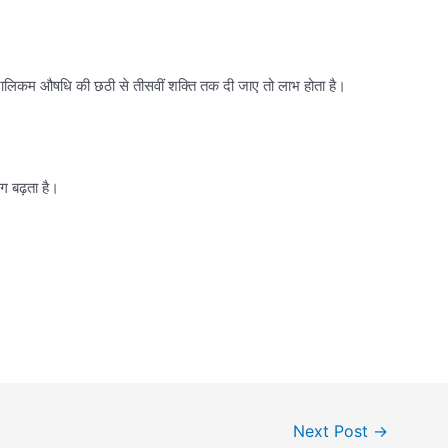
लिकम औषधि की छठी से तीसवीं शक्ति तक दी जाए तो लाभ होता है।
ोग बढ़ता है।
Next Post
→