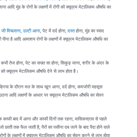
ाना आदि मुंह के रोगों के लक्षणों में रोगी को क्यूप्रम मेटालिकम औषधि का
,
जी मिचलाना, उल्टी आना
, पेट में दर्द होना,
दस्त
होना, मुंह का स्वाद
ी पीना है आदि आमाशय रोगों के लक्षणों में क्यूप्रम मेटालिकम औषधि का
ी तेज होना, पेट का सख्त सा होना, सिकुड़ जाना, शरीर के अंदर के
ं रोगी को क्यूप्रम मेटालिकम औषधि देने से लाभ होता है।
्रिया के दौरान मल के साथ खून आना, दर्द होना, कमजोरी महसूस
ड़े उठना आदि लक्षणों के आधार पर क्यूप्रम मेटालिकम औषधि का सेवन
के काफी बाद में आना और काफी दिनों तक रहना, मासिकस्राव से पहले
 छाती तक फैल जाती है, पैरों का पसीना दब जाने के बाद पैदा होने वाले
 रोगों के लक्षणों में क्यूप्रम मेटालिकम औषधि का सेवन करने से लाभ होता