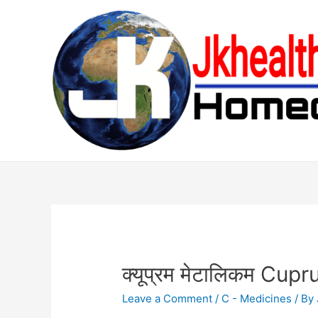
Skip
to
content
क्यूप्रम मेटालिकम Cu
Leave a Comment
/
C - Medicines
/ By