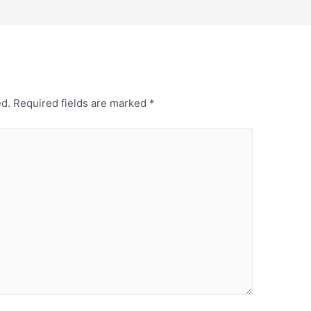
ed.
Required fields are marked
*