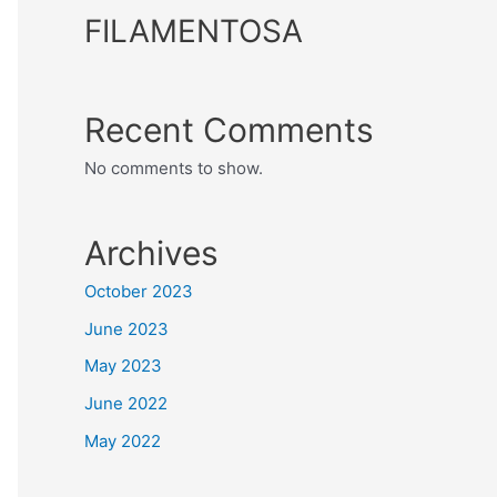
FILAMENTOSA
Recent Comments
No comments to show.
Archives
October 2023
June 2023
May 2023
June 2022
May 2022