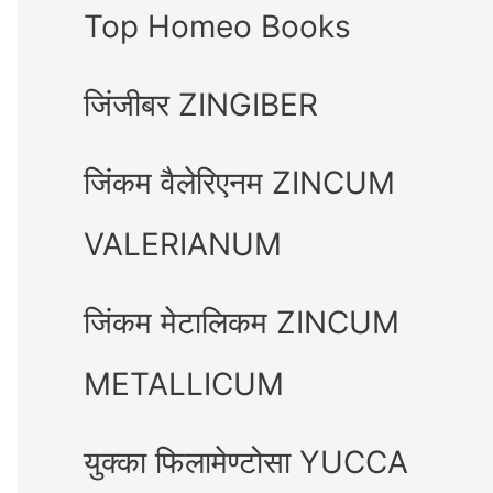
Top Homeo Books
जिंजीबर ZINGIBER
जिंकम वैलेरिएनम ZINCUM
VALERIANUM
जिंकम मेटालिकम ZINCUM
METALLICUM
युक्का फिलामेण्टोसा YUCCA