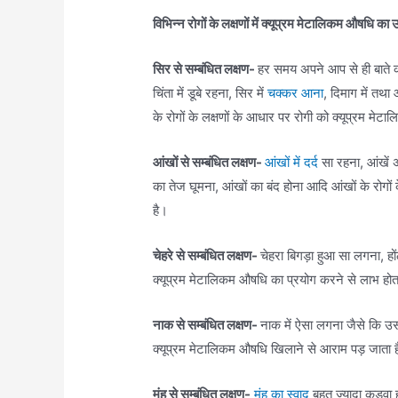
विभिन्न रोगों के लक्षणों में क्यूप्रम मेटालिकम औषधि का
सिर से सम्बंधित लक्षण-
हर समय अपने आप से ही बाते क
चिंता में डूबे रहना, सिर में
चक्कर आना
, दिमाग में तथा
के रोगों के लक्षणों के आधार पर रोगी को क्यूप्रम मे
आंखों से सम्बंधित लक्षण-
आंखों में दर्द
सा रहना, आंखें अ
का तेज घूमना, आंखों का बंद होना आदि आंखों के रोगों
है।
चेहरे से सम्बंधित लक्षण-
चेहरा बिगड़ा हुआ सा लगना, होंठ
क्यूप्रम मेटालिकम औषधि का प्रयोग करने से लाभ होत
नाक से सम्बंधित लक्षण-
नाक में ऐसा लगना जैसे कि उसम
क्यूप्रम मेटालिकम औषधि खिलाने से आराम पड़ जाता 
मुंह से सम्बंधित लक्षण-
मुंह का स्वाद
बहुत ज्यादा कड़वा