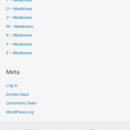
U – Medicines
V – Medicines
W – Medicines
X – Medicines
Y – Medicines
Z – Medicines
Meta
Log in
Entries feed
Comments feed
WordPress.org