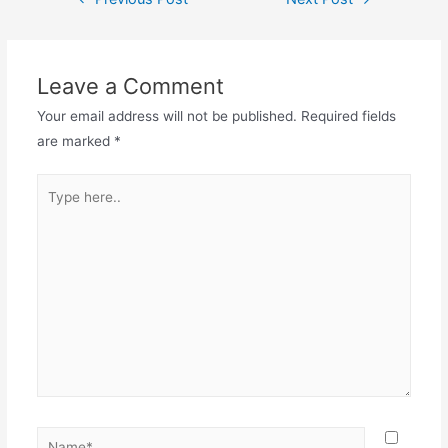
navigation
Leave a Comment
Your email address will not be published.
Required fields
are marked
*
Type
here..
Name*