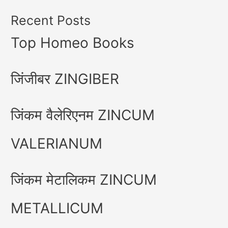
Recent Posts
Top Homeo Books
जिंजीबर ZINGIBER
जिंकम वैलेरिएनम ZINCUM
VALERIANUM
जिंकम मेटालिकम ZINCUM
METALLICUM