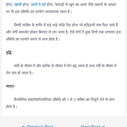
होना,
खांसी
होना,
छाती में दर्
द होना, फेफड़ों से खून का आना जैसे लक्षणों के आधार
पर भी इस औषधि का प्रयोग लाभदायक रहता है।
किसी व्यक्ति के शरीर में बड़े-बड़े फोड़े पैदा होना जो हडि्डयों तक फैल जाते हैं
और रोगी कमजोर होकर बिस्तर से लग जाता है, ऐसे रोगों में कुछ दिनों तक लगातार इस
औषधि का प्रयोग करने से लाभ होता है।
वृद्धि :
सर्दी के मौसम में और बारिश के मौसम में रोग बढ़ जाता है तथा गर्मी के मौसम में
रोग कम हो जाता है।
मात्रा-
कैल्केरिया हाइपोफॉस्फोरिका औषधि की 1 से 3 शक्ति का विचूर्ण देने से लाभ
होता है।
Post
←
Previous Post
Next Post
→