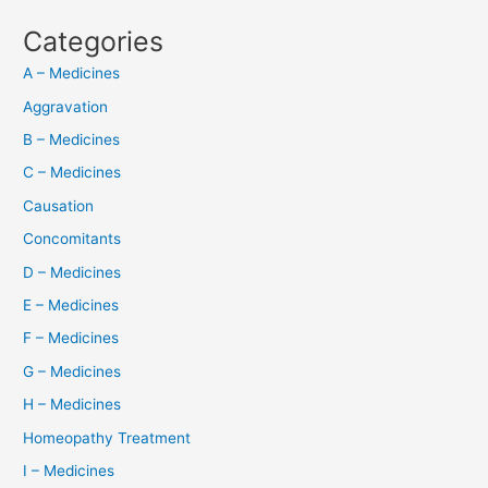
Categories
A – Medicines
Aggravation
B – Medicines
C – Medicines
Causation
Concomitants
D – Medicines
E – Medicines
F – Medicines
G – Medicines
H – Medicines
Homeopathy Treatment
I – Medicines