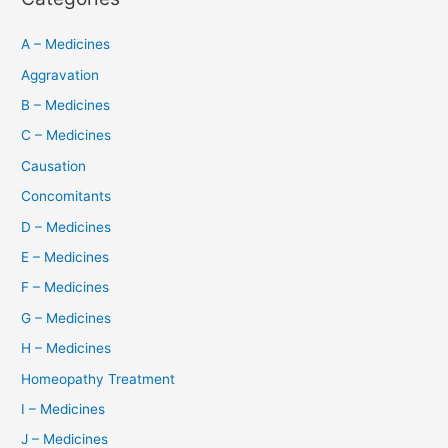
A – Medicines
Aggravation
B – Medicines
C – Medicines
Causation
Concomitants
D – Medicines
E – Medicines
F – Medicines
G – Medicines
H – Medicines
Homeopathy Treatment
I – Medicines
J – Medicines