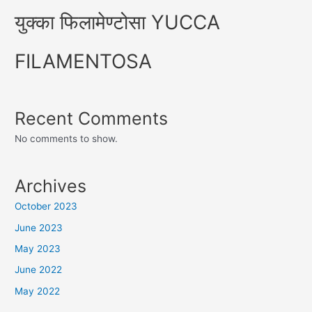
युक्का फिलामेण्टोसा YUCCA
FILAMENTOSA
Recent Comments
No comments to show.
Archives
October 2023
June 2023
May 2023
June 2022
May 2022