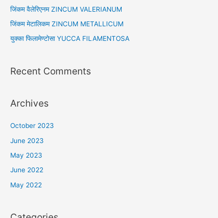
o
जिंकम वैलेरिएनम ZINCUM VALERIANUM
r
जिंकम मेटालिकम ZINCUM METALLICUM
:
युक्का फिलामेण्टोसा YUCCA FILAMENTOSA
Recent Comments
Archives
October 2023
June 2023
May 2023
June 2022
May 2022
Categories