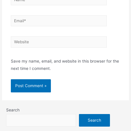
Email*
Website
Save my name, email, and website in this browser for the
next time I comment.
Search
Search