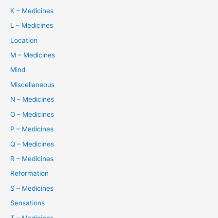
K – Medicines
L – Medicines
Location
M – Medicines
Mind
Miscellaneous
N – Medicines
O – Medicines
P – Medicines
Q – Medicines
R – Medicines
Reformation
S – Medicines
Sensations
T – Medicines