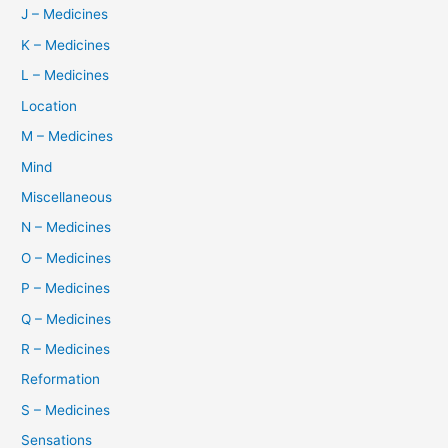
J – Medicines
K – Medicines
L – Medicines
Location
M – Medicines
Mind
Miscellaneous
N – Medicines
O – Medicines
P – Medicines
Q – Medicines
R – Medicines
Reformation
S – Medicines
Sensations