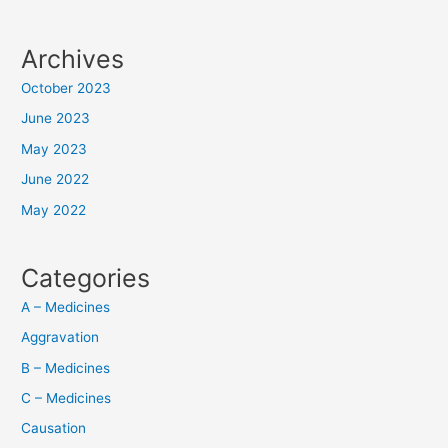
Archives
October 2023
June 2023
May 2023
June 2022
May 2022
Categories
A – Medicines
Aggravation
B – Medicines
C – Medicines
Causation