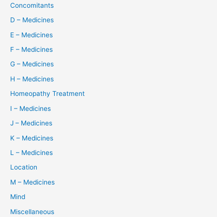
Concomitants
D – Medicines
E – Medicines
F – Medicines
G – Medicines
H – Medicines
Homeopathy Treatment
I – Medicines
J – Medicines
K – Medicines
L – Medicines
Location
M – Medicines
Mind
Miscellaneous