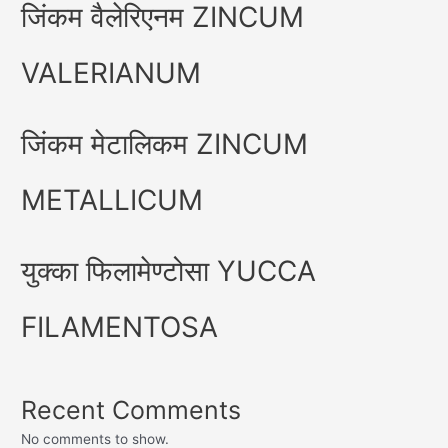
जिंकम वैलेरिएनम ZINCUM
VALERIANUM
जिंकम मेटालिकम ZINCUM
METALLICUM
युक्का फिलामेण्टोसा YUCCA
FILAMENTOSA
Recent Comments
No comments to show.