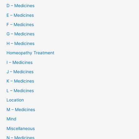
D – Medicines
E – Medicines
F – Medicines
G – Medicines
H – Medicines
Homeopathy Treatment
I – Medicines
J – Medicines
K – Medicines
L – Medicines
Location
M – Medicines
Mind
Miscellaneous
N – Medicines