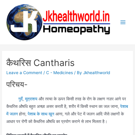
Skip
to
content
Main
Men
कैथरिस Cantharis
Leave a Comment
/
C - Medicines
/ By
Jkhealthworld
परिचय-
गुर्दे
,
मूत्राशय
और त्वचा के ऊपर किसी तरह के रोग के लक्षण नज़र आने पर
कैथरिस औषधि बहुत अच्छा असर करती है, शरीर में किसी स्थान का जल जाना,
पेशाब
में जलन
होना,
पेशाब के साथ खून
आना, गले और पेट में जलन आदि जैसे लक्षणों के
आधार पर रोगी को कैथरिस औषधि का प्रयोग कराने से लाभ मिलता है।