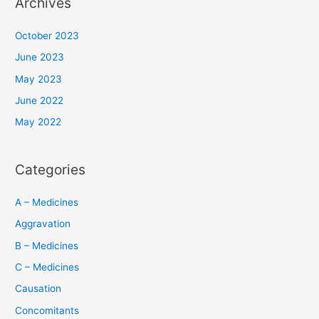
Archives
October 2023
June 2023
May 2023
June 2022
May 2022
Categories
A – Medicines
Aggravation
B – Medicines
C – Medicines
Causation
Concomitants