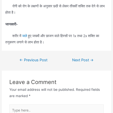
रोगी को रोग के लक्षणों के अनुसार छठी से लेकर तीसवीं शक्ति तक देने से लाभ
होता है।
जानकारी-
शरीर में
जले
हुए जख्मों और छाजन वाले हिस्सों पर 1x तथा 2x शक्ति का
तनुकरण लगाने से लाभ होता है।
Post
←
Previous Post
Next Post
→
navigation
Leave a Comment
Your email address will not be published.
Required fields
are marked
*
Type