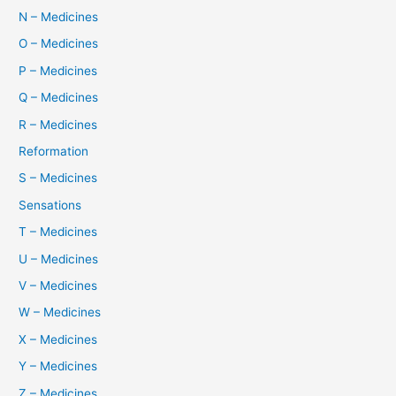
N – Medicines
O – Medicines
P – Medicines
Q – Medicines
R – Medicines
Reformation
S – Medicines
Sensations
T – Medicines
U – Medicines
V – Medicines
W – Medicines
X – Medicines
Y – Medicines
Z – Medicines