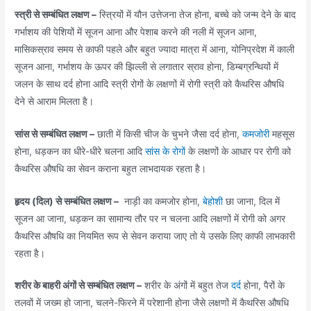
स्त्री से सम्बंधित लक्षण –
स्त्रियों में यौन उत्तेजना तेज होना, बच्चे को जन्म देने के बाद
गर्भाशय की पेशियों में सूजन आना और पेशाब करने की नली में सूजन आना,
मासिकस्राव समय से काफी पहले और बहुत ज्यादा मात्रा में आना, योनिप्रदेश में काली
सूजन आना, गर्भाशय के ऊपर की झिल्ली से लगातार स्राव होना, डिम्बग्रन्थियों में
जलन के साथ दर्द होना आदि स्त्री रोगों के लक्षणों में रोगी स्त्री को कैथरिस औषधि
देने से आराम मिलता है।
सांस से सम्बंधित लक्षण –
छाती में किसी चीज के चुभने जैसा दर्द होना,
कमजोरी
महसूस
होना, धड़कन का धीरे-धीरे चलना आदि
सांस के रोगों
के लक्षणों के आधार पर रोगी को
कैथरिस औषधि का सेवन कराना बहुत लाभदायक रहता है।
हृदय (दिल) से सम्बंधित लक्षण –
नाड़ी का कमजोर होना,
बेहोशी
छा जाना, दिल में
सूजन आ जाना, धड़कन का सामान्य तौर पर न चलना आदि लक्षणों में रोगी को अगर
कैथरिस औषधि का नियमित रूप से सेवन कराया जाए तो ये उसके लिए काफी लाभकारी
रहता है।
शरीर के बाहरी अंगों से सम्बंधित लक्षण –
शरीर के अंगों में बहुत तेज
दर्द
होना, पैरों के
तलवों में जख्म हो जाना, चलने-फिरने में परेशानी होना जैसे लक्षणों में कैथरिस औषधि