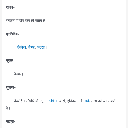
शमन-
रगड़ने से रोग कम हो जाता है।
प्रतिविष-
ऐकोना
,
कैम्फ
,
पल्सा
।
पूरक-
कैम्फ।
तुलना-
कैथरिस औषधि की तुलना
एपिस
, आर्स, इक्किस और
मर्क
साथ की जा सकती
है।
मात्रा-