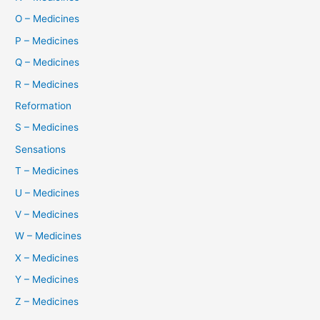
O – Medicines
P – Medicines
Q – Medicines
R – Medicines
Reformation
S – Medicines
Sensations
T – Medicines
U – Medicines
V – Medicines
W – Medicines
X – Medicines
Y – Medicines
Z – Medicines