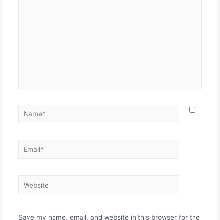
Name*
Email*
Website
Save my name, email, and website in this browser for the