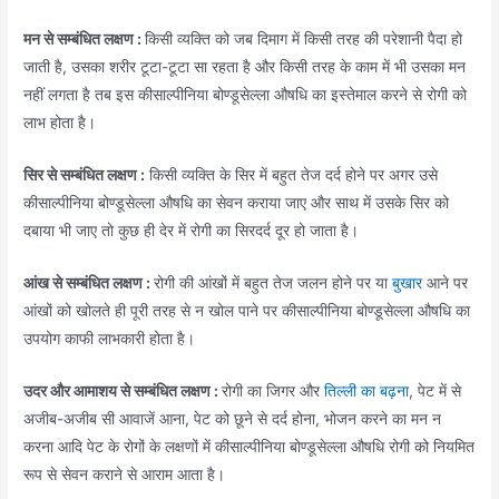
मन से सम्बंधित लक्षण :
किसी व्यक्ति को जब दिमाग में किसी तरह की परेशानी पैदा हो
जाती है, उसका शरीर टूटा-टूटा सा रहता है और किसी तरह के काम में भी उसका मन
नहीं लगता है तब इस कीसाल्पीनिया बोण्डूसेल्ला औषधि का इस्तेमाल करने से रोगी को
लाभ होता है।
सिर से सम्बंधित लक्षण :
किसी व्यक्ति के सिर में बहुत तेज दर्द होने पर अगर उसे
कीसाल्पीनिया बोण्डूसेल्ला औषधि का सेवन कराया जाए और साथ में उसके सिर को
दबाया भी जाए तो कुछ ही देर में रोगी का सिरदर्द दूर हो जाता है।
आंख से सम्बंधित लक्षण :
रोगी की आंखों में बहुत तेज जलन होने पर या
बुखार
आने पर
आंखों को खोलते ही पूरी तरह से न खोल पाने पर कीसाल्पीनिया बोण्डूसेल्ला औषधि का
उपयोग काफी लाभकारी होता है।
उदर और आमाशय से सम्बंधित लक्षण :
रोगी का जिगर और
तिल्ली का बढ़ना
, पेट में से
अजीब-अजीब सी आवाजें आना, पेट को छूने से दर्द होना, भोजन करने का मन न
करना आदि पेट के रोगों के लक्षणों में कीसाल्पीनिया बोण्डूसेल्ला औषधि रोगी को नियमित
रूप से सेवन कराने से आराम आता है।