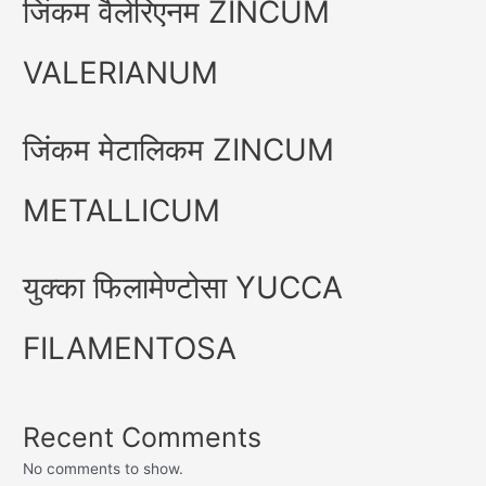
जिंकम वैलेरिएनम ZINCUM
VALERIANUM
जिंकम मेटालिकम ZINCUM
METALLICUM
युक्का फिलामेण्टोसा YUCCA
FILAMENTOSA
Recent Comments
No comments to show.