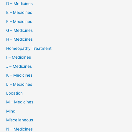
D – Medicines
E – Medicines
F – Medicines
G – Medicines
H – Medicines
Homeopathy Treatment
I – Medicines
J – Medicines
K – Medicines
L – Medicines
Location
M – Medicines
Mind
Miscellaneous
N – Medicines