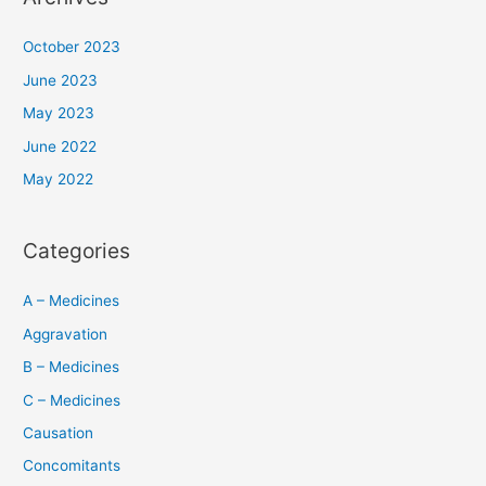
October 2023
June 2023
May 2023
June 2022
May 2022
Categories
A – Medicines
Aggravation
B – Medicines
C – Medicines
Causation
Concomitants