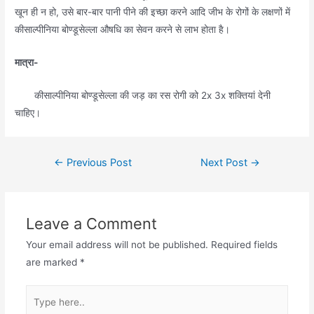
खून ही न हो, उसे बार-बार पानी पीने की इच्छा करने आदि जीभ के रोगों के लक्षणों में
कीसाल्पीनिया बोण्डूसेल्ला औषधि का सेवन करने से लाभ होता है।
मात्रा-
कीसाल्पीनिया बोण्डूसेल्ला की जड़ का रस रोगी को 2x 3x शक्तियां देनी
चाहिए।
Post
←
Previous Post
Next Post
→
navigation
Leave a Comment
Your email address will not be published.
Required fields
are marked
*
Type
here..