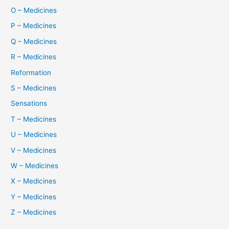
O – Medicines
P – Medicines
Q – Medicines
R – Medicines
Reformation
S – Medicines
Sensations
T – Medicines
U – Medicines
V – Medicines
W – Medicines
X – Medicines
Y – Medicines
Z – Medicines