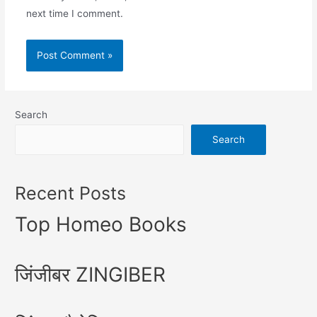
next time I comment.
Search
Search
Recent Posts
Top Homeo Books
जिंजीबर ZINGIBER