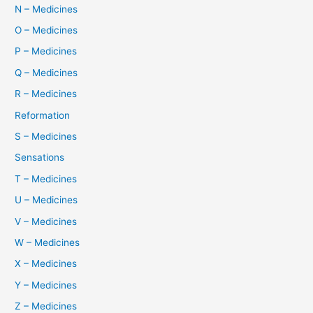
N – Medicines
O – Medicines
P – Medicines
Q – Medicines
R – Medicines
Reformation
S – Medicines
Sensations
T – Medicines
U – Medicines
V – Medicines
W – Medicines
X – Medicines
Y – Medicines
Z – Medicines