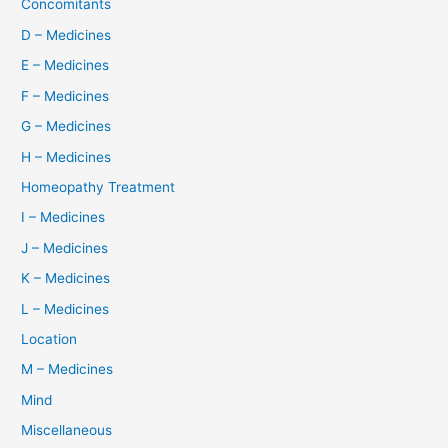
Concomitants
D – Medicines
E – Medicines
F – Medicines
G – Medicines
H – Medicines
Homeopathy Treatment
I – Medicines
J – Medicines
K – Medicines
L – Medicines
Location
M – Medicines
Mind
Miscellaneous