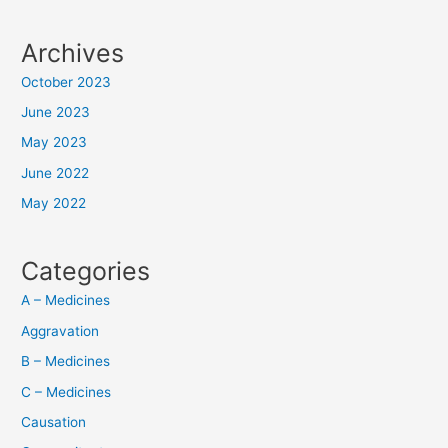
Archives
October 2023
June 2023
May 2023
June 2022
May 2022
Categories
A – Medicines
Aggravation
B – Medicines
C – Medicines
Causation