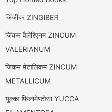
जिंजीबर ZINGIBER
जिंकम वैलेरिएनम ZINCUM
VALERIANUM
जिंकम मेटालिकम ZINCUM
METALLICUM
युक्का फिलामेण्टोसा YUCCA