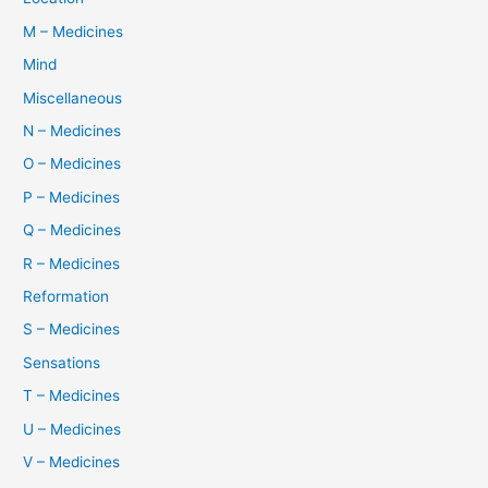
M – Medicines
Mind
Miscellaneous
N – Medicines
O – Medicines
P – Medicines
Q – Medicines
R – Medicines
Reformation
S – Medicines
Sensations
T – Medicines
U – Medicines
V – Medicines