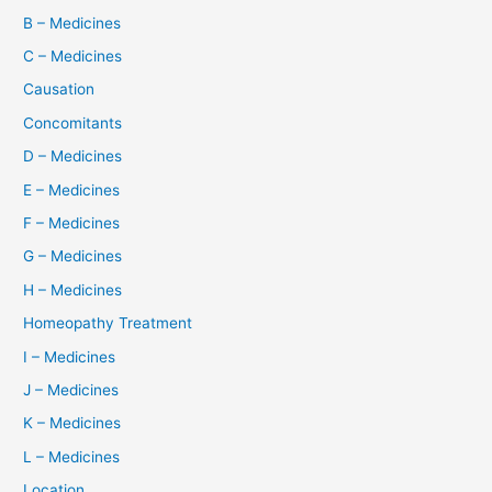
B – Medicines
C – Medicines
Causation
Concomitants
D – Medicines
E – Medicines
F – Medicines
G – Medicines
H – Medicines
Homeopathy Treatment
I – Medicines
J – Medicines
K – Medicines
L – Medicines
Location