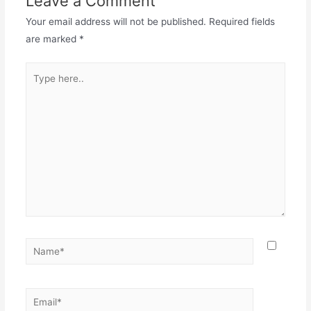
Leave a Comment
Your email address will not be published.
Required fields
are marked
*
Type
here..
Name*
Email*