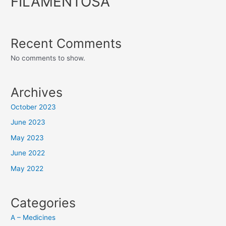
FILAMENTOSA
Recent Comments
No comments to show.
Archives
October 2023
June 2023
May 2023
June 2022
May 2022
Categories
A – Medicines