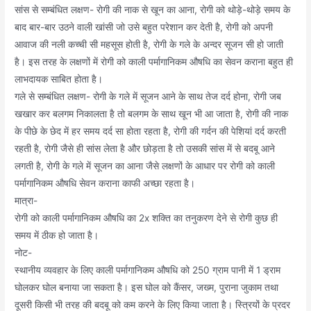
सांस से सम्बंधित लक्षण- रोगी की नाक से खून का आना, रोगी को थोड़े-थोड़े समय के
बाद बार-बार उठने वाली खांसी जो उसे बहुत परेशान कर देती है, रोगी को अपनी
आवाज की नली कच्ची सी महसूस होती है, रोगी के गले के अन्दर सूजन सी हो जाती
है। इस तरह के लक्षणों में रोगी को काली पर्मागानिकम औषधि का सेवन कराना बहुत ही
लाभदायक साबित होता है।
गले से सम्बंधित लक्षण- रोगी के गले में सूजन आने के साथ तेज दर्द होना, रोगी जब
खखार कर बलगम निकालता है तो बलगम के साथ खून भी आ जाता है, रोगी की नाक
के पीछे के छेद में हर समय दर्द सा होता रहता है, रोगी की गर्दन की पेशियां दर्द करती
रहती है, रोगी जैसे ही सांस लेता है और छोड़ता है तो उसकी सांस में से बदबू आने
लगती है, रोगी के गले में सूजन का आना जैसे लक्षणों के आधार पर रोगी को काली
पर्मागानिकम औषधि सेवन कराना काफी अच्छा रहता है।
मात्रा-
रोगी को काली पर्मागानिकम औषधि का 2x शक्ति का तनुकरण देने से रोगी कुछ ही
समय में ठीक हो जाता है।
नोट-
स्थानीय व्यवहार के लिए काली पर्मागानिकम औषधि को 250 ग्राम पानी में 1 ड्राम
घोलकर घोल बनाया जा सकता है। इस घोल को कैंसर, जख्म, पुराना जुकाम तथा
दूसरी किसी भी तरह की बदबू को कम करने के लिए किया जाता है। स्त्रियों के प्रदर