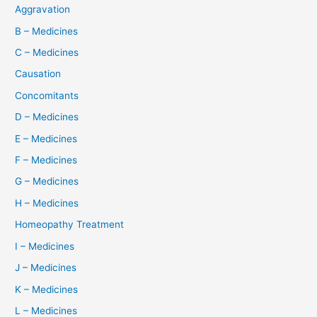
Aggravation
B – Medicines
C – Medicines
Causation
Concomitants
D – Medicines
E – Medicines
F – Medicines
G – Medicines
H – Medicines
Homeopathy Treatment
I – Medicines
J – Medicines
K – Medicines
L – Medicines