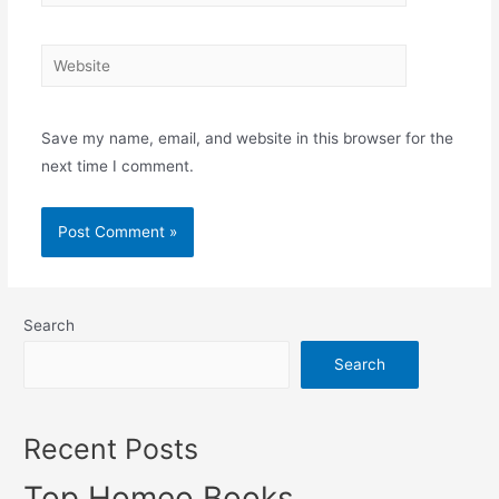
Website
Save my name, email, and website in this browser for the
next time I comment.
Search
Search
Recent Posts
Top Homeo Books