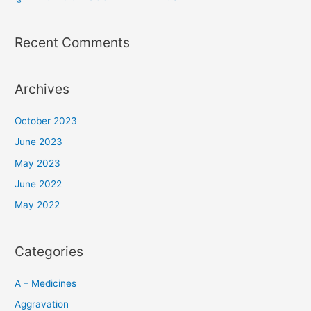
Recent Comments
Archives
October 2023
June 2023
May 2023
June 2022
May 2022
Categories
A – Medicines
Aggravation