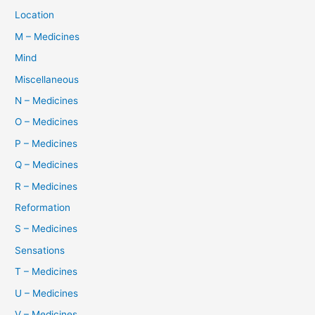
Location
M – Medicines
Mind
Miscellaneous
N – Medicines
O – Medicines
P – Medicines
Q – Medicines
R – Medicines
Reformation
S – Medicines
Sensations
T – Medicines
U – Medicines
V – Medicines