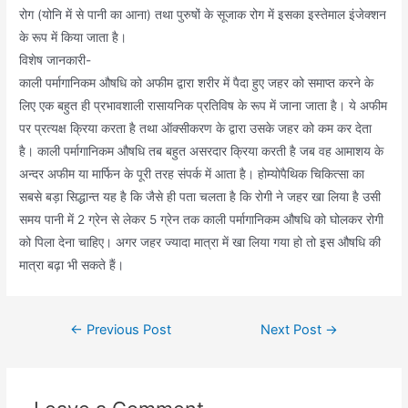
रोग (योनि में से पानी का आना) तथा पुरुषों के सूजाक रोग में इसका इस्तेमाल इंजेक्शन
के रूप में किया जाता है।
विशेष जानकारी-
काली पर्मागानिकम औषधि को अफीम द्वारा शरीर में पैदा हुए जहर को समाप्त करने के
लिए एक बहुत ही प्रभावशाली रासायनिक प्रतिविष के रूप में जाना जाता है। ये अफीम
पर प्रत्यक्ष क्रिया करता है तथा ऑक्सीकरण के द्वारा उसके जहर को कम कर देता
है। काली पर्मागानिकम औषधि तब बहुत असरदार क्रिया करती है जब वह आमाशय के
अन्दर अफीम या मार्फिन के पूरी तरह संपर्क में आता है। होम्योपैथिक चिकित्सा का
सबसे बड़ा सिद्धान्त यह है कि जैसे ही पता चलता है कि रोगी ने जहर खा लिया है उसी
समय पानी में 2 ग्रेन से लेकर 5 ग्रेन तक काली पर्मागानिकम औषधि को घोलकर रोगी
को पिला देना चाहिए। अगर जहर ज्यादा मात्रा में खा लिया गया हो तो इस औषधि की
मात्रा बढ़ा भी सकते हैं।
Post
←
Previous Post
Next Post
→
navigation