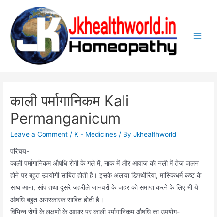
Skip
to
content
Main
Men
काली पर्मागानिकम Kali
Permanganicum
Leave a Comment
/
K - Medicines
/ By
Jkhealthworld
परिचय-
काली पर्मागानिकम औषधि रोगी के गले में, नाक में और आवाज की नली में तेज जलन
होने पर बहुत उपयोगी साबित होती है। इसके अलावा डिफ्थीरिया, मासिकधर्म कष्ट के
साथ आना, सांप तथा दूसरे जहरीले जानवरों के जहर को समाप्त करने के लिए भी ये
औषधि बहुत असरकारक साबित होती है।
विभिन्न रोगों के लक्षणों के आधार पर काली पर्मागानिकम औषधि का उपयोग-