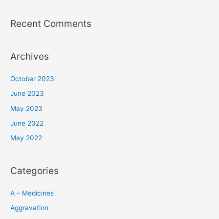
Recent Comments
Archives
October 2023
June 2023
May 2023
June 2022
May 2022
Categories
A – Medicines
Aggravation