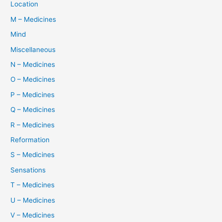
Location
M – Medicines
Mind
Miscellaneous
N – Medicines
O – Medicines
P – Medicines
Q – Medicines
R – Medicines
Reformation
S – Medicines
Sensations
T – Medicines
U – Medicines
V – Medicines