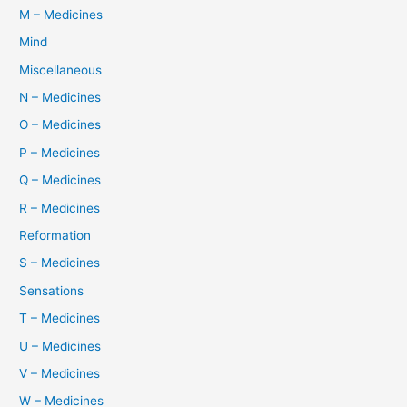
M – Medicines
Mind
Miscellaneous
N – Medicines
O – Medicines
P – Medicines
Q – Medicines
R – Medicines
Reformation
S – Medicines
Sensations
T – Medicines
U – Medicines
V – Medicines
W – Medicines