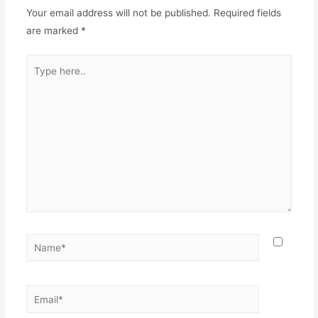
Your email address will not be published.
Required fields
are marked
*
Type
here..
Name*
Email*