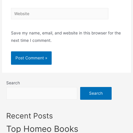
Website
Save my name, email, and website in this browser for the
next time I comment.
Search
Search
Recent Posts
Top Homeo Books