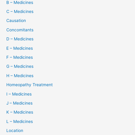
B – Medicines
C – Medicines
Causation
Concomitants
D – Medicines
E – Medicines
F – Medicines
G – Medicines
H – Medicines
Homeopathy Treatment
I – Medicines
J – Medicines
K – Medicines
L – Medicines
Location