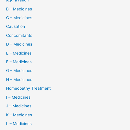
Aggravation
B – Medicines
C – Medicines
Causation
Concomitants
D – Medicines
E – Medicines
F – Medicines
G – Medicines
H – Medicines
Homeopathy Treatment
I – Medicines
J – Medicines
K – Medicines
L – Medicines