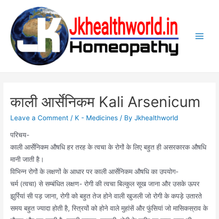
Skip
to
content
Main
Men
काली आर्सेनिकम Kali Arsenicum
Leave a Comment
/
K - Medicines
/ By
Jkhealthworld
परिचय-
काली आर्सेनिकम औषधि हर तरह के त्वचा के रोगों के लिए बहुत ही असरकारक औषधि
मानी जाती है।
विभिन्न रोगों के लक्षणों के आधार पर काली आर्सेनिकम औषधि का उपयोग-
चर्म (त्वचा) से सम्बंधित लक्षण- रोगी की त्वचा बिल्कुल सूख जाना और उसके ऊपर
झुर्रियां सी पड़ जाना, रोगी को बहुत तेज होने वाली खुजली जो रोगी के कपड़े उतारते
समय बहुत ज्यादा होती है, स्त्रियों को होने वाले मुहांसें और फुंसियां जो मासिकस्राव के