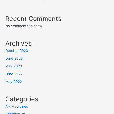
Recent Comments
No comments to show.
Archives
October 2023
June 2023
May 2023
June 2022
May 2022
Categories
A – Medicines