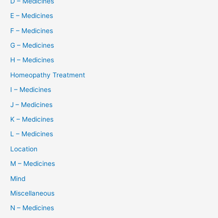
D – Medicines
E – Medicines
F – Medicines
G – Medicines
H – Medicines
Homeopathy Treatment
I – Medicines
J – Medicines
K – Medicines
L – Medicines
Location
M – Medicines
Mind
Miscellaneous
N – Medicines