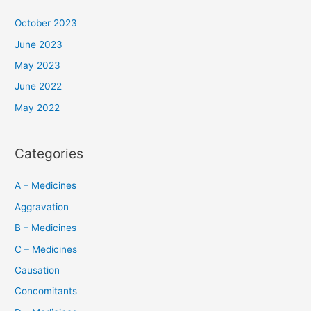
October 2023
June 2023
May 2023
June 2022
May 2022
Categories
A – Medicines
Aggravation
B – Medicines
C – Medicines
Causation
Concomitants