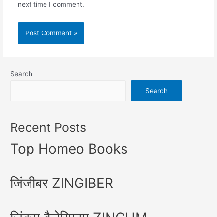
next time I comment.
Search
Search
Recent Posts
Top Homeo Books
जिंजीबर ZINGIBER