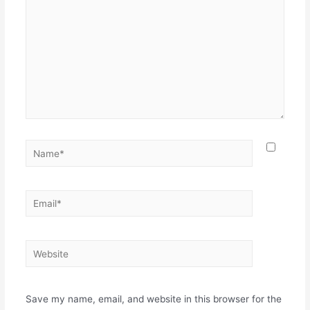
Name*
Email*
Website
Save my name, email, and website in this browser for the