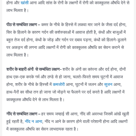
होना और
खांसी
आना आदि सांस के रोगों के लक्षणों में रोगी को काक्कूलस औषधि देने से
लाभ मिलता है।
पीठ से सम्बंधित लक्षण –
कमर के नीचे के हिस्से में लकवा मार जाने के जैसा दर्द होना,
सिर के हिलाने के कारण गर्दन की कशेरुकाओं में आवाज होती है, कंधों और बाजुओं में
बहुत तेज दर्द होना, कंधों के जोड़ और गर्दन पर दबाव पड़ना, कंधों को हिलाने-डुलाने
पर अकड़न सी लगना आदि लक्षणों में रोगी को काक्कूलस औषधि का सेवन कराने से
लाभ मिलता है।
शरीर के बाहरी अंगों से सम्बंधित लक्षण-
शरीर के अंगों का कांपना और दर्द होना, दोनों
हाथ एक-एक करके गर्म और ठण्डे से हो जाना, चलते-फिरते समय घुटनों में आवाज
होना, शरीर के नीचे के हिस्सों में
कमजोरी
आना, घुटनों में जलन और
सूजन
आना,
हाथ-पैरों का सीधा तन हो जाना जो मोड़ने या फैलाने पर दर्द करते है आदि लक्षणों में
काक्कूलस औषधि देने से लाभ मिलता है।
नींद से सम्बंधित लक्षण –
हर समय जम्हाई सी आना, नींद की अवस्था जिसमें आंखें खुली
हुई रहती है,
नींद न आना
, नींद न आने के कारण होने वाली परेशानी होना आदि लक्षणों
में काक्कूलस औषधि का सेवन लाभदायक रहता है।