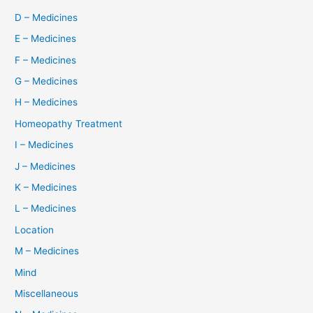
D – Medicines
E – Medicines
F – Medicines
G – Medicines
H – Medicines
Homeopathy Treatment
I – Medicines
J – Medicines
K – Medicines
L – Medicines
Location
M – Medicines
Mind
Miscellaneous