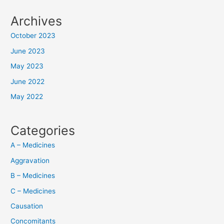
Archives
October 2023
June 2023
May 2023
June 2022
May 2022
Categories
A – Medicines
Aggravation
B – Medicines
C – Medicines
Causation
Concomitants