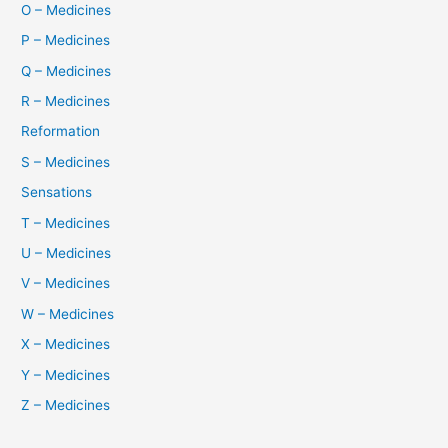
O – Medicines
P – Medicines
Q – Medicines
R – Medicines
Reformation
S – Medicines
Sensations
T – Medicines
U – Medicines
V – Medicines
W – Medicines
X – Medicines
Y – Medicines
Z – Medicines