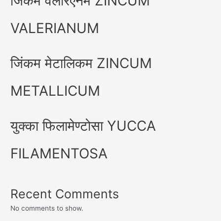
जिंकम वैलेरिएनम ZINCUM
VALERIANUM
जिंकम मेटालिकम ZINCUM
METALLICUM
युक्का फिलामेण्टोसा YUCCA
FILAMENTOSA
Recent Comments
No comments to show.