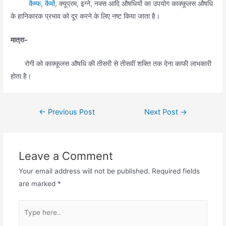
कैम्फ
,
कैमों
, क्यूप्रम, इग्ने, नक्स आदि औषधियों का उपयोग काक्कूलस औषधि
के हानिकारक प्रभाव को दूर करने के लिए नष्ट किया जाता है।
मात्रा-
रोगी को काक्कूलस औषधि की तीसरी से तीसवीं शक्ति तक देना काफी लाभकारी
होता है।
Post
←
Previous Post
Next Post
→
navigation
Leave a Comment
Your email address will not be published.
Required fields
are marked
*
Type
here..