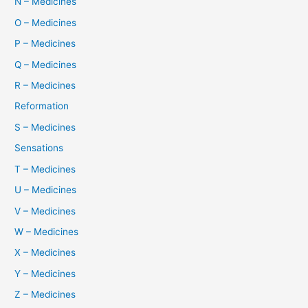
N – Medicines
O – Medicines
P – Medicines
Q – Medicines
R – Medicines
Reformation
S – Medicines
Sensations
T – Medicines
U – Medicines
V – Medicines
W – Medicines
X – Medicines
Y – Medicines
Z – Medicines