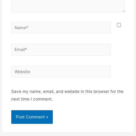
Name*
Email*
Website
Save my name, email, and website in this browser for the
next time I comment.