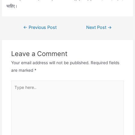
चाहिए।
Post
←
Previous Post
Next Post
→
navigation
Leave a Comment
Your email address will not be published.
Required fields
are marked
*
Type
here..