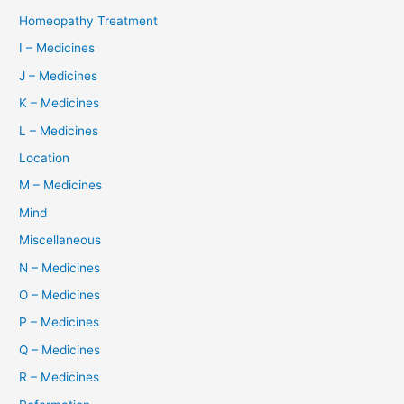
Homeopathy Treatment
I – Medicines
J – Medicines
K – Medicines
L – Medicines
Location
M – Medicines
Mind
Miscellaneous
N – Medicines
O – Medicines
P – Medicines
Q – Medicines
R – Medicines