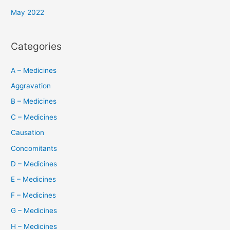
May 2022
Categories
A – Medicines
Aggravation
B – Medicines
C – Medicines
Causation
Concomitants
D – Medicines
E – Medicines
F – Medicines
G – Medicines
H – Medicines