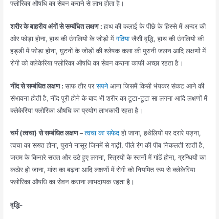
फ्लोरिका औषधि का सेवन कराने से लाभ होता है।
शरीर के बाहरीय अंगों से सम्बंधित लक्षण :
हाथ की कलाई के पीछे के हिस्से में अन्दर की
ओर फोड़ा होना, हाथ की उंगलियों के जोड़ों में
गठिया
जैसी वृद्धि, हाथ की उंगलियों की
हड्डी में फोड़ा होना, घुटनों के जोड़ों की श्लेषक कला की पुरानी जलन आदि लक्षणों में
रोगी को क्लेकेरिया फ्लोरिका औषधि का सेवन कराना काफी अच्छा रहता है।
नींद से सम्बंधित लक्षण :
साफ तौर पर
सपने
आना जिसमें किसी भंयकर संकट आने की
संभावना होती है, नींद पूरी होने के बाद भी शरीर का टूटा-टूटा सा लगना आदि लक्षणों में
क्लेकेरिया फ्लोरिका औषधि का प्रयोग लाभकारी रहता है।
चर्म (त्वचा) से सम्बंधित लक्षण –
त्वचा का सफेद
हो जाना, हथेलियों पर दरारे पड़ना,
त्वचा का सख्त होना, पुराने नासूर जिनमें से गाढ़ी, पीले रंग की पीब निकलती रहती है,
जख्म के किनारे सख्त और उठे हुए लगना, स्त्रियों के स्तनों में गांठें होना, ग्रन्थियों का
कठोर हो जाना, मांस का बढ़ना आदि लक्षणों में रोगी को नियमित रूप से क्लेकेरिया
फ्लोरिका औषधि का सेवन कराना लाभदायक रहता है।
वृद्धि-