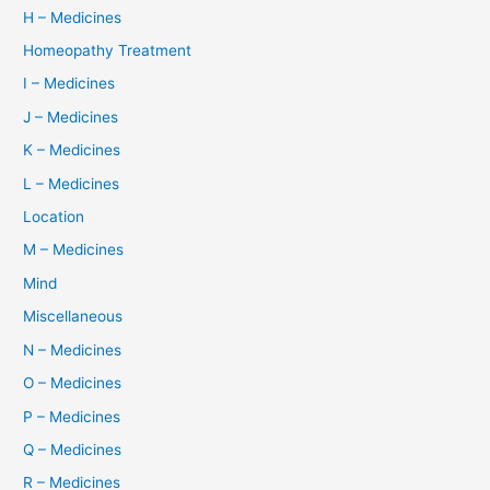
H – Medicines
Homeopathy Treatment
I – Medicines
J – Medicines
K – Medicines
L – Medicines
Location
M – Medicines
Mind
Miscellaneous
N – Medicines
O – Medicines
P – Medicines
Q – Medicines
R – Medicines