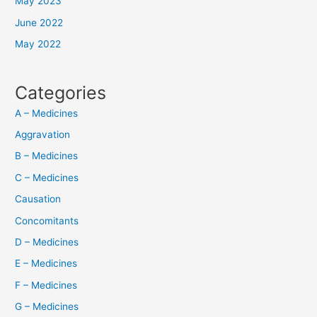
May 2023
June 2022
May 2022
Categories
A – Medicines
Aggravation
B – Medicines
C – Medicines
Causation
Concomitants
D – Medicines
E – Medicines
F – Medicines
G – Medicines