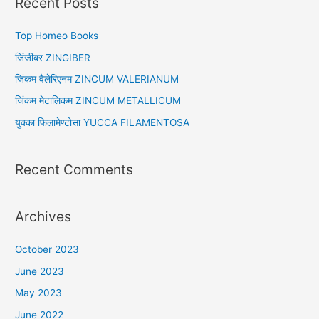
Recent Posts
c
h
Top Homeo Books
f
जिंजीबर ZINGIBER
o
जिंकम वैलेरिएनम ZINCUM VALERIANUM
r
जिंकम मेटालिकम ZINCUM METALLICUM
:
युक्का फिलामेण्टोसा YUCCA FILAMENTOSA
Recent Comments
Archives
October 2023
June 2023
May 2023
June 2022