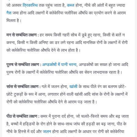
जो अक्सर
त्रिकास्थि
तक पहुंच जाता है,
कब्ज
होना, नीचे की आंतों में बहुत ज्यादा
गैस
जमा होना आदि लक्षणों में क्लेकेरिया फ्लोरिका औषधि का प्रयोग करने से आराम
मिलता है।
मन से सम्बंधित लक्षण :
हर समय किसी गहरी सोच में डूबे हुए रहना, किसी से बातें न
करना, किसी न किसी अनिष्ट का डर लगे रहना आदि मानसिक रोगों के लक्षणों में रोगी
को क्लेकेरिया फ्लोरिका औषधि देने से लाभ होता है।
पुरुष से सम्बंधित लक्षण :
अण्डकोषों में पानी भरना
, अण्डकोषों का सख्त हो जाना आदि
पुरुष रोगों के लक्षणों में क्लेकेरिया फ्लोरिका औषधि का सेवन लाभदायक रहता है।
सांस से सम्बंधित लक्षण :
गले में जलन होना,
खांसी
के साथ पीले रंग का बलगम छोटे-
छोटे टुकड़ों के रूप में आना, लगातार होने वाली खांसी आदि सांस के रोगों के लक्षणों में
रोगी को क्लेकेरिया फ्लोरिका औषधि देने से आराम पड़ जाता है।
पीठ से सम्बंधित लक्षण :
कमर में पुराना दर्द होना, जो चलते-फिरते समय और बढ़ जाता
है, बच्चों में हडि्डयों के रोग होने के साथ-साथ जांघ की हड्डी का बढ़ जाना, पीठ के
नीचे के हिस्से में दर्द और
जलन
होना आदि लक्षणों के आधार पर रोगी को क्लेकेरिया