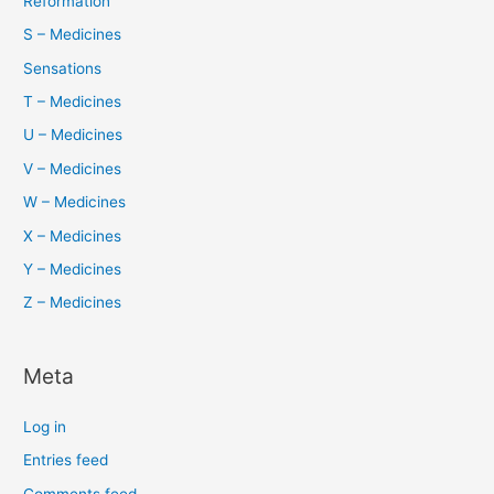
Reformation
S – Medicines
Sensations
T – Medicines
U – Medicines
V – Medicines
W – Medicines
X – Medicines
Y – Medicines
Z – Medicines
Meta
Log in
Entries feed
Comments feed