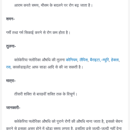
आराम करते समय, मौसम के बदलने पर रोग बढ़ जाता है।
शमन-
गर्मी तथा गर्म सिकाई करने से रोग कम होता है।
तुलना-
क्लेकेरिया फ्लोरिका औषधि की तुलना
कोनियम
,
लैपिस
,
बैराइटा,-म्यूरि
,
हेक्ला
,
रस
, काकोडाइलेट आफ साडा आदि से की जा सकती है।
मात्रा-
तीसरी शक्ति से बारहवीं शक्ति तक के विचूर्ण।
जानकारी-
क्लेकेरिया फ्लोरिका औषधि को पुराने रोगों की औषधि माना जाता है, इसको सेवन
करने से इसका असर होने में थोड़ा समय लगता है, इसलिए इसे जल्दी-जल्दी नहीं देना