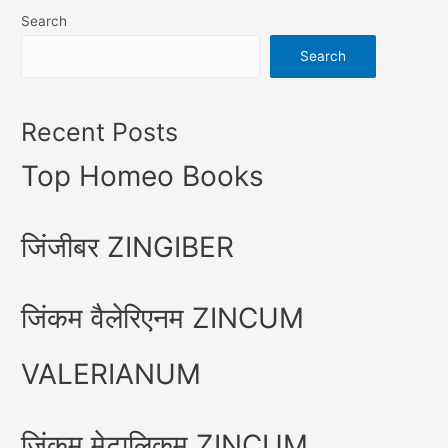
Search
Search
Recent Posts
Top Homeo Books
जिंजीबर ZINGIBER
जिंकम वैलेरिएनम ZINCUM
VALERIANUM
जिंकम मेटालिकम ZINCUM