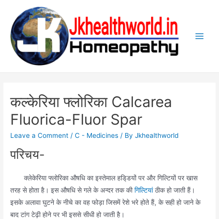
Skip
to
content
Main
Men
कल्केरिया फ्लोरिका Calcarea
Fluorica-Fluor Spar
Leave a Comment
/
C - Medicines
/ By
Jkhealthworld
परिचय-
क्लेकेरिया फ्लोरिका औषधि का इस्तेमाल हडि्डयों पर और गिल्टियों पर खास
तरह से होता है। इस औषधि से गले के अन्दर तक की
गिल्टियां
ठीक हो जाती हैं।
इसके अलावा घुटने के नीचे का वह फोड़ा जिसमें रेशे भरे होते हैं, के सही हो जाने के
बाद टांग टेढ़ी होने पर भी इससे सीधी हो जाती है।