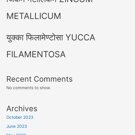
METALLICUM
युक्का फिलामेण्टोसा YUCCA
FILAMENTOSA
Recent Comments
No comments to show.
Archives
October 2023
June 2023