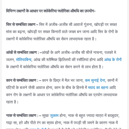
विभिन्न लक्षणों के आधार पर क्लेकेरिया फ्लोरिका औषधि का उपयोग-
सिर से सम्बंधित लक्षण –
सिर में अजीब-अजीब सी आवाजें गूंजना, खोपड़ी पर सख्त
मांस का बढ़ना, खोपड़ी पर सख्त किनारों वाले जख्म बन जाना आदि सिर के रोगों के
लक्षणों में क्लेकेरिया फ्लोरिका औषधि का सेवन लाभदायक रहता है।
आंखें से सम्बंधित लक्षण : –
आंखों के आगे अजीब-अजीब सी चीजें नाचना, पलको मे
जलन,
मोतियाबिन्द
, आंख की श्लैष्मिक झिल्लियों की रसौलियां होना आदि
आंख के रोगों
के लक्षणों में क्लेकेरिया फ्लोरिका औषधि का सेवन करने से लाभ होता है।
कान से सम्बंधित लक्षण : –
कान के छिद्र में मैल भर जाना,
कम सुनाई देना
, कानों में
घंटियों के बजने जैसी आवाज होना, कान के बीच के हिस्से में
मवाद का बहना
आदि
कान रोग के लक्षणों के आधार पर क्लेकेरिया फ्लोरिका औषधि का प्रयोग लाभदायक
रहता है।
नाक से सम्बंधित लक्षण : –
सूखा
जुकाम
होना, नाक से बहुत ज्यादा मात्रा में बदबूदार,
गाढ़ा सा, हरे और पीले रंग का स्राव होना, नाक में पपड़ी सी जमने के कारण नाक में