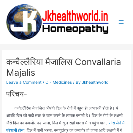
Skip
to
content
Main
Men
कन्वैल्लैरिया मैजालिस Convallaria
Majalis
Leave a Comment
/
C - Medicines
/ By
Jkhealthworld
परिचय-
कन्वैल्लैरिया मैजालिस औषधि दिल के रोगों में बहुत ही लाभकारी होती है। ये
औषधि दिल को सही तरह से काम करने के लायक बनाती है। दिल के रोगों के लक्षणों
जैसे दिल का कमजोर पड़ जाना, दिल में खून सही मात्रा में न पहुंच पाना,
सांस लेने में
परेशानी होना
, दिल में पानी भरना, स्नायुतंत्र का कमजोर हो जाना आदि लक्षणों में ये