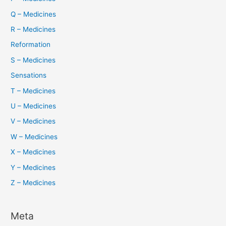
Q – Medicines
R – Medicines
Reformation
S – Medicines
Sensations
T – Medicines
U – Medicines
V – Medicines
W – Medicines
X – Medicines
Y – Medicines
Z – Medicines
Meta