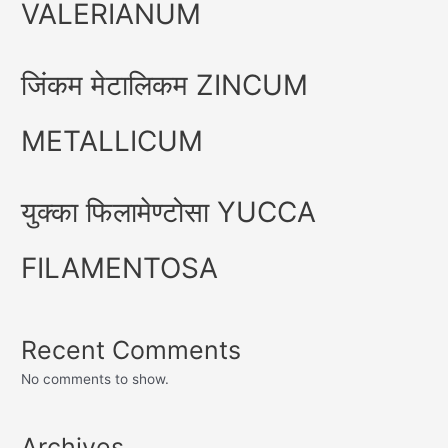
VALERIANUM
जिंकम मेटालिकम ZINCUM
METALLICUM
युक्का फिलामेण्टोसा YUCCA
FILAMENTOSA
Recent Comments
No comments to show.
Archives