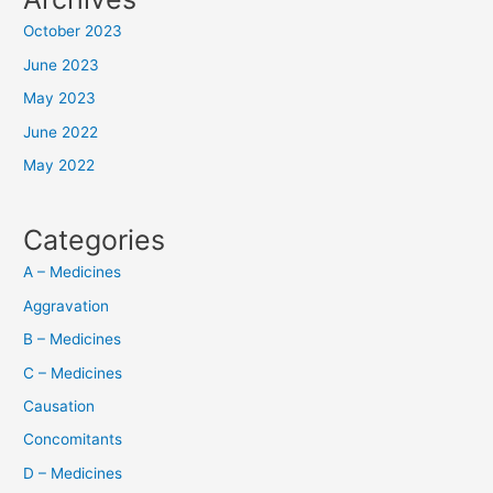
October 2023
June 2023
May 2023
June 2022
May 2022
Categories
A – Medicines
Aggravation
B – Medicines
C – Medicines
Causation
Concomitants
D – Medicines