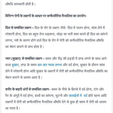
औषधि लाभकारी होती है।
विभिन्न रोगों के लक्षणों के आधार पर कन्वैल्लैरिया मैजालिस का उपयोग-
दिल से सम्बंधित लक्षण –
दिल के रोग के लक्षण जैसे- दिल में जलन होना, सांस लेने में
परेशानी होना, दिल का बहुत तेज धड़कना, थोड़ा सा भारी काम करते ही दिल का कांपने
लगना, नशे के कारण होने वाले दिल के रोग में रोगी को कन्वैल्लैरिया मैजालिस औषधि
का सेवन कराने से लाभ होता है।
ज्वर (बुखार) से सम्बंधित लक्षण –
कमर और रीढ़ की हड्डी में ठण्ड लगने के साथ आने
वाला
बुखार
, ठण्ड के समय
बार-बार प्यास लगना
और दर्द होना, बुखार के दौरान सांस
लेने में परेशानी होना आदि बुखार के लक्षणों में रोगी को कन्वैल्लैरिया मैजालिस औषधि का
सेवन कराने से आराम आता है।
शरीर के बाहरी अंगों से सम्बंधित लक्षण-
कमर के नीचे के हिस्से में दर्द होना, टांग और
पैर के अंगूठें में दर्द होना, हाथों का कांपना, घुटनों और
कलाईयों में दर्द
होते रहना आदि
लक्षणों में रोगी को कन्वैल्लैरिया मैजालिस औषधि देने से कुछ ही समय में रोगी को आराम
आ जाता है।