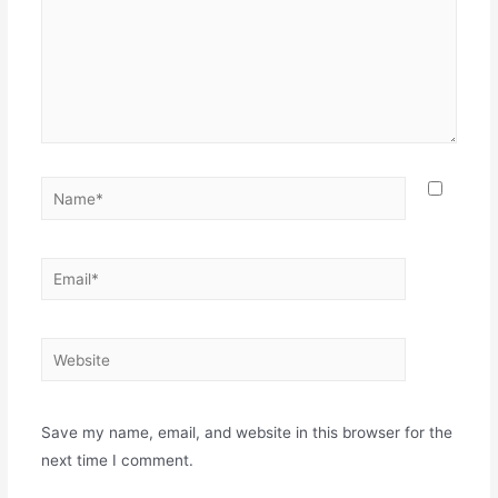
Name*
Email*
Website
Save my name, email, and website in this browser for the
next time I comment.