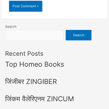
Search
Search
Recent Posts
Top Homeo Books
जिंजीबर ZINGIBER
जिंकम वैलेरिएनम ZINCUM