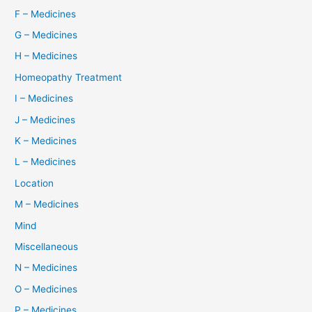
F – Medicines
G – Medicines
H – Medicines
Homeopathy Treatment
I – Medicines
J – Medicines
K – Medicines
L – Medicines
Location
M – Medicines
Mind
Miscellaneous
N – Medicines
O – Medicines
P – Medicines