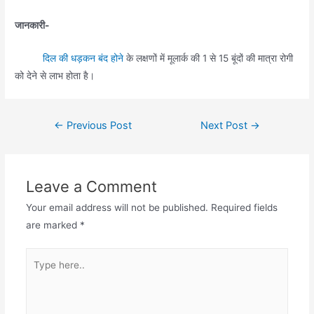
जानकारी-
दिल की धड़कन बंद होने
के लक्षणों में मूलार्क की 1 से 15 बूंदों की मात्रा रोगी
को देने से लाभ होता है।
Post
←
Previous Post
Next Post
→
navigation
Leave a Comment
Your email address will not be published.
Required fields
are marked
*
Type
here..