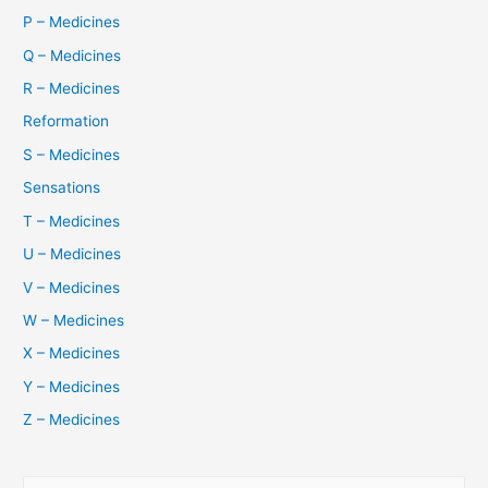
P – Medicines
Q – Medicines
R – Medicines
Reformation
S – Medicines
Sensations
T – Medicines
U – Medicines
V – Medicines
W – Medicines
X – Medicines
Y – Medicines
Z – Medicines