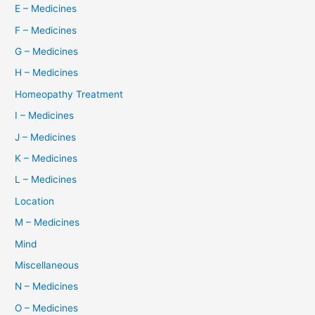
E – Medicines
F – Medicines
G – Medicines
H – Medicines
Homeopathy Treatment
I – Medicines
J – Medicines
K – Medicines
L – Medicines
Location
M – Medicines
Mind
Miscellaneous
N – Medicines
O – Medicines