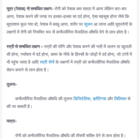
मूत्र (पेशाब) से सम्बंधित लक्षण-
रोगी को पेशाब कम मात्रा में आना लेकिन बार-बार
आना, पेशाब करने की जगह पर हल्का-हल्का सा दर्द होना, ऐसा महसूस होना जैसे कि
मूत्राशय फूल गया हो, पेशाब में बदबू आना, शरीर पर
सूजन
आ जाना आदि मूत्ररोगों के
लक्षणों में रोगी को नियमित रूप सें कन्वैल्लैरिया मैजालिस औषधि देने से लाभ होता है।
स्त्री से सम्बंधित लक्षण –
स्त्री की योनि और पेशाब करने की नली में जलन या खुजली
सी होना, गर्भाशय में दर्द होना, कमर के नीचे के हिस्सों के जोड़ों में दर्द होना, जो टांगों में
भी पहुंच जाता है आदि
स्त्री रोगों
के लक्षणों में स्त्री को कन्वैल्लैरिया मैजालिस औषधि
सेवन कराने से लाभ होता है।
तुलना-
कन्वैल्लैरिया मैजालिस औषधि की तुलना
डिजिटेलिस
,
क्रैटिगस
और
लिलियम
से
की जा सकती है।
मात्रा-
रोगी को कन्वैल्लैरिया मैजालिस औषधि की तीसरी शक्ति देने से लाभ होता है।