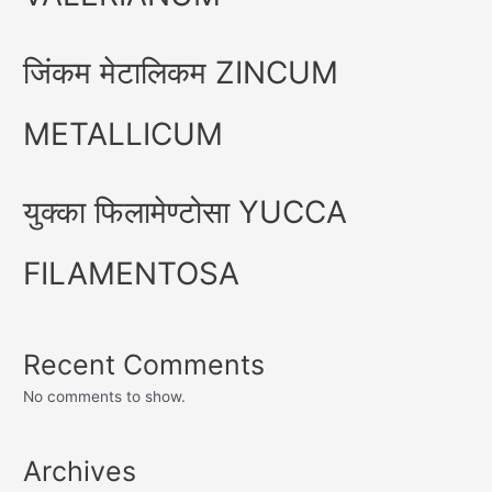
जिंकम मेटालिकम ZINCUM
METALLICUM
युक्का फिलामेण्टोसा YUCCA
FILAMENTOSA
Recent Comments
No comments to show.
Archives