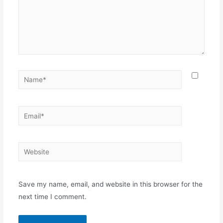
Name*
Email*
Website
Save my name, email, and website in this browser for the
next time I comment.