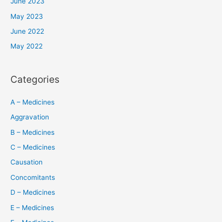
June 2023
May 2023
June 2022
May 2022
Categories
A – Medicines
Aggravation
B – Medicines
C – Medicines
Causation
Concomitants
D – Medicines
E – Medicines