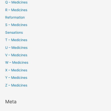
Q – Medicines
R – Medicines
Reformation
S – Medicines
Sensations
T – Medicines
U – Medicines
V – Medicines
W – Medicines
X – Medicines
Y – Medicines
Z – Medicines
Meta