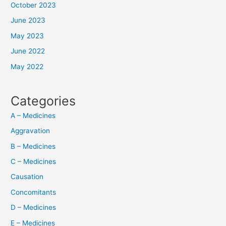
October 2023
June 2023
May 2023
June 2022
May 2022
Categories
A – Medicines
Aggravation
B – Medicines
C – Medicines
Causation
Concomitants
D – Medicines
E – Medicines