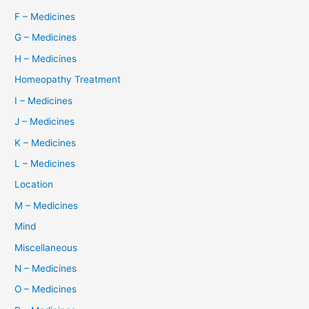
F – Medicines
G – Medicines
H – Medicines
Homeopathy Treatment
I – Medicines
J – Medicines
K – Medicines
L – Medicines
Location
M – Medicines
Mind
Miscellaneous
N – Medicines
O – Medicines