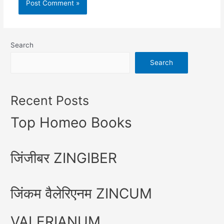
Search
Search
Recent Posts
Top Homeo Books
जिंजीबर ZINGIBER
जिंकम वैलेरिएनम ZINCUM
VALERIANUM