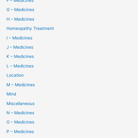
F – Medicines
G – Medicines
H – Medicines
Homeopathy Treatment
I – Medicines
J – Medicines
K – Medicines
L – Medicines
Location
M – Medicines
Mind
Miscellaneous
N – Medicines
O – Medicines
P – Medicines