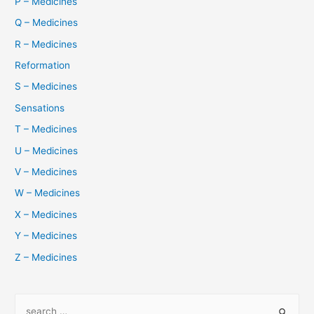
P – Medicines
Q – Medicines
R – Medicines
Reformation
S – Medicines
Sensations
T – Medicines
U – Medicines
V – Medicines
W – Medicines
X – Medicines
Y – Medicines
Z – Medicines
S