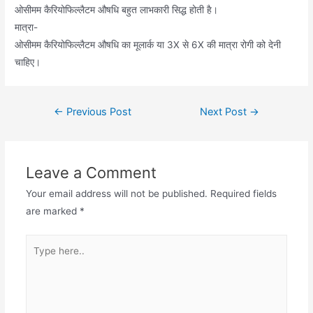
ओसीमम कैरियोफिल्लैटम औषधि बहुत लाभकारी सिद्ध होती है।
मात्रा-
ओसीमम कैरियोफिल्लैटम औषधि का मूलार्क या 3X से 6X की मात्रा रोगी को देनी
चाहिए।
Post
←
Previous Post
Next Post
→
navigation
Leave a Comment
Your email address will not be published.
Required fields
are marked
*
Type
here..