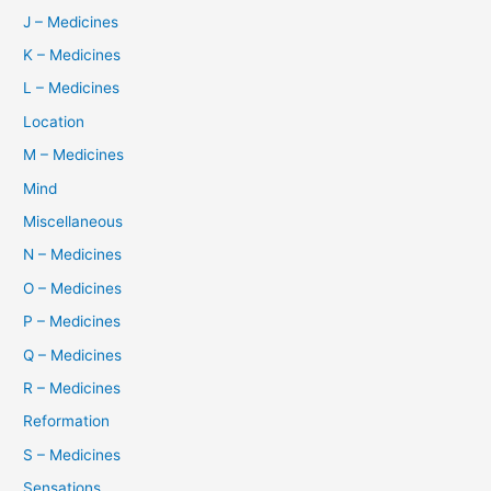
J – Medicines
K – Medicines
L – Medicines
Location
M – Medicines
Mind
Miscellaneous
N – Medicines
O – Medicines
P – Medicines
Q – Medicines
R – Medicines
Reformation
S – Medicines
Sensations