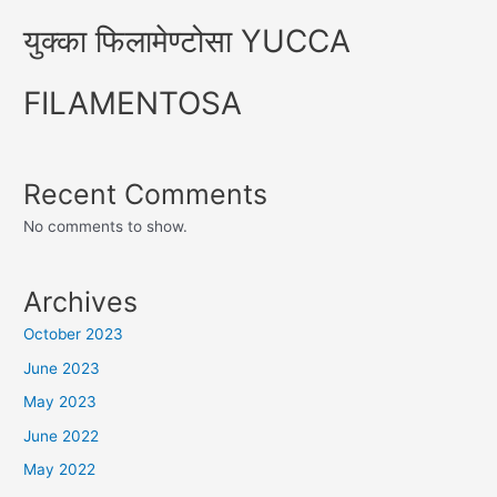
युक्का फिलामेण्टोसा YUCCA
FILAMENTOSA
Recent Comments
No comments to show.
Archives
October 2023
June 2023
May 2023
June 2022
May 2022