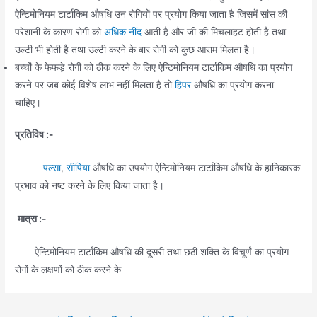
ऐन्टिमोनियम टार्टाकिम औषधि उन रोगियों पर प्रयोग किया जाता है जिसमें सांस की
परेशानी के कारण रोगी को
अधिक नींद
आती है और जी की मिचलाहट होती है तथा
उल्टी
भी होती है तथा उल्टी करने के बार रोगी को कुछ आराम मिलता है।
बच्चों के फेफड़े रोगी को ठीक करने के लिए ऐन्टिमोनियम टार्टाकिम औषधि का प्रयोग
करने पर जब कोई विशेष लाभ नहीं मिलता है तो
हिपर
औषधि का प्रयोग करना
चाहिए।
प्रतिविष :-
पल्सा
,
सीपिया
औषधि का उपयोग ऐन्टिमोनियम टार्टाकिम औषधि के हानिकारक
प्रभाव को नष्ट करने के लिए किया जाता है।
मात्रा :-
ऐन्टिमोनियम टार्टाकिम औषधि की दूसरी तथा छठी शक्ति के विचूर्णं का प्रयोग
रोगों के लक्षणों को ठीक करने के
Post