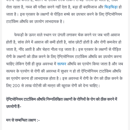
रोता रहता है, नब्ज की परीक्षा करने नहीं देता है, बड़ा ही बदमिजाज और
चिड़चिड़ा
हो
जाता है। इस प्रकार के लक्षणों से पीड़ित बच्चे का उपचार करने के लिए ऐन्टिमोनियम
टार्टाकिम औषधि का उपयोग लाभदायक है।
फेफड़ों के ऊपर वाले स्थान पर उंगली लगाकर चेक करने पर जब भारी आवाज
होती है, सांस लेने में आवाज की कमी होती है, सांस छोटी होती है और रोगी कमजेार हो
जाता है, नींद आती है और चेहरा नीला पड़ जाता है। इस प्रकार के लक्षणों से पीड़ित
रोगी के लक्षणों को ठीक करने के लिए ऐन्टिमोनियम टार्टाकिम औषधि का उपयोग करना
चाहिए लेकिन ऐसी ही कुछ अवस्था में
सल्फर
औषधि का प्रयोग किया जाता है और जब
सल्फर के प्रयोग से रोगी की अवस्था में सुधार न हो तो ऐन्टिमोनियम टार्टाकिम औषधि
का प्रयोग करना ही लाभदायक होता है। इस अवस्था में रोगी के रोग को ठीक करने के
लिए 200 से लाख पोटेंसी की मात्रा की खुराक रोगी को देना चाहिए।
ऐन्टिमोनियम टार्टाकिम औषधि निम्नलिखित लक्षणों के रोगियों के रोग को ठीक करने में
उपयोगी हैं-
मन से सम्बन्धित लक्षण :-