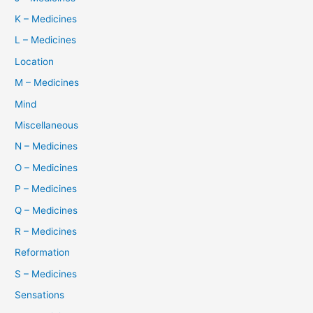
K – Medicines
L – Medicines
Location
M – Medicines
Mind
Miscellaneous
N – Medicines
O – Medicines
P – Medicines
Q – Medicines
R – Medicines
Reformation
S – Medicines
Sensations