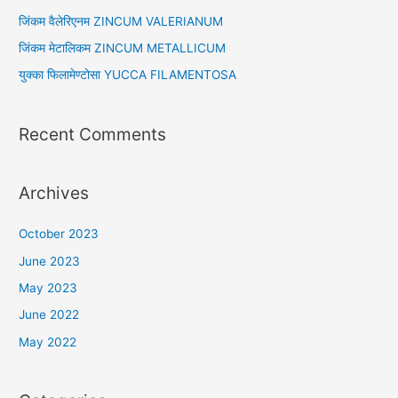
o
जिंकम वैलेरिएनम ZINCUM VALERIANUM
r
जिंकम मेटालिकम ZINCUM METALLICUM
:
युक्का फिलामेण्टोसा YUCCA FILAMENTOSA
Recent Comments
Archives
October 2023
June 2023
May 2023
June 2022
May 2022