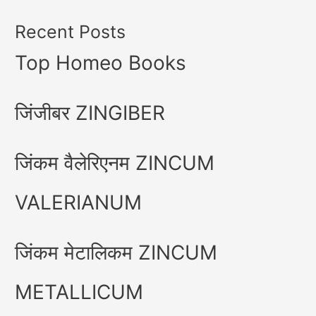
Recent Posts
Top Homeo Books
जिंजीबर ZINGIBER
जिंकम वैलेरिएनम ZINCUM
VALERIANUM
जिंकम मेटालिकम ZINCUM
METALLICUM