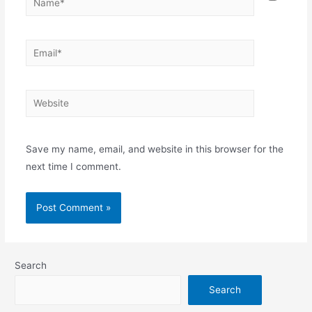
Email*
Website
Save my name, email, and website in this browser for the
next time I comment.
Search
Search