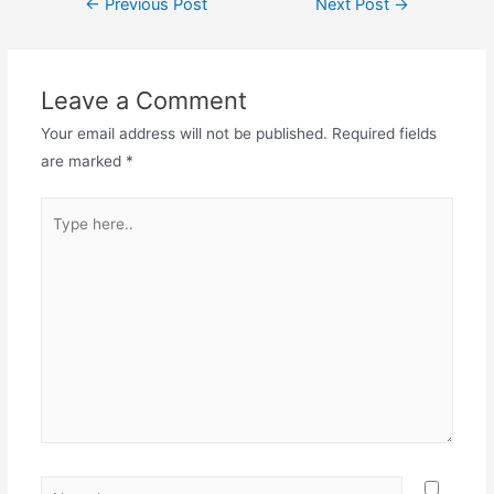
←
Previous Post
Next Post
→
navigation
Leave a Comment
Your email address will not be published.
Required fields
are marked
*
Type
here..
Name*