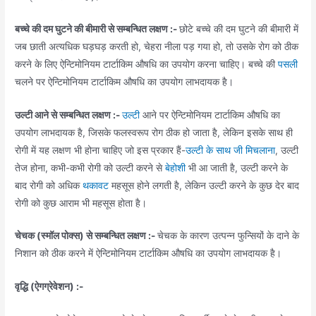
बच्चे की दम घुटने की बीमारी से सम्बन्धित लक्षण :-
छोटे बच्चे की दम घुटने की बीमारी में
जब छाती अत्यधिक घड़घड़ करती हो, चेहरा नीला पड़ गया हो, तो उसके रोग को ठीक
करने के लिए ऐन्टिमोनियम टार्टाकिम औषधि का उपयोग करना चाहिए। बच्चे की
पसली
चलने पर ऐन्टिमोनियम टार्टाकिम औषधि का उपयोग लाभदायक है।
उल्टी आने से सम्बन्धित लक्षण :-
उल्टी
आने पर ऐन्टिमोनियम टार्टाकिम औषधि का
उपयोग लाभदायक है, जिसके फलस्वरूप रोग ठीक हो जाता है, लेकिन इसके साथ ही
रोगी में यह लक्षण भी होना चाहिए जो इस प्रकार हैं-
उल्टी के साथ जी मिचलाना
, उल्टी
तेज होना, कभी-कभी रोगी को उल्टी करने से
बेहोशी
भी आ जाती है, उल्टी करने के
बाद रोगी को अधिक
थकावट
महसूस होने लगती है, लेकिन उल्टी करने के कुछ देर बाद
रोगी को कुछ आराम भी महसूस होता है।
चेचक (स्मॉल पोक्स) से सम्बन्धित लक्षण :-
चेचक के कारण उत्पन्न फुन्सियों के दाने के
निशान को ठीक करने में ऐन्टिमोनियम टार्टाकिम औषधि का उपयोग लाभदायक है।
वृद्धि (ऐगग्रेवेशन) :-