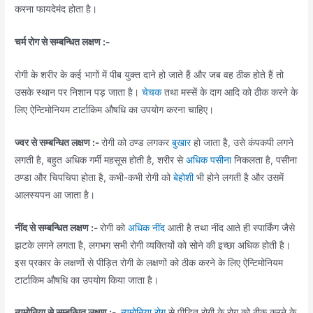
करना फायदेमंद होता है।
चर्म रोग से सम्बन्धित लक्षण :-
रोगी के शरीर के कई भागों में पीब युक्त दाने हो जाते हैं और जब वह ठीक होते हैं तो
उसके स्थान पर निशान पड़ जाता है।
चेचक
तथा मस्सें के दाग आदि को ठीक करने के
लिए ऐन्टिमोनियम टार्टाकिम औषधि का उपयोग करना चाहिए।
ज्वर से सम्बन्धित लक्षण :-
रोगी को ठण्ड लगकर
बुखार
हो जाता है, उसे कंपकपी लगने
लगती है, बहुत अधिक गर्मी महसूस होती है, शरीर से
अधिक पसीना
निकलता है, पसीना
ठण्डा और चिपचिपा होता है, कभी-कभी रोगी को
बेहोशी
भी होने लगती है और उसमें
आलस्यपन आ जाता है।
नींद से सम्बन्धित लक्षण :-
रोगी को
अधिक नींद
आती है तथा नींद आते ही स्पार्किंग जैसे
झटके लगने लगता है, लगभग सभी रोगी व्यक्तियों को सोने की इच्छा अधिक होती है।
इस प्रकार के लक्षणों से पीड़ित रोगी के लक्षणों को ठीक करने के लिए ऐन्टिमोनियम
टार्टाकिम औषधि का उपयोग किया जाता है।
न्यूमोनिया से सम्बन्धित लक्षण :-
न्यूमोनिया रोग
से पीड़ित रोगी के रोग को ठीक करने के