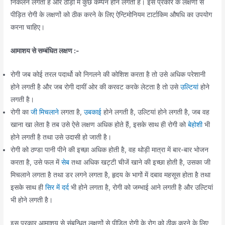
निकलने लगता है और ठोड़ी में कुछ कम्पन होने लगती है। इस प्रकार के लक्षणों से
पीड़ित रोगी के लक्षणों को ठीक करने के लिए ऐन्टिमोनियम टार्टाकिम औषधि का उपयोग
करना चाहिए।
आमाशय से सम्बंधित लक्षण :-
रोगी जब कोई तरल पदार्थो को निगलने की कोशिश करता है तो उसे अधिक परेशानी
होने लगती है और जब रोगी दायीं ओर की करवट करके लेटता है तो उसे
उल्टियां
होने
लगती है।
रोगी का
जी मिचलाने
लगता है,
उबकाई
होने लगती है, उल्टियां होने लगती है, जब वह
खाना खा लेता है तब उसे ऐसे लक्षण अधिक होते हैं, इसके साथ ही रोगी को
बेहोशी
भी
होने लगती है तथा उसे उदासी हो जाती है।
रोगी को ठण्डा पानी पीने की इच्छा अधिक होती है, वह थोड़ी मात्रा में बार-बार भोजन
करता है, उसे फल में
सेब
तथा अधिक खट्टी चीजें खाने की इच्छा होती है, उसका जी
मिचलाने लगता है तथा डर लगने लगता है, हृदय के भागों में दबाव महसूस होता है तथा
इसके साथ ही
सिर में दर्द
भी होने लगता है, रोगी को जम्भाई आने लगती है और उल्टियां
भी होने लगती है।
इस प्रकार आमाशय से संबन्धित लक्षणों से पीड़ित रोगी के रोग को ठीक करने के लिए