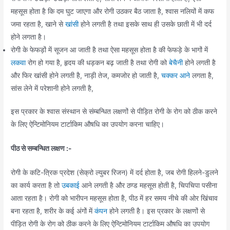
महसूस होता है कि दम घुट जाएगा और रोगी उठकर बैठ जाता है, श्वास नलियों में कफ
जमा रहता है, खाने से
खांसी
होने लगती है तथा इसके साथ ही उसके छाती में भी दर्द
होने लगता है।
रोगी के फेफड़ों में सूजन आ जाती है तथा ऐसा महसूस होता है की फेफड़े के भागों में
लकवा
रोग हो गया है, हृदय की धड़कन बढ़ जाती है तथा रोगी को
बेचैनी
होने लगती है
और फिर खांसी होने लगती है, नाड़ी तेज, कमजोर हो जाती है,
चक्कर आने
लगता है,
सांस लेने में परेशानी होने लगती है,
इस प्रकार के श्वास संस्थान से संम्बन्धित लक्षणों से पीड़ित रोगी के रोग को ठीक करने
के लिए ऐन्टिमोनियम टार्टाकिम औषधि का उपयोग करना चाहिए।
पीठ से सम्बन्धित लक्षण :-
रोगी के कटि-त्रिक प्रदेश (सेक्रो ल्युबर रिजन) में दर्द होता है, जब रोगी हिलने-डुलने
का कार्य करता है तो
उबकाई
आने लगती है और ठण्ड महसूस होती है, चिपचिपा पसीना
आता रहता है। रोगी को भारीपन महसूस होता है, पीठ में हर समय नीचे की ओर खिंचाव
बना रहता है, शरीर के कई अंगों में
कंपन
होने लगती है। इस प्रकार के लक्षणों से
पीड़ित रोगी के रोग को ठीक करने के लिए ऐन्टिमोनियम टार्टाकिम औषधि का उपयोग