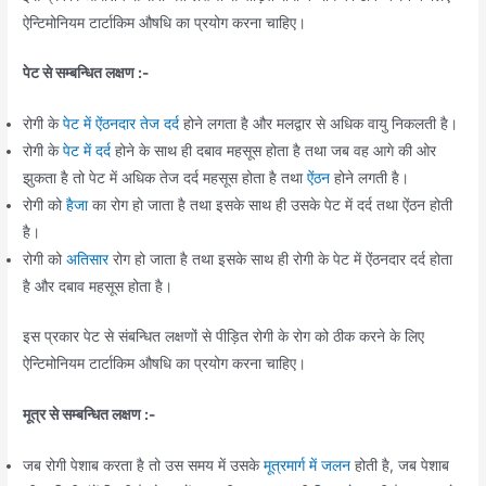
ऐन्टिमोनियम टार्टाकिम औषधि का प्रयोग करना चाहिए।
पेट से सम्बन्धित लक्षण :-
रोगी के
पेट में ऐंठनदार तेज दर्द
होने लगता है और मलद्वार से अधिक वायु निकलती है।
रोगी के
पेट में दर्
द होने के साथ ही दबाव महसूस होता है तथा जब वह आगे की ओर
झुकता है तो पेट में अधिक तेज दर्द महसूस होता है तथा
ऐंठन
होने लगती है।
रोगी को
हैजा
का रोग हो जाता है तथा इसके साथ ही उसके पेट में दर्द तथा ऐंठन होती
है।
रोगी को
अतिसार
रोग हो जाता है तथा इसके साथ ही रोगी के पेट में ऐंठनदार दर्द होता
है और दबाव महसूस होता है।
इस प्रकार पेट से संबन्धित लक्षणों से पीड़ित रोगी के रोग को ठीक करने के लिए
ऐन्टिमोनियम टार्टाकिम औषधि का प्रयोग करना चाहिए।
मूत्र से सम्बन्धित लक्षण :-
जब रोगी पेशाब करता है तो उस समय में उसके
मूत्रमार्ग में जलन
होती है, जब पेशाब