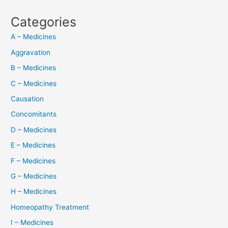
Categories
A – Medicines
Aggravation
B – Medicines
C – Medicines
Causation
Concomitants
D – Medicines
E – Medicines
F – Medicines
G – Medicines
H – Medicines
Homeopathy Treatment
I – Medicines