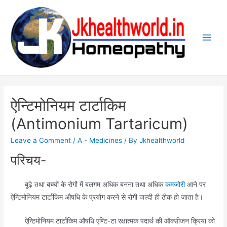
Skip
to
content
Main
Men
ऐन्टिमोनियम टार्टाकिम
(Antimonium Tartaricum)
Leave a Comment
/
A - Medicines
/ By
Jkhealthworld
परिचय-
बूढ़े तथा बच्चों के रोगों में बलगम अधिक बनना तथा अधिक
कमजोरी
आने पर
ऐन्टिमोनियम टार्टाकिम औषधि के प्रयोग करने से रोगी जल्दी ही ठीक हो जाता है।
ऐन्टिमोनियम टार्टाकिम औषधि एण्टि-टा रक्षात्मक पदार्थ की ऑक्सीजन क्रिया को