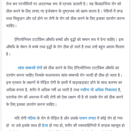
तेज कर परजीवियों पर अप्रत्यक्ष रूप से प्रभाव डालती है। यह बिलहार्जिया रोग को
ठीक करने के लिए लगाए गए इंजेक्शन के दुष्प्रभाव को खत्म करता है। पेशियों में ठण्ड
तथा सिकुड़न और दर्द होने पर रोगी के रोग को ठीक करने के लिए इसका उपयोग करना
चाहिए।
ऐन्टिमोनियम टार्टाकिम औषधि बच्चों और वृद्धों को समान रूप में देना चाहिए। इस
औषधि के सेवन से बच्चे तथा वृद्धों के रोग ठीक हो जाते हैं तथा उन्हें बहुत आराम मिलता
है।
सांस सम्बन्धी रोगों
को ठीक करने के लिए ऐन्टिमोनियम टार्टाकिम औषधि का
प्रयोग करना चाहिए जिसके फलस्वरूप सांस सम्बन्धी रोग जल्दी ही ठीक हो जाता है।
इस प्रकार के लक्षणों से पीड़ित रोगी के छाती में खड़खड़ाहट होने के साथ बलगम का
अधिक बनता है, शरीर में अधिक गर्मी आ जाती है तथा
पसीना भी अधिक निकलता
है,
प्रत्येक रोग की अवस्था में यदि रोगी को ऐसा लक्षण भी है तो उसके रोग को ठीक करने
के लिए इसका उपयोग करना चाहिए।
यदि रोगी
गठिया
के रोग से पीड़ित है और उसके
पाचन तन्त्र
में कोई रोग हो गया
हो या उसे इसके साथ ही
हैजा
हो गया हो, शरीर की रक्तवाहिनियों में ठण्डक महसूस हो