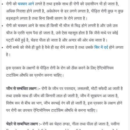
रोगी को
चक्कर आने
लगते है तथा इसके साथ ही रोगी को उदासीपन भी हो जाता है,
अधिक निराशा होने लगती है, अकेलेपन से डर लगने लगता है, पीड़ित रोगी कुछ न कुछ
बड़बड़ाने लगता है तथा बिना किसी कारण के रोने लगता है।
रोगी को चक्कर आने के साथ ही किसी भी चीज से चिढ़ होने लगती है और उसे उस
चीज के प्रति भ्रम पैदा हो जाता है, उसे ऐसा महसूस होता है कि जैसे माथे पर कोई
पट्टी बंधी हुई है, चेहरा पीला हो जाता है और अन्दर की ओर धंस जाता है।
रोगी बच्चे को जैसे ही छूते है वैसे ही वह रोने लगता है तथा उसके
सिर में दर्द
होने लगता
है।
इस प्रकार के लक्षणों से पीड़ित रोगी के रोग को ठीक करने के लिए ऐन्टिमोनियम
टार्टाकिम औषधि का प्रयोग करना चाहिए।
जीभ से सम्बंधित लक्षण :-
रोगी के जीभ पर परतदार, लसलसी, मोटी सफेदी आ जाती है
तथा उसके साथ ही जीभ की किनारी लाल हो जाती है, जीभ में सूखापन आ जाता है,
विशेष रूप से बीच का भाग, जीभ कत्थई रंग की हो जाती है, इस प्रकार के लक्षण होने
पर रोगी का उपचार ऐन्टिमोनियम टार्टाकिम औषधि से करना चाहिए।
चेहरे से सम्बन्धित लक्षण :-
रोगी का चेहरा ठण्डा, नीला तथा पीला हो जाता है, पसीना