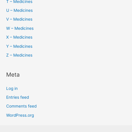
T – Medicines
U – Medicines
V – Medicines
W – Medicines
X – Medicines
Y – Medicines
Z – Medicines
Meta
Log in
Entries feed
Comments feed
WordPress.org