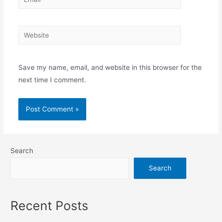
Website
Save my name, email, and website in this browser for the
next time I comment.
Search
Search
Recent Posts