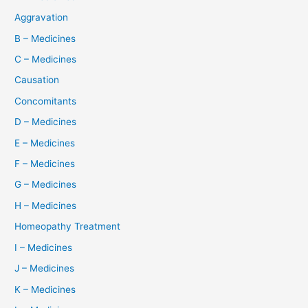
Aggravation
B – Medicines
C – Medicines
Causation
Concomitants
D – Medicines
E – Medicines
F – Medicines
G – Medicines
H – Medicines
Homeopathy Treatment
I – Medicines
J – Medicines
K – Medicines