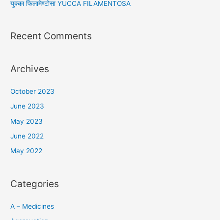
युक्का फिलामेण्टोसा YUCCA FILAMENTOSA
Recent Comments
Archives
October 2023
June 2023
May 2023
June 2022
May 2022
Categories
A – Medicines