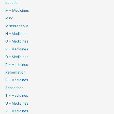
Location
M – Medicines
Mind
Miscellaneous
N – Medicines
O – Medicines
P – Medicines
Q – Medicines
R – Medicines
Reformation
S – Medicines
Sensations
T – Medicines
U – Medicines
V – Medicines