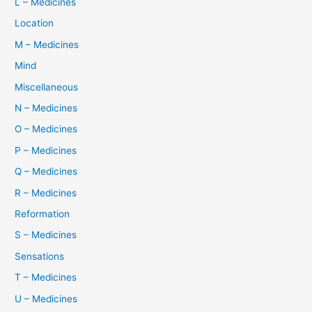
L – Medicines
Location
M – Medicines
Mind
Miscellaneous
N – Medicines
O – Medicines
P – Medicines
Q – Medicines
R – Medicines
Reformation
S – Medicines
Sensations
T – Medicines
U – Medicines