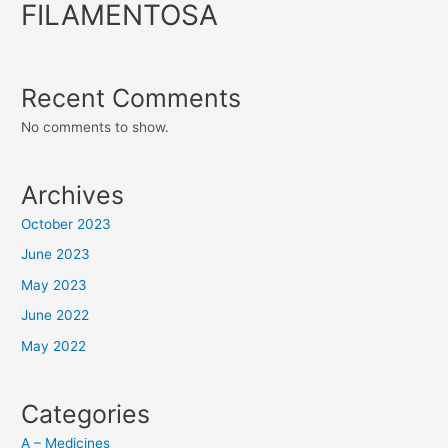
FILAMENTOSA
Recent Comments
No comments to show.
Archives
October 2023
June 2023
May 2023
June 2022
May 2022
Categories
A – Medicines