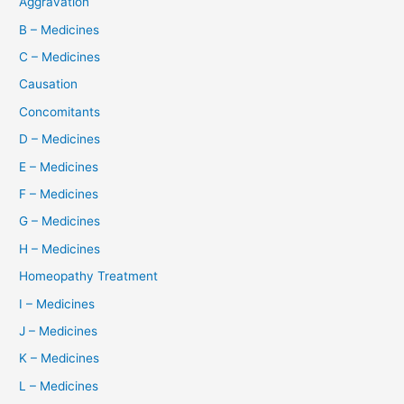
Aggravation
B – Medicines
C – Medicines
Causation
Concomitants
D – Medicines
E – Medicines
F – Medicines
G – Medicines
H – Medicines
Homeopathy Treatment
I – Medicines
J – Medicines
K – Medicines
L – Medicines