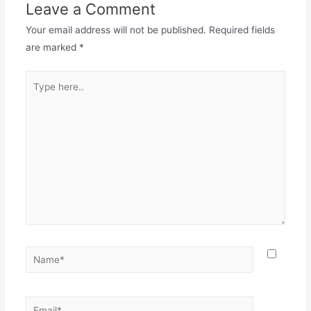
Leave a Comment
Your email address will not be published.
Required fields
are marked
*
Type
here..
Name*
Email*