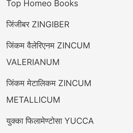
Top Homeo Books
जिंजीबर ZINGIBER
जिंकम वैलेरिएनम ZINCUM
VALERIANUM
जिंकम मेटालिकम ZINCUM
METALLICUM
युक्का फिलामेण्टोसा YUCCA