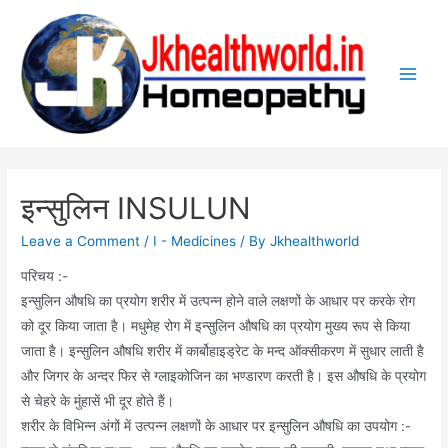
Skip
to
content
Main
Men
इन्सुलिन INSULUN
Leave a Comment
/
I - Medicines
/ By
Jkhealthworld
परिचय :-
इन्सुलिन औषधि का प्रयोग शरीर में उत्पन्न होने वाले लक्षणों के आधार पर करके रोग
को दूर किया जाता है। मधुमेह रोग में इन्सुलिन औषधि का प्रयोग मुख्य रूप से किया
जाता है। इन्सुलिन औषधि शरीर में कार्बोहाइड्रेट के मन्द ऑक्सीकरण में सुधार लाती है
और जिगर के अन्दर फिर से ग्लाइकोजिन का भण्डारण करती है। इस औषधि के प्रयोग
से चेहरे के मुंहासें भी दूर होते हैं।
शरीर के विभिन्न अंगों में उत्पन्न लक्षणों के आधार पर इन्सुलिन औषधि का उपयोग :-