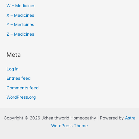
W – Medicines
X – Medicines
Y – Medicines
Z – Medicines
Meta
Log in
Entries feed
Comments feed
WordPress.org
Copyright © 2026 Jkhealthworld Homeopathy | Powered by
Astra
WordPress Theme