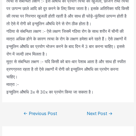
त्वचा से संबन्धित लक्षण :- इस औषधि का प्रयोग त्वचा की खुजली, छाजन तथा त्वचा
पर उत्पन्न छाले आदि को दूर करने के लिए किया जाता है। इसके अतिरिक्त यदि किसी
की त्वचा पर निरन्तर खुजली होती रहती है और साथ ही फोड़े-फुंसियां उत्पन्न होती है
तो ऐसे में रोगी को इन्सुलिन औषधि देने से रोग ठीक होता है।
गठिया से संबन्धित लक्षण :- ऐसे लक्षण जिसमें गठिया रोग के साथ शरीर में चीनी की
मात्रा अधिक होने के कारण त्वचा के रोग के लक्षण हमेशा बने रहते हैं। ऐसे लक्षणों में
इन्सुलिन औषधि का प्रयोग भोजन करने के बाद दिन में 3 बार करना चाहिए। इससे
रोग में जल्दी लाभ मिलता है।
मूत्र से संबन्धित लक्षण :- यदि किसी को बार-बार पेशाब आता है और साथ ही स्फीत
व्रणग्रस्त रहता है तो ऐसे लक्षणों में रोगी को इन्सुलिन औषधि का प्रयोग करना
चाहिए।
मात्रा :-
इन्सुलिन औषधि 3x से 30x का प्रयोग किया जा सकता है।
Post
←
Previous Post
Next Post
→
navigation